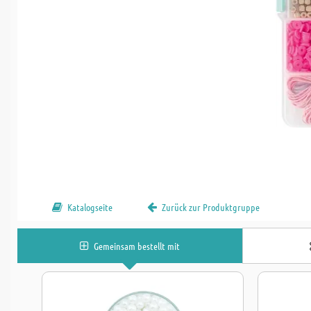
Katalogseite
Zurück zur Produktgruppe
Gemeinsam bestellt mit