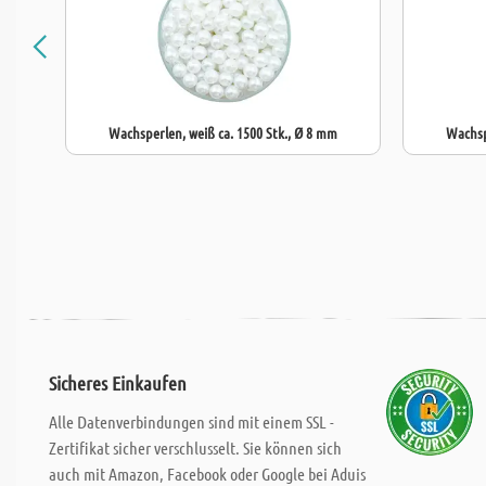
Wachsperlen, weiß ca. 1500 Stk., Ø 8 mm
Wachsp
Sicheres Einkaufen
Alle Datenverbindungen sind mit einem SSL -
Zertifikat sicher verschlusselt. Sie können sich
auch mit Amazon, Facebook oder Google bei Aduis