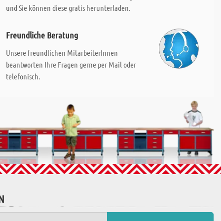
und Sie können diese gratis herunterladen.
Freundliche Beratung
Unsere freundlichen MitarbeiterInnen
beantworten Ihre Fragen gerne per Mail oder
telefonisch.
N