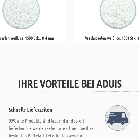
erlen weiß, ca. 1500 Stk., Ø 4 mm
Wachsperlen weiß, ca. 1500 Stk.,
IHRE VORTEILE BEI ADUIS
Schnelle Lieferzeiten
99% alle Produkte sind lagernd und sofort
lieferbar. Sie werden sehen wie schnell Sie Ihre
bestellten Bastelartikel erhalten werden.