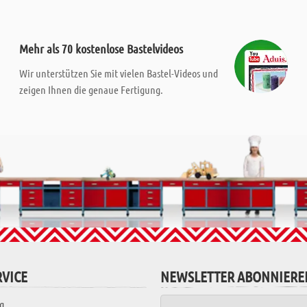
Mehr als 70 kostenlose Bastelvideos
Wir unterstützen Sie mit vielen Bastel-Videos und
zeigen Ihnen die genaue Fertigung.
VICE
NEWSLETTER ABONNIERE
g