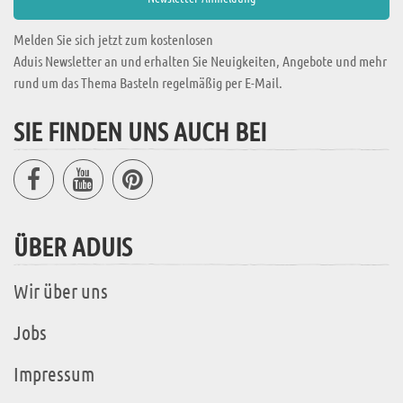
Melden Sie sich jetzt zum kostenlosen
Aduis Newsletter an und erhalten Sie Neuigkeiten, Angebote und mehr
rund um das Thema Basteln regelmäßig per E-Mail.
SIE FINDEN UNS AUCH BEI
ÜBER ADUIS
Wir über uns
Jobs
Impressum