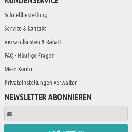
Schnellbestellung
Service & Kontakt
Versandkosten & Rabatt
FAQ - Häufige Fragen
Mein Konto
Privateinstellungen verwalten
NEWSLETTER ABONNIEREN