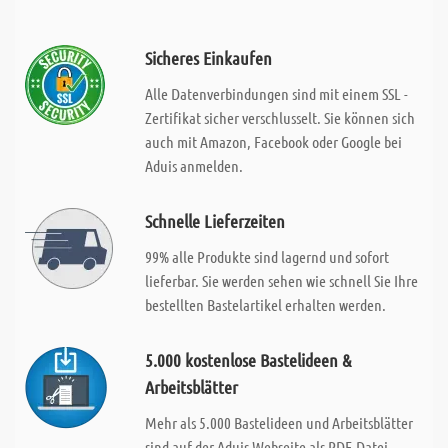
Sicheres Einkaufen
Alle Datenverbindungen sind mit einem SSL -
Zertifikat sicher verschlusselt. Sie können sich
auch mit Amazon, Facebook oder Google bei
Aduis anmelden.
Schnelle Lieferzeiten
99% alle Produkte sind lagernd und sofort
lieferbar. Sie werden sehen wie schnell Sie Ihre
bestellten Bastelartikel erhalten werden.
5.000 kostenlose Bastelideen &
Arbeitsblätter
Mehr als 5.000 Bastelideen und Arbeitsblätter
sind auf der Aduis Webseite als PDF-Datei