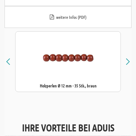
weitere Infos (PDF)
Holzperlen Ø 12 mm - 35 Stk., braun
IHRE VORTEILE BEI ADUIS