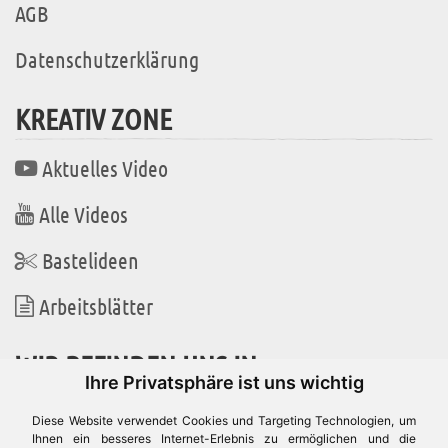
AGB
Datenschutzerklärung
KREATIV ZONE
Aktuelles Video
Alle Videos
Bastelideen
Arbeitsblätter
WIR BEFINDEN UNS IN
Ihre Privatsphäre ist uns wichtig
Diese Website verwendet Cookies und Targeting Technologien, um
Ihnen ein besseres Internet-Erlebnis zu ermöglichen und die