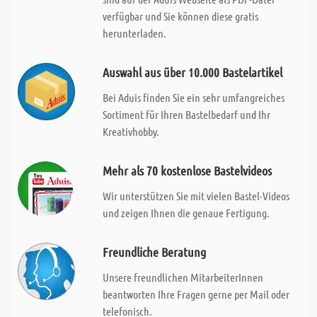
verfügbar und Sie können diese gratis
herunterladen.
Auswahl aus über 10.000 Bastelartikel
Bei Aduis finden Sie ein sehr umfangreiches
Sortiment für Ihren Bastelbedarf und Ihr
Kreativhobby.
Mehr als 70 kostenlose Bastelvideos
Wir unterstützen Sie mit vielen Bastel-Videos
und zeigen Ihnen die genaue Fertigung.
Freundliche Beratung
Unsere freundlichen MitarbeiterInnen
beantworten Ihre Fragen gerne per Mail oder
telefonisch.