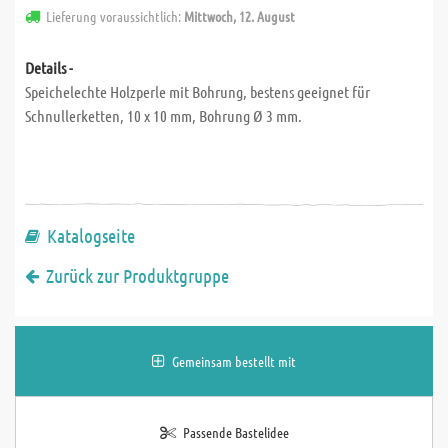
Lieferung voraussichtlich:
Mittwoch, 12. August
Details -
Speichelechte Holzperle mit Bohrung, bestens geeignet für
Schnullerketten, 10 x 10 mm, Bohrung Ø 3 mm.
Katalogseite
Zurück zur Produktgruppe
Gemeinsam bestellt mit
Passende Bastelidee