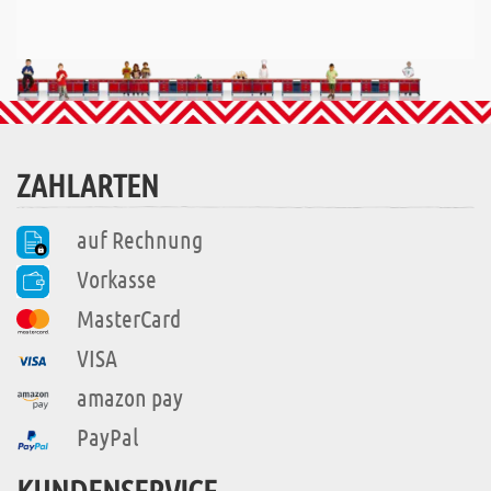
ZAHLARTEN
auf Rechnung
Vorkasse
MasterCard
VISA
amazon pay
PayPal
KUNDENSERVICE