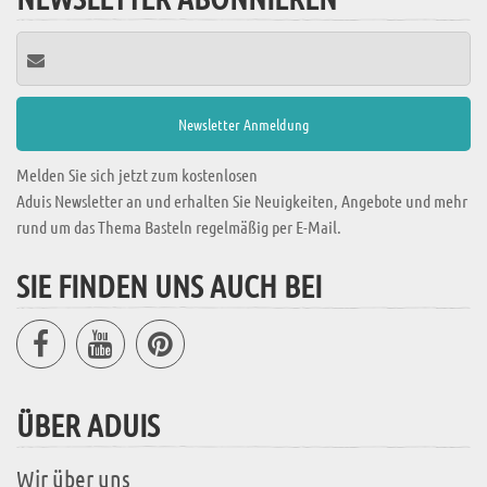
Melden Sie sich jetzt zum kostenlosen
Aduis Newsletter an und erhalten Sie Neuigkeiten, Angebote und mehr
rund um das Thema Basteln regelmäßig per E-Mail.
SIE FINDEN UNS AUCH BEI
ÜBER ADUIS
Wir über uns