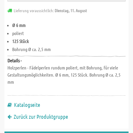
Lieferung voraussichtlich:
Dienstag, 11. August
Ø 6 mm
poliert
125 Stück
Bohrung Ø ca. 2,5 mm
Details -
Holzperlen - Fädelperlen rundum poliert, mit Bohrung, für viele
Gestaltungsmöglichkeiten. Ø 6 mm, 125 Stück. Bohrung Ø ca. 2,5
mm
Katalogseite
Zurück zur Produktgruppe