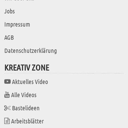
Jobs
Impressum
AGB
Datenschutzerklärung
KREATIV ZONE
Aktuelles Video
Alle Videos
Bastelideen
Arbeitsblätter