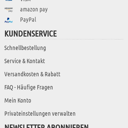
amazon pay
PayPal
KUNDENSERVICE
Schnellbestellung
Service & Kontakt
Versandkosten & Rabatt
FAQ - Häufige Fragen
Mein Konto
Privateinstellungen verwalten
NEWSLETTER ABONNIEREN