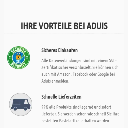
IHRE VORTEILE BEI ADUIS
Sicheres Einkaufen
Alle Datenverbindungen sind mit einem SSL -
Zertifikat sicher verschlusselt. Sie können sich
auch mit Amazon, Facebook oder Google bei
Aduis anmelden.
Schnelle Lieferzeiten
99% alle Produkte sind lagernd und sofort
lieferbar. Sie werden sehen wie schnell Sie Ihre
bestellten Bastelartikel erhalten werden.