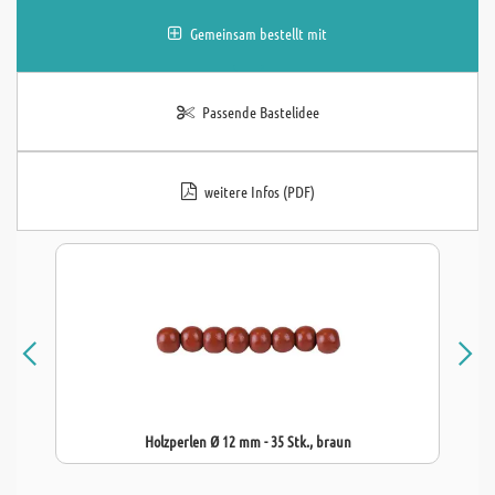
Gemeinsam bestellt mit
Passende Bastelidee
weitere Infos (PDF)
Holzperlen Ø 12 mm - 35 Stk., braun