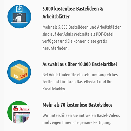
5.000 kostenlose Bastelideen &
Arbeitsblätter
Mehr als 5.000 Bastelideen und Arbeitsblätter
sind auf der Aduis Webseite als PDF-Datei
verfügbar und Sie können diese gratis
herunterladen.
Auswahl aus über 10.000 Bastelartikel
Bei Aduis finden Sie ein sehr umfangreiches
Sortiment für Ihren Bastelbedarf und Ihr
Kreativhobby.
Mehr als 70 kostenlose Bastelvideos
Wir unterstützen Sie mit vielen Bastel-Videos
und zeigen Ihnen die genaue Fertigung.