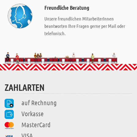
Freundliche Beratung
Unsere freundlichen MitarbeiterInnen
beantworten Ihre Fragen gerne per Mail oder
telefonisch.
ZAHLARTEN
auf Rechnung
Vorkasse
MasterCard
VISA