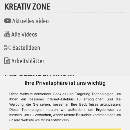
KREATIV ZONE
Aktuelles Video
Alle Videos
Bastelideen
Arbeitsblätter
WIR BEFINDEN UNS IN
Ihre Privatsphäre ist uns wichtig
Diese Website verwendet Cookies und Targeting Technologien, um
Ihnen ein besseres Internet-Erlebnis zu ermöglichen und die
Werbung, die Sie sehen, besser an Ihre Bedürfnisse anzupassen.
Es gibt uns auch in
Diese Technologien nutzen wir außerdem, um Ergebnisse zu
messen, um zu verstehen, woher unsere Besucher kommen oder um
unsere Website weiter zu entwickeln.