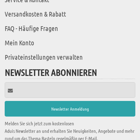
Versandkosten & Rabatt
FAQ - Häufige Fragen
Mein Konto
Privateinstellungen verwalten
NEWSLETTER ABONNIEREN
Melden Sie sich jetzt zum kostenlosen
Aduis Newsletter an und erhalten Sie Neuigkeiten, Angebote und mehr
rund um das Thema Basteln regelmäßig per E-Mail.