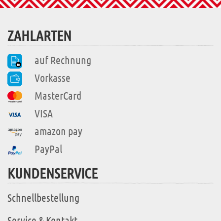
ZAHLARTEN
auf Rechnung
Vorkasse
MasterCard
VISA
amazon pay
PayPal
KUNDENSERVICE
Schnellbestellung
Service & Kontakt