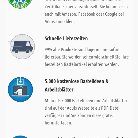
Zertifikat sicher verschlusselt. Sie können sich
auch mit Amazon, Facebook oder Google bei
Aduis anmelden.
Schnelle Lieferzeiten
99% alle Produkte sind lagernd und sofort
lieferbar. Sie werden sehen wie schnell Sie Ihre
bestellten Bastelartikel erhalten werden.
5.000 kostenlose Bastelideen &
Arbeitsblätter
Mehr als 5.000 Bastelideen und Arbeitsblätter
sind auf der Aduis Webseite als PDF-Datei
verfügbar und Sie können diese gratis
herunterladen.