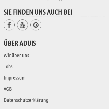
SIE FINDEN UNS AUCH BEI
ÜBER ADUIS
Wir über uns
Jobs
Impressum
AGB
Datenschutzerklärung