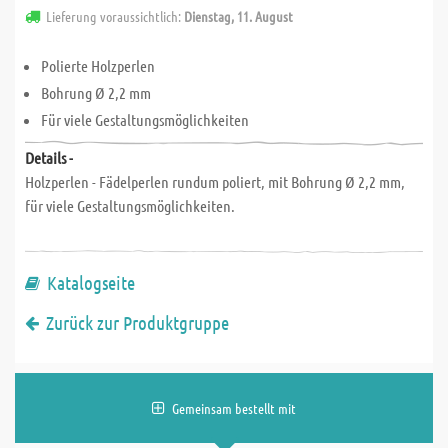
Lieferung voraussichtlich:
Dienstag, 11. August
Polierte Holzperlen
Bohrung Ø 2,2 mm
Für viele Gestaltungsmöglichkeiten
Details -
Holzperlen - Fädelperlen rundum poliert, mit Bohrung Ø 2,2 mm,
für viele Gestaltungsmöglichkeiten.
Katalogseite
Zurück zur Produktgruppe
Gemeinsam bestellt mit