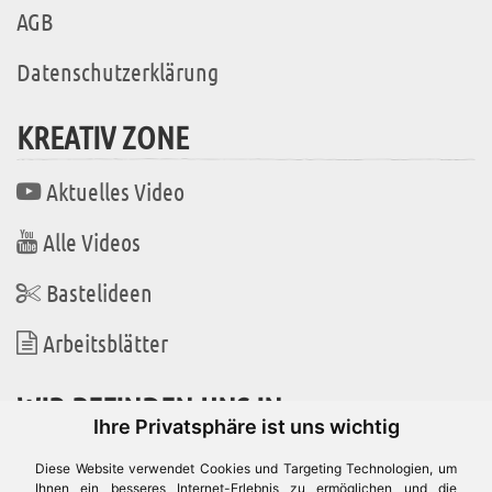
AGB
Datenschutzerklärung
KREATIV ZONE
Aktuelles Video
Alle Videos
Bastelideen
Arbeitsblätter
WIR BEFINDEN UNS IN
Ihre Privatsphäre ist uns wichtig
Diese Website verwendet Cookies und Targeting Technologien, um
Ihnen ein besseres Internet-Erlebnis zu ermöglichen und die