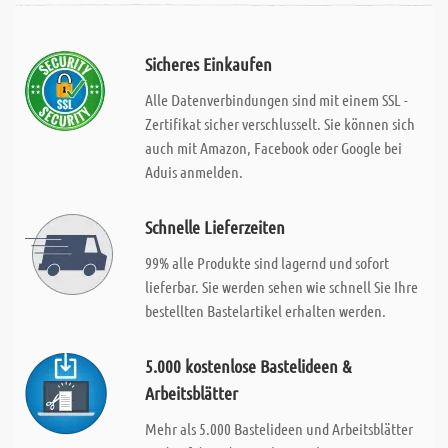
Sicheres Einkaufen
Alle Datenverbindungen sind mit einem SSL -
Zertifikat sicher verschlusselt. Sie können sich
auch mit Amazon, Facebook oder Google bei
Aduis anmelden.
Schnelle Lieferzeiten
99% alle Produkte sind lagernd und sofort
lieferbar. Sie werden sehen wie schnell Sie Ihre
bestellten Bastelartikel erhalten werden.
5.000 kostenlose Bastelideen &
Arbeitsblätter
Mehr als 5.000 Bastelideen und Arbeitsblätter