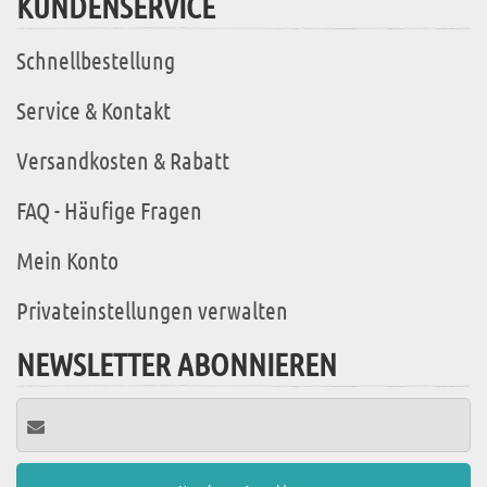
KUNDENSERVICE
Schnellbestellung
Service & Kontakt
Versandkosten & Rabatt
FAQ - Häufige Fragen
Mein Konto
Privateinstellungen verwalten
NEWSLETTER ABONNIEREN