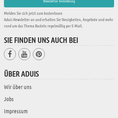
Melden Sie sich jetzt zum kostenlosen
Aduis Newsletter an und erhalten Sie Neuigkeiten, Angebote und mehr
rund um das Thema Basteln regelmäßig per E-Mail.
SIE FINDEN UNS AUCH BEI
ÜBER ADUIS
Wir über uns
Jobs
Impressum