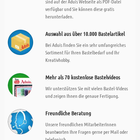
sind auf der Aduis Webseite als PDF-Datei
verfügbar und Sie können diese gratis
herunterladen.
Auswahl aus über 10.000 Bastelartikel
Bei Aduis finden Sie ein sehr umfangreiches
Sortiment für Ihren Bastelbedarf und Ihr
Kreativhobby.
Mehr als 70 kostenlose Bastelvideos
Wir unterstützen Sie mit vielen Bastel-Videos
und zeigen Ihnen die genaue Fertigung.
Freundliche Beratung
Unsere freundlichen MitarbeiterInnen
beantworten Ihre Fragen gerne per Mail oder
telefonisch.