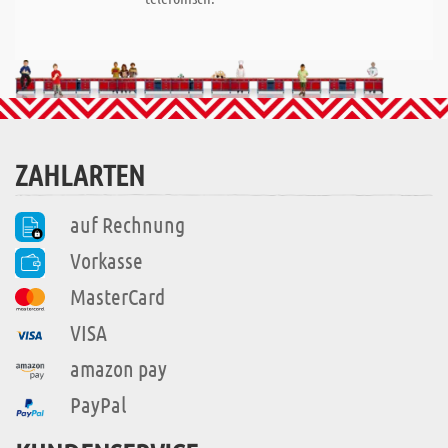
ZAHLARTEN
auf Rechnung
Vorkasse
MasterCard
VISA
amazon pay
PayPal