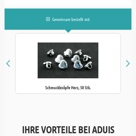
Gemeinsam bestellt mit
Schmuckknöpfe Herz, 50 Stk.
IHRE VORTEILE BEI ADUIS