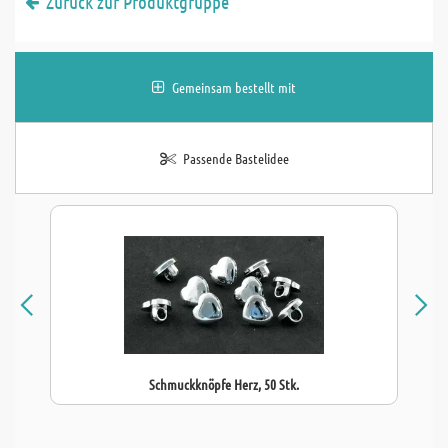
Zurück zur Produktgruppe
Gemeinsam bestellt mit
Passende Bastelidee
Schmuckknöpfe Herz, 50 Stk.