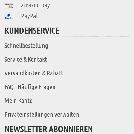
amazon pay
PayPal
KUNDENSERVICE
Schnellbestellung
Service & Kontakt
Versandkosten & Rabatt
FAQ - Häufige Fragen
Mein Konto
Privateinstellungen verwalten
NEWSLETTER ABONNIEREN