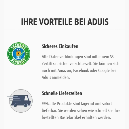
IHRE VORTEILE BEI ADUIS
Sicheres Einkaufen
Alle Datenverbindungen sind mit einem SSL -
Zertifikat sicher verschlusselt. Sie können sich
auch mit Amazon, Facebook oder Google bei
Aduis anmelden.
Schnelle Lieferzeiten
99% alle Produkte sind lagernd und sofort
lieferbar. Sie werden sehen wie schnell Sie Ihre
bestellten Bastelartikel erhalten werden.