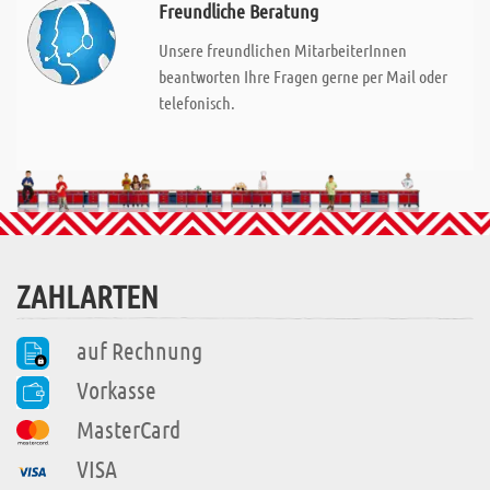
Freundliche Beratung
Unsere freundlichen MitarbeiterInnen
beantworten Ihre Fragen gerne per Mail oder
telefonisch.
ZAHLARTEN
auf Rechnung
Vorkasse
MasterCard
VISA