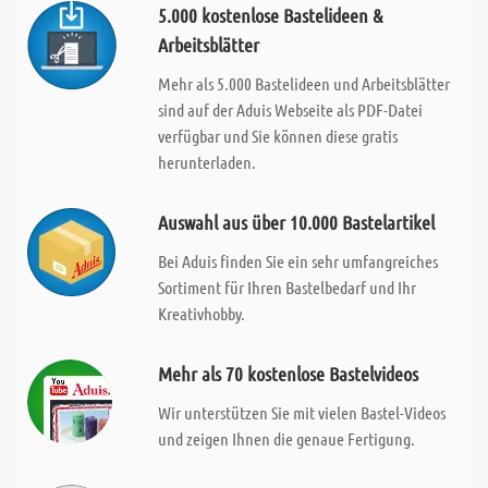
5.000 kostenlose Bastelideen &
Arbeitsblätter
Mehr als 5.000 Bastelideen und Arbeitsblätter
sind auf der Aduis Webseite als PDF-Datei
verfügbar und Sie können diese gratis
herunterladen.
Auswahl aus über 10.000 Bastelartikel
Bei Aduis finden Sie ein sehr umfangreiches
Sortiment für Ihren Bastelbedarf und Ihr
Kreativhobby.
Mehr als 70 kostenlose Bastelvideos
Wir unterstützen Sie mit vielen Bastel-Videos
und zeigen Ihnen die genaue Fertigung.