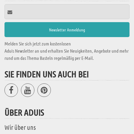
Melden Sie sich jetzt zum kostenlosen
Aduis Newsletter an und erhalten Sie Neuigkeiten, Angebote und mehr
rund um das Thema Basteln regelmäßig per E-Mail.
SIE FINDEN UNS AUCH BEI
ÜBER ADUIS
Wir über uns