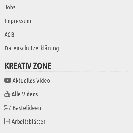
Jobs
Impressum
AGB
Datenschutzerklärung
KREATIV ZONE
Aktuelles Video
Alle Videos
Bastelideen
Arbeitsblätter