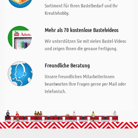
Sortiment für Ihren Bastelbedarf und Ihr
Kreativhobby.
Mehr als 70 kostenlose Bastelvideos
Wir unterstützen Sie mit vielen Bastel-Videos
und zeigen Ihnen die genaue Fertigung.
Freundliche Beratung
Unsere freundlichen MitarbeiterInnen
beantworten Ihre Fragen gerne per Mail oder
telefonisch.