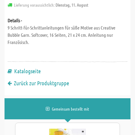
Lieferung voraussichtlich:
Dienstag, 11. August
Details -
9 Schritt-für-Schrittanleitungen für süße Motive aus Creative
Bubble Garn. Softcover, 16 Seiten, 21 x 24 cm. Anleitung nur
Französisch.
Katalogseite
Zurück zur Produktgruppe
Gemeinsam bestellt mit