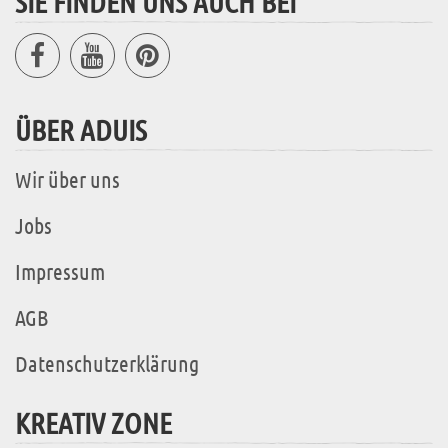
SIE FINDEN UNS AUCH BEI
ÜBER ADUIS
Wir über uns
Jobs
Impressum
AGB
Datenschutzerklärung
KREATIV ZONE