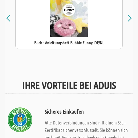
Buch - Anleitungsheft Bubble Funny, DE/NL
IHRE VORTEILE BEI ADUIS
Sicheres Einkaufen
Alle Datenverbindungen sind mit einem SSL -
Zertifikat sicher verschlusselt. Sie können sich
auch mit Amazon, Facebook oder Google bei