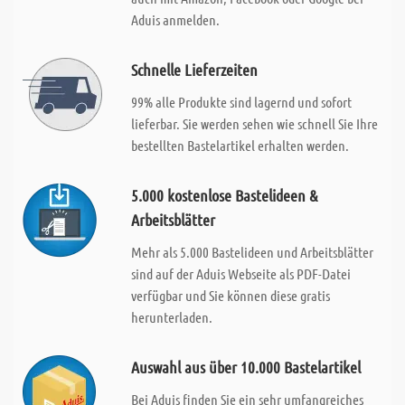
Aduis anmelden.
Schnelle Lieferzeiten
99% alle Produkte sind lagernd und sofort
lieferbar. Sie werden sehen wie schnell Sie Ihre
bestellten Bastelartikel erhalten werden.
5.000 kostenlose Bastelideen &
Arbeitsblätter
Mehr als 5.000 Bastelideen und Arbeitsblätter
sind auf der Aduis Webseite als PDF-Datei
verfügbar und Sie können diese gratis
herunterladen.
Auswahl aus über 10.000 Bastelartikel
Bei Aduis finden Sie ein sehr umfangreiches