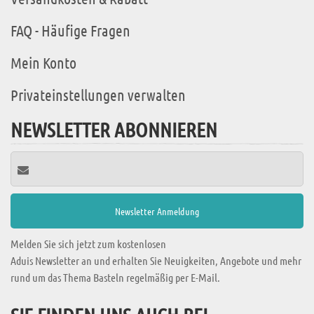
FAQ - Häufige Fragen
Mein Konto
Privateinstellungen verwalten
NEWSLETTER ABONNIEREN
Melden Sie sich jetzt zum kostenlosen
Aduis Newsletter an und erhalten Sie Neuigkeiten, Angebote und mehr
rund um das Thema Basteln regelmäßig per E-Mail.