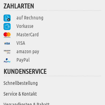
ZAHLARTEN
auf Rechnung
Vorkasse
MasterCard
VISA
amazon pay
PayPal
KUNDENSERVICE
Schnellbestellung
Service & Kontakt
Versandkosten & Rabatt