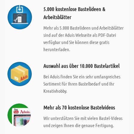
5.000 kostenlose Bastelideen &
Arbeitsblätter
Mehr als 5.000 Bastelideen und Arbeitsblätter
sind auf der Aduis Webseite als PDF-Datei
verfügbar und Sie können diese gratis
herunterladen.
Auswahl aus über 10.000 Bastelartikel
Bei Aduis finden Sie ein sehr umfangreiches
Sortiment für Ihren Bastelbedarf und Ihr
Kreativhobby.
Mehr als 70 kostenlose Bastelvideos
Wir unterstützen Sie mit vielen Bastel-Videos
und zeigen Ihnen die genaue Fertigung.