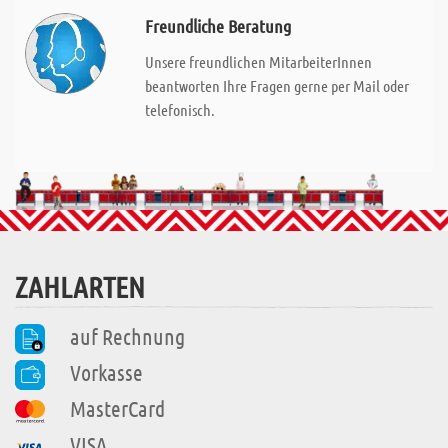
Freundliche Beratung
Unsere freundlichen MitarbeiterInnen
beantworten Ihre Fragen gerne per Mail oder
telefonisch.
ZAHLARTEN
auf Rechnung
Vorkasse
MasterCard
VISA