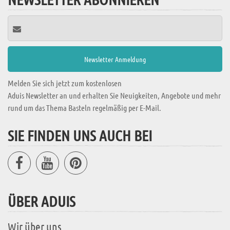
Melden Sie sich jetzt zum kostenlosen
Aduis Newsletter an und erhalten Sie Neuigkeiten, Angebote und mehr
rund um das Thema Basteln regelmäßig per E-Mail.
SIE FINDEN UNS AUCH BEI
ÜBER ADUIS
Wir über uns