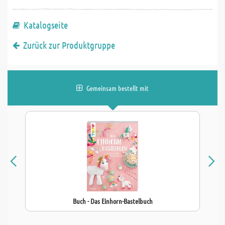
Katalogseite
Zurück zur Produktgruppe
Gemeinsam bestellt mit
Buch - Das Einhorn-Bastelbuch