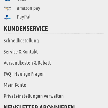
amazon pay
PayPal
KUNDENSERVICE
Schnellbestellung
Service & Kontakt
Versandkosten & Rabatt
FAQ - Häufige Fragen
Mein Konto
Privateinstellungen verwalten
NEWSLETTER ABONNIEREN