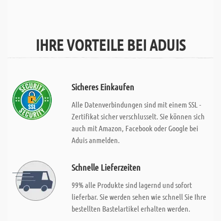
IHRE VORTEILE BEI ADUIS
Sicheres Einkaufen
Alle Datenverbindungen sind mit einem SSL -
Zertifikat sicher verschlusselt. Sie können sich
auch mit Amazon, Facebook oder Google bei
Aduis anmelden.
Schnelle Lieferzeiten
99% alle Produkte sind lagernd und sofort
lieferbar. Sie werden sehen wie schnell Sie Ihre
bestellten Bastelartikel erhalten werden.