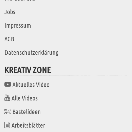
Jobs
Impressum
AGB
Datenschutzerklärung
KREATIV ZONE
Aktuelles Video
Alle Videos
Bastelideen
Arbeitsblätter