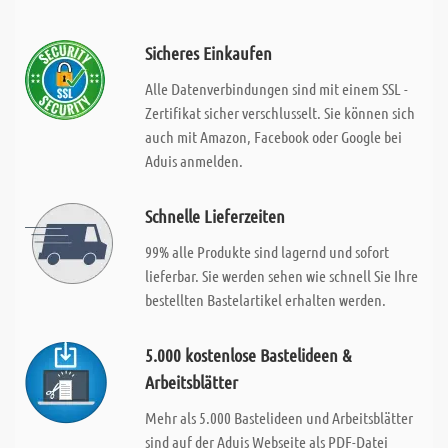
Sicheres Einkaufen
Alle Datenverbindungen sind mit einem SSL -
Zertifikat sicher verschlusselt. Sie können sich
auch mit Amazon, Facebook oder Google bei
Aduis anmelden.
Schnelle Lieferzeiten
99% alle Produkte sind lagernd und sofort
lieferbar. Sie werden sehen wie schnell Sie Ihre
bestellten Bastelartikel erhalten werden.
5.000 kostenlose Bastelideen &
Arbeitsblätter
Mehr als 5.000 Bastelideen und Arbeitsblätter
sind auf der Aduis Webseite als PDF-Datei