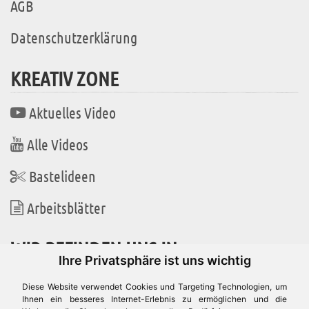
AGB
Datenschutzerklärung
KREATIV ZONE
Aktuelles Video
Alle Videos
Bastelideen
Arbeitsblätter
WIR BEFINDEN UNS IN
Ihre Privatsphäre ist uns wichtig
Diese Website verwendet Cookies und Targeting Technologien, um
Ihnen ein besseres Internet-Erlebnis zu ermöglichen und die