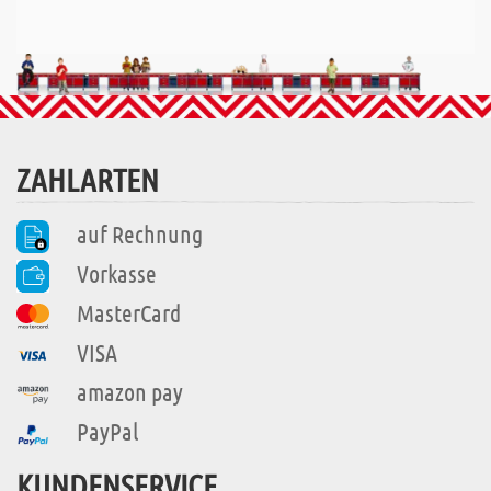
ZAHLARTEN
auf Rechnung
Vorkasse
MasterCard
VISA
amazon pay
PayPal
KUNDENSERVICE