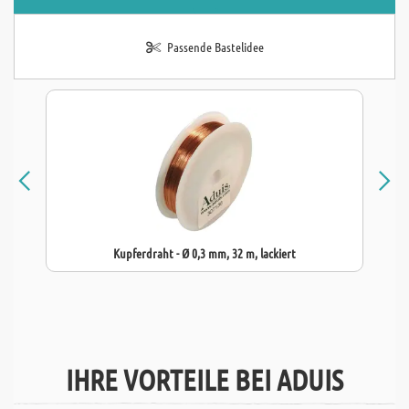
Passende Bastelidee
Kupferdraht - Ø 0,3 mm, 32 m, lackiert
IHRE VORTEILE BEI ADUIS