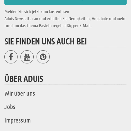
Melden Sie sich jetzt zum kostenlosen
Aduis Newsletter an und erhalten Sie Neuigkeiten, Angebote und mehr
rund um das Thema Basteln regelmäßig per E-Mail.
SIE FINDEN UNS AUCH BEI
ÜBER ADUIS
Wir über uns
Jobs
Impressum