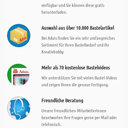
verfügbar und Sie können diese gratis
herunterladen.
Auswahl aus über 10.000 Bastelartikel
Bei Aduis finden Sie ein sehr umfangreiches
Sortiment für Ihren Bastelbedarf und Ihr
Kreativhobby.
Mehr als 70 kostenlose Bastelvideos
Wir unterstützen Sie mit vielen Bastel-Videos
und zeigen Ihnen die genaue Fertigung.
Freundliche Beratung
Unsere freundlichen MitarbeiterInnen
beantworten Ihre Fragen gerne per Mail oder
telefonisch.