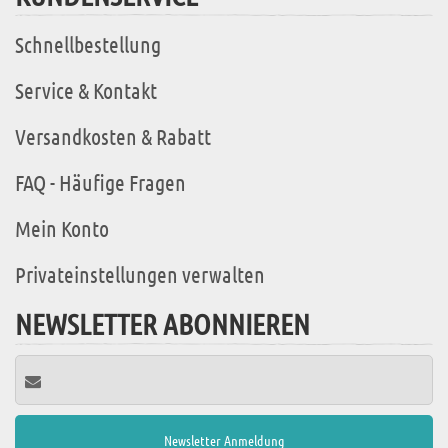
Schnellbestellung
Service & Kontakt
Versandkosten & Rabatt
FAQ - Häufige Fragen
Mein Konto
Privateinstellungen verwalten
NEWSLETTER ABONNIEREN