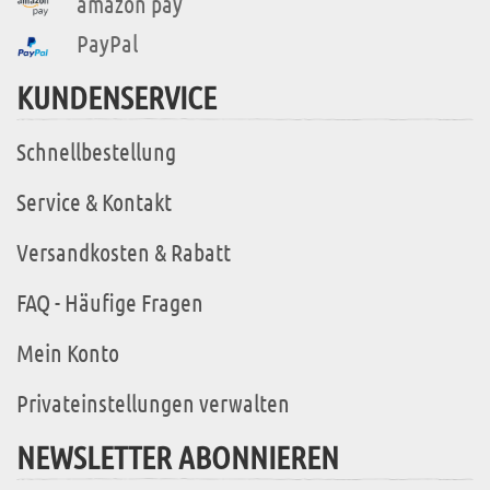
amazon pay
PayPal
KUNDENSERVICE
Schnellbestellung
Service & Kontakt
Versandkosten & Rabatt
FAQ - Häufige Fragen
Mein Konto
Privateinstellungen verwalten
NEWSLETTER ABONNIEREN