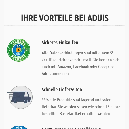
IHRE VORTEILE BEI ADUIS
Sicheres Einkaufen
Alle Datenverbindungen sind mit einem SSL -
Zertifikat sicher verschlusselt. Sie können sich
auch mit Amazon, Facebook oder Google bei
Aduis anmelden.
Schnelle Lieferzeiten
99% alle Produkte sind lagernd und sofort
lieferbar. Sie werden sehen wie schnell Sie Ihre
bestellten Bastelartikel erhalten werden.