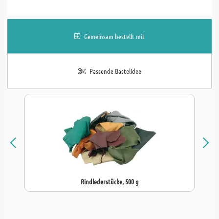
Gemeinsam bestellt mit
Passende Bastelidee
Rindlederstücke, 500 g