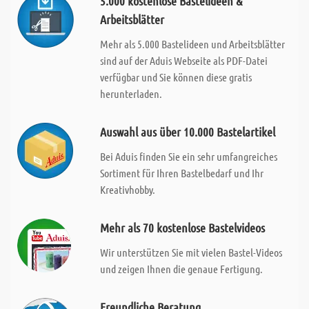
5.000 kostenlose Bastelideen &
Arbeitsblätter
Mehr als 5.000 Bastelideen und Arbeitsblätter
sind auf der Aduis Webseite als PDF-Datei
verfügbar und Sie können diese gratis
herunterladen.
Auswahl aus über 10.000 Bastelartikel
Bei Aduis finden Sie ein sehr umfangreiches
Sortiment für Ihren Bastelbedarf und Ihr
Kreativhobby.
Mehr als 70 kostenlose Bastelvideos
Wir unterstützen Sie mit vielen Bastel-Videos
und zeigen Ihnen die genaue Fertigung.
Freundliche Beratung