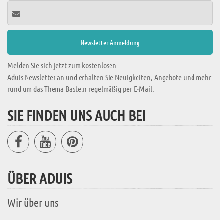
Melden Sie sich jetzt zum kostenlosen
Aduis Newsletter an und erhalten Sie Neuigkeiten, Angebote und mehr
rund um das Thema Basteln regelmäßig per E-Mail.
SIE FINDEN UNS AUCH BEI
ÜBER ADUIS
Wir über uns