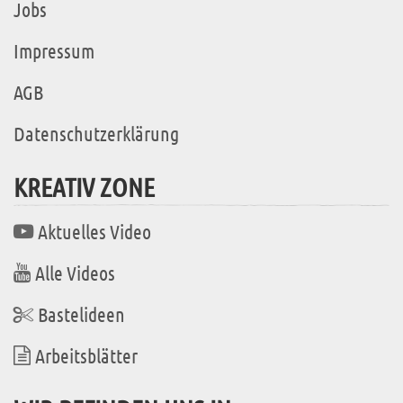
Jobs
Impressum
AGB
Datenschutzerklärung
KREATIV ZONE
Aktuelles Video
Alle Videos
Bastelideen
Arbeitsblätter