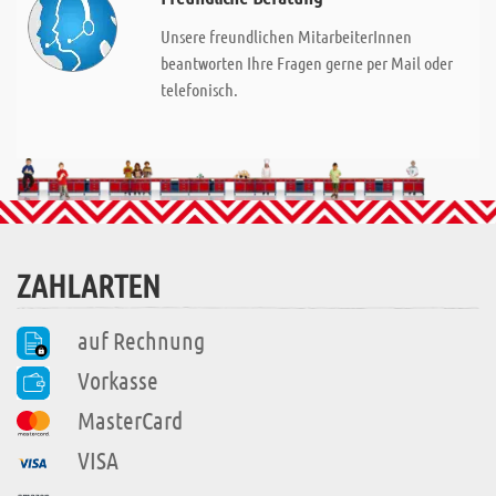
Unsere freundlichen MitarbeiterInnen
beantworten Ihre Fragen gerne per Mail oder
telefonisch.
ZAHLARTEN
auf Rechnung
Vorkasse
MasterCard
VISA