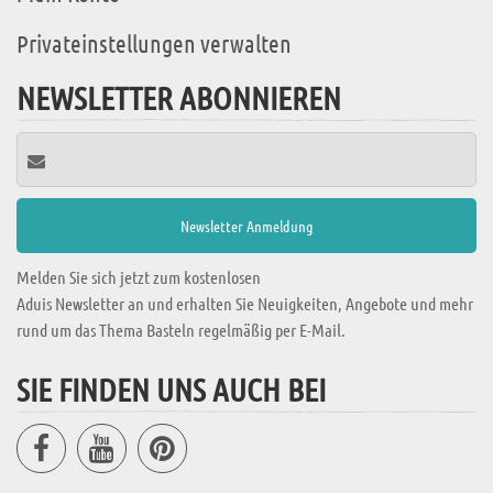
Privateinstellungen verwalten
NEWSLETTER ABONNIEREN
Melden Sie sich jetzt zum kostenlosen
Aduis Newsletter an und erhalten Sie Neuigkeiten, Angebote und mehr
rund um das Thema Basteln regelmäßig per E-Mail.
SIE FINDEN UNS AUCH BEI