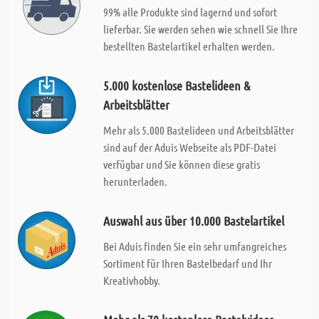
99% alle Produkte sind lagernd und sofort
lieferbar. Sie werden sehen wie schnell Sie Ihre
bestellten Bastelartikel erhalten werden.
5.000 kostenlose Bastelideen &
Arbeitsblätter
Mehr als 5.000 Bastelideen und Arbeitsblätter
sind auf der Aduis Webseite als PDF-Datei
verfügbar und Sie können diese gratis
herunterladen.
Auswahl aus über 10.000 Bastelartikel
Bei Aduis finden Sie ein sehr umfangreiches
Sortiment für Ihren Bastelbedarf und Ihr
Kreativhobby.