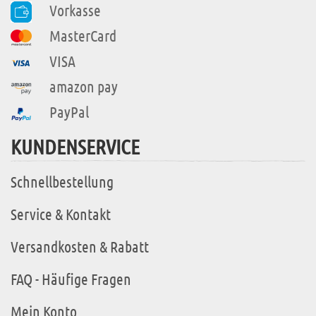
Vorkasse
MasterCard
VISA
amazon pay
PayPal
KUNDENSERVICE
Schnellbestellung
Service & Kontakt
Versandkosten & Rabatt
FAQ - Häufige Fragen
Mein Konto