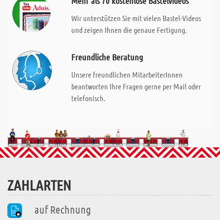
Mehr als 70 kostenlose Bastelvideos
Wir unterstützen Sie mit vielen Bastel-Videos
und zeigen Ihnen die genaue Fertigung.
Freundliche Beratung
Unsere freundlichen MitarbeiterInnen
beantworten Ihre Fragen gerne per Mail oder
telefonisch.
ZAHLARTEN
auf Rechnung