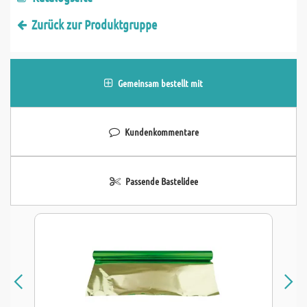
Zurück zur Produktgruppe
Gemeinsam bestellt mit
Kundenkommentare
Passende Bastelidee