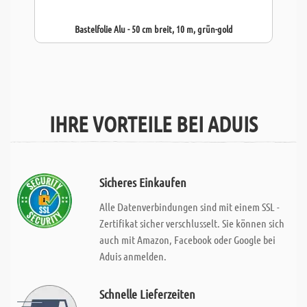
Bastelfolie Alu - 50 cm breit, 10 m, grün-gold
IHRE VORTEILE BEI ADUIS
Sicheres Einkaufen
Alle Datenverbindungen sind mit einem SSL -
Zertifikat sicher verschlusselt. Sie können sich
auch mit Amazon, Facebook oder Google bei
Aduis anmelden.
Schnelle Lieferzeiten