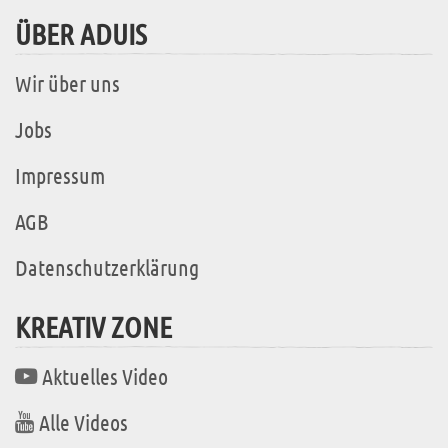
ÜBER ADUIS
Wir über uns
Jobs
Impressum
AGB
Datenschutzerklärung
KREATIV ZONE
Aktuelles Video
Alle Videos