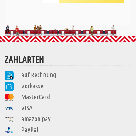
ZAHLARTEN
auf Rechnung
Vorkasse
MasterCard
VISA
amazon pay
PayPal