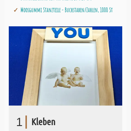
Moosgummi Stanzteile - Buchstaben/Zahlen, 1000 St
1
Kleben