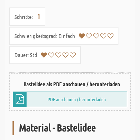
1
Schritte:
Schwierigkeitsgrad:
Einfach
Dauer:
Std
Bastelidee als PDF anschauen / herunterladen
PDF anschauen / herunterladen
Material - Bastelidee