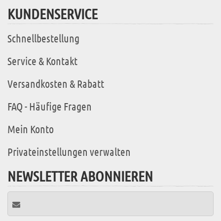
KUNDENSERVICE
Schnellbestellung
Service & Kontakt
Versandkosten & Rabatt
FAQ - Häufige Fragen
Mein Konto
Privateinstellungen verwalten
NEWSLETTER ABONNIEREN