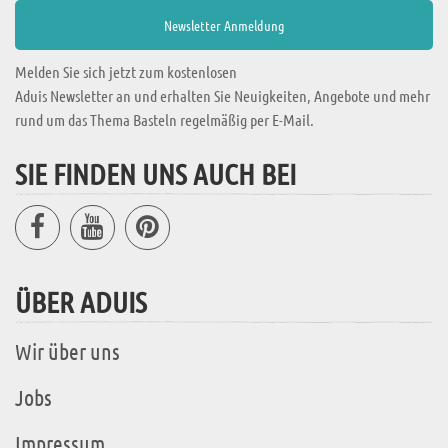
Melden Sie sich jetzt zum kostenlosen
Aduis Newsletter an und erhalten Sie Neuigkeiten, Angebote und mehr
rund um das Thema Basteln regelmäßig per E-Mail.
SIE FINDEN UNS AUCH BEI
ÜBER ADUIS
Wir über uns
Jobs
Impressum