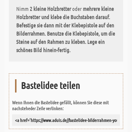
Nimm
2 kleine Holzbretter
oder
mehrere kleine
Holzbretter
und klebe die Buchstaben darauf.
Befestige sie dann mit der
Klebepistole
auf den
Bilderrahmen. Benutze die Klebepistole, um die
Steine
auf den Rahmen zu kleben. Lege ein
schönes Bild hinein-fertig.
Bastelidee teilen
Wenn Ihnen die Bastelidee gefällt, können Sie diese mit
nachsteheder Zeile verlinken: