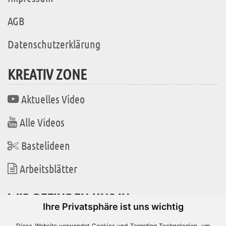
AGB
Datenschutzerklärung
KREATIV ZONE
Aktuelles Video
Alle Videos
Bastelideen
Arbeitsblätter
WIR BEFINDEN UNS IN
Ihre Privatsphäre ist uns wichtig
Diese Website verwendet Cookies und Targeting Technologien, um