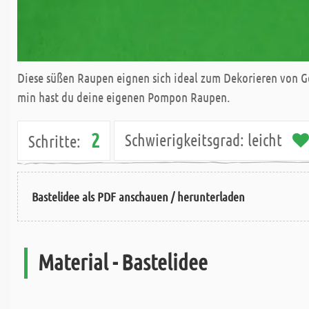
Diese süßen Raupen eignen sich ideal zum Dekorieren von Ge
min hast du deine eigenen Pompon Raupen.
2
Schwierigkeitsgrad:
leicht
Schritte:
Bastelidee als PDF anschauen / herunterladen
Material - Bastelidee