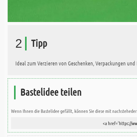
2
Tipp
Ideal zum Verzieren von Geschenken, Verpackungen und K
Bastelidee teilen
Wenn Ihnen die Bastelidee gefällt, können Sie diese mit nachsteheder 