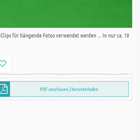
lips für hängende Fotos verwendet werden ... In nur ca. 10
PDF anschauen / herunterladen