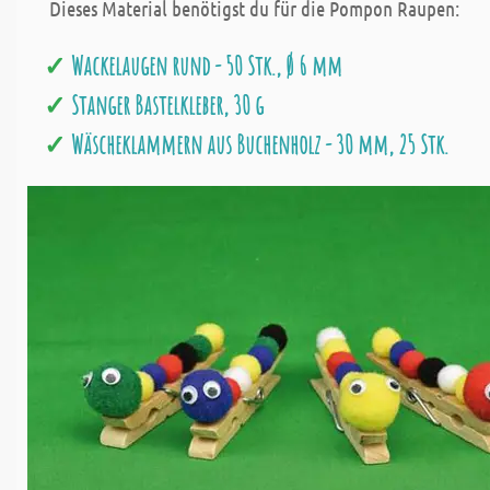
Dieses Material benötigst du für die Pompon Raupen:
Wackelaugen rund - 50 Stk., Ø 6 mm
Stanger Bastelkleber, 30 g
Wäscheklammern aus Buchenholz - 30 mm, 25 Stk.