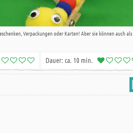
schenken, Verpackungen oder Karten! Aber sie können auch als C
Dauer:
ca. 10 min.