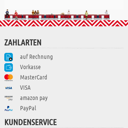
ZAHLARTEN
auf Rechnung
Vorkasse
MasterCard
VISA
amazon pay
PayPal
KUNDENSERVICE