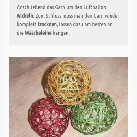
Anschließend das Garn um den Luftballon
wickeln
. Zum Schluss muss man den Garn wieder
komplett
trocknen,
lassen dazu am besten an
die
Wäscheleine
hängen.