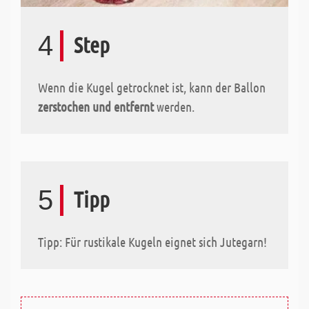
4
Step
Wenn die Kugel getrocknet ist, kann der Ballon
zerstochen und entfernt
werden.
5
Tipp
Tipp: Für rustikale Kugeln eignet sich Jutegarn!