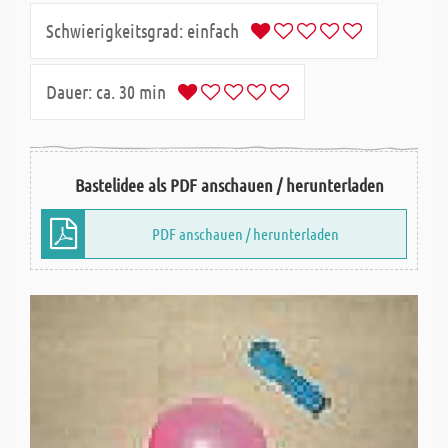
Schwierigkeitsgrad:
einfach
Dauer:
ca. 30 min
Bastelidee als PDF anschauen / herunterladen
PDF anschauen / herunterladen