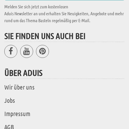
Melden Sie sich jetzt zum kostenlosen
Aduis Newsletter an und erhalten Sie Neuigkeiten, Angebote und mehr
rund um das Thema Basteln regelmäßig per E-Mail.
SIE FINDEN UNS AUCH BEI
ÜBER ADUIS
Wir über uns
Jobs
Impressum
AGB