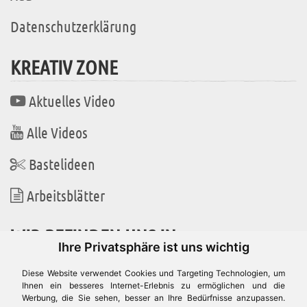
Datenschutzerklärung
KREATIV ZONE
Aktuelles Video
Alle Videos
Bastelideen
Arbeitsblätter
WIR BEFINDEN UNS IN
Ihre Privatsphäre ist uns wichtig
Diese Website verwendet Cookies und Targeting Technologien, um
Ihnen ein besseres Internet-Erlebnis zu ermöglichen und die
Werbung, die Sie sehen, besser an Ihre Bedürfnisse anzupassen.