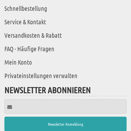
Schnellbestellung
Service & Kontakt
Versandkosten & Rabatt
FAQ - Häufige Fragen
Mein Konto
Privateinstellungen verwalten
NEWSLETTER ABONNIEREN