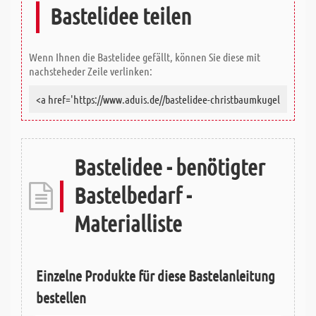
Bastelidee teilen
Wenn Ihnen die Bastelidee gefällt, können Sie diese mit
nachsteheder Zeile verlinken:
Bastelidee - benötigter
Bastelbedarf -
Materialliste
Einzelne Produkte für diese Bastelanleitung
bestellen