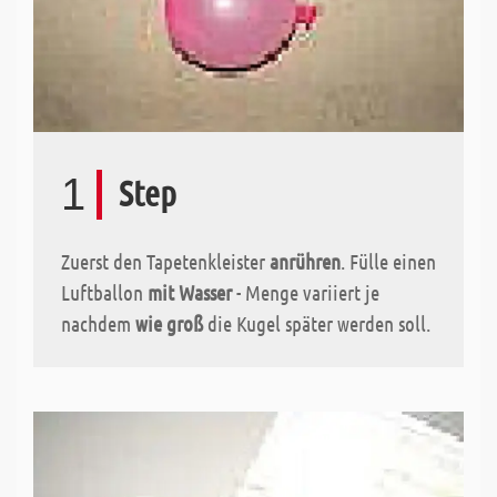
1
Step
Zuerst den Tapetenkleister
anrühren
. Fülle einen
Luftballon
mit Wasser
- Menge variiert je
nachdem
wie groß
die Kugel später werden soll.