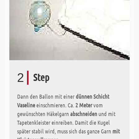
2
Step
Dann den Ballon mit einer
dünnen Schicht
Vaseline
einschmieren. Ca.
2 Meter
vom
gewünschten Häkelgarn
abschneiden
und mit
Tapetenkleister einreiben. Damit die Kugel
später stabil wird, muss sich das ganze Garn
mit