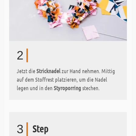
2
Jetzt die
Stricknadel
zur Hand nehmen. Mittig
auf dem Stoffrest platzieren, um die Nadel
legen und in den
Styroporring
stechen.
3
Step