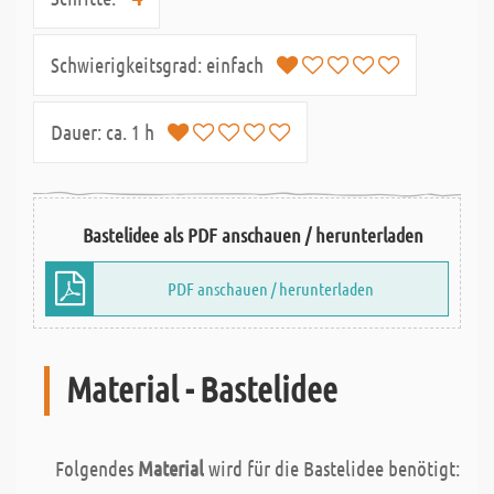
Schwierigkeitsgrad:
einfach
Dauer:
ca. 1 h
Bastelidee als PDF anschauen / herunterladen
PDF anschauen / herunterladen
Material - Bastelidee
Folgendes
Material
wird für die Bastelidee benötigt: