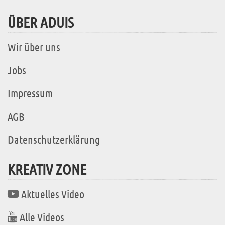
ÜBER ADUIS
Wir über uns
Jobs
Impressum
AGB
Datenschutzerklärung
KREATIV ZONE
Aktuelles Video
Alle Videos