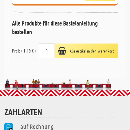
Alle Produkte für diese Bastelanleitung
bestellen
Preis ( 1,19 € )
Alle Artikel in den Warenkorb
ZAHLARTEN
auf Rechnung