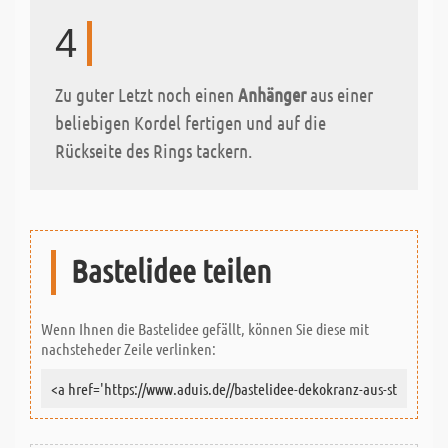
4
Zu guter Letzt noch einen
Anhänger
aus einer
beliebigen Kordel fertigen und auf die
Rückseite des Rings tackern.
Bastelidee teilen
Wenn Ihnen die Bastelidee gefällt, können Sie diese mit
nachsteheder Zeile verlinken: