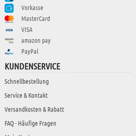
Vorkasse
MasterCard
VISA
amazon pay
PayPal
KUNDENSERVICE
Schnellbestellung
Service & Kontakt
Versandkosten & Rabatt
FAQ - Häufige Fragen