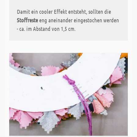
Damit ein cooler Effekt entsteht, sollten die
Stoffreste
eng aneinander eingestochen werden
- ca. im Abstand von 1,5 cm.