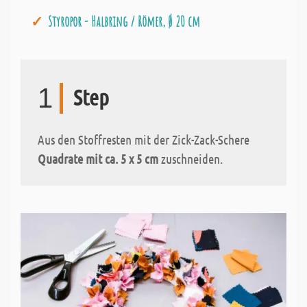
Styropor - Halbring / Römer, Ø 20 cm
1
Step
Aus den Stoffresten mit der Zick-Zack-Schere
Quadrate mit ca. 5 x 5 cm
zuschneiden.