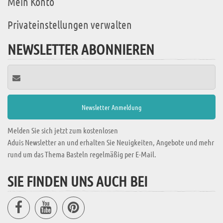
Mein Konto
Privateinstellungen verwalten
NEWSLETTER ABONNIEREN
Melden Sie sich jetzt zum kostenlosen
Aduis Newsletter an und erhalten Sie Neuigkeiten, Angebote und mehr
rund um das Thema Basteln regelmäßig per E-Mail.
SIE FINDEN UNS AUCH BEI