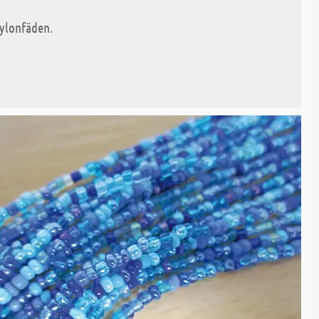
ylonfäden.