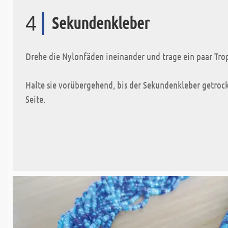
4
Sekundenkleber
Drehe die Nylonfäden ineinander und trage ein paar Tro
Halte sie vorübergehend, bis der Sekundenkleber getroc
Seite.