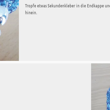
Tropfe etwas Sekundenkleber in die Endkappe un
hinein.