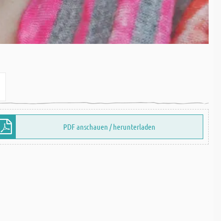
PDF anschauen / herunterladen