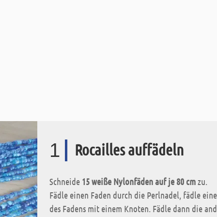
1
Rocailles auffädeln
Schneide
15 weiße Nylonfäden auf je 80 cm
zu.
Fädle einen Faden durch die Perlnadel, fädle eine
des Fadens mit einem Knoten. Fädle dann die ande