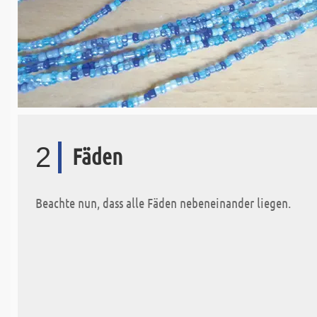
2
Fäden
Beachte nun, dass alle Fäden nebeneinander liegen.