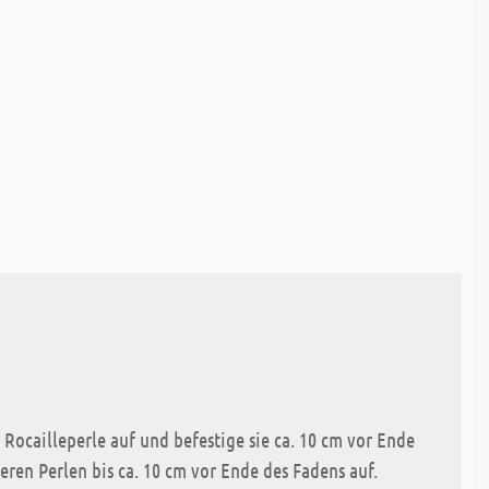
 Rocailleperle auf und befestige sie ca. 10 cm vor Ende
ren Perlen bis ca. 10 cm vor Ende des Fadens auf.