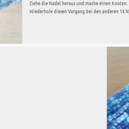
Ziehe die Nadel heraus und mache einen Knoten.
Wiederhole diesen Vorgang bei den anderen 14 N