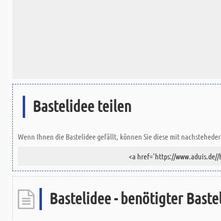
Bastelidee teilen
Wenn Ihnen die Bastelidee gefällt, können Sie diese mit nachsteheder 
Bastelidee - benötigter Bastel