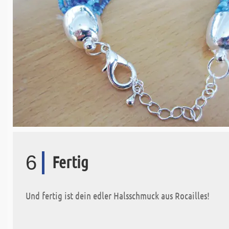
6
Fertig
Und fertig ist dein edler Halsschmuck aus Rocailles!