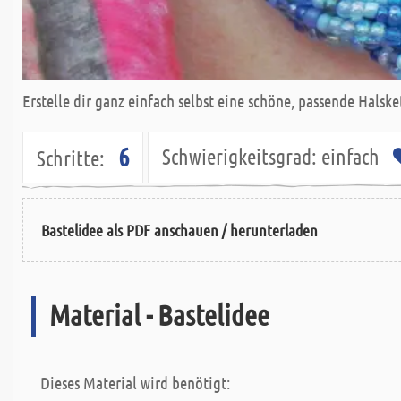
Erstelle dir ganz einfach selbst eine schöne, passende Halske
6
Schwierigkeitsgrad:
einfach
Schritte:
Bastelidee als PDF anschauen / herunterladen
Material - Bastelidee
Dieses Material wird benötigt: