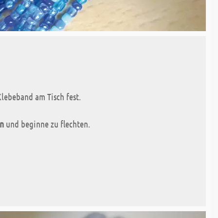
lebeband am Tisch fest.
en
und beginne zu flechten.