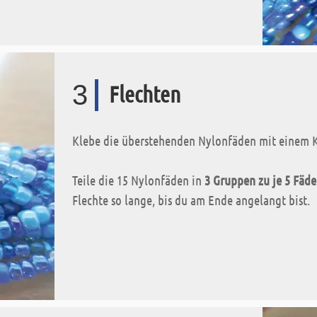
3
Flechten
Klebe die überstehenden Nylonfäden mit einem K
Teile die 15 Nylonfäden in
3 Gruppen zu je 5 Fäd
Flechte so lange, bis du am Ende angelangt bist.