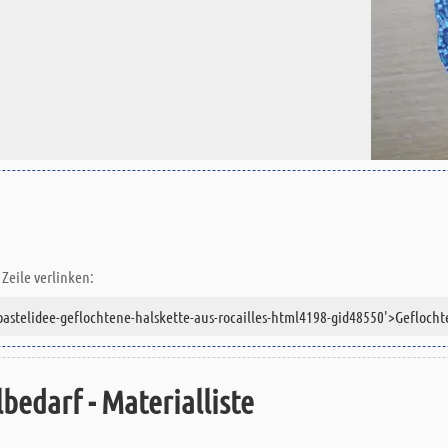
Zeile verlinken:
bedarf - Materialliste