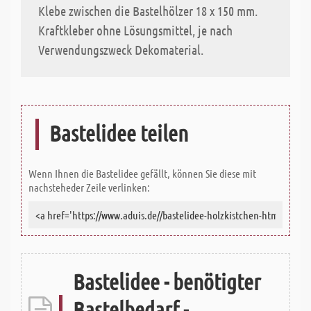
Klebe zwischen die Bastelhölzer 18 x 150 mm.
Kraftkleber ohne Lösungsmittel, je nach
Verwendungszweck Dekomaterial.
Bastelidee teilen
Wenn Ihnen die Bastelidee gefällt, können Sie diese mit
nachsteheder Zeile verlinken:
Bastelidee - benötigter
Bastelbedarf -