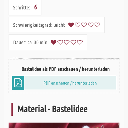
6
Schritte:
Schwierigkeitsgrad:
leicht
Dauer:
ca. 30 min
Bastelidee als PDF anschauen / herunterladen
PDF anschauen / herunterladen
Material - Bastelidee