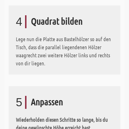
4
Quadrat bilden
Lege nun die Platte aus Bastelhölzer so auf den
Tisch, dass die parallel liegendenen Hölzer
waagrecht zwei weitere Hölzer links und rechts
von dir liegen.
5
Anpassen
Wiederholden diesen Schritte so lange, bis du
deine gewünschte Höhe erreicht hast.