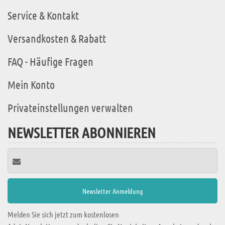
Service & Kontakt
Versandkosten & Rabatt
FAQ - Häufige Fragen
Mein Konto
Privateinstellungen verwalten
NEWSLETTER ABONNIEREN
Melden Sie sich jetzt zum kostenlosen