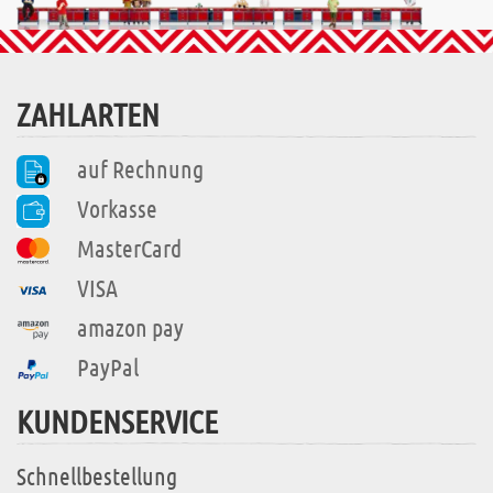
ZAHLARTEN
auf Rechnung
Vorkasse
MasterCard
VISA
amazon pay
PayPal
KUNDENSERVICE
Schnellbestellung