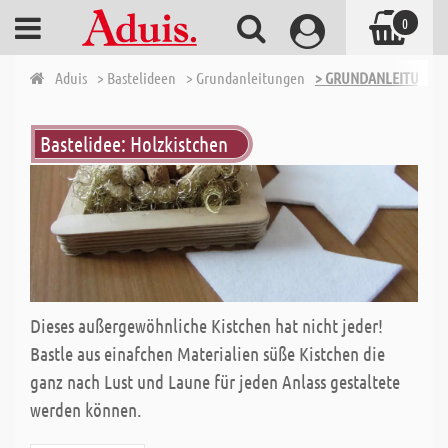
0
Aduis
> Bastelideen
> Grundanleitungen
> GRUNDANLEITUNGEN 
Bastelidee: Holzkistchen
Dieses außergewöhnliche Kistchen hat nicht jeder!
Bastle aus einafchen Materialien süße Kistchen die
ganz nach Lust und Laune für jeden Anlass gestaltete
werden können.