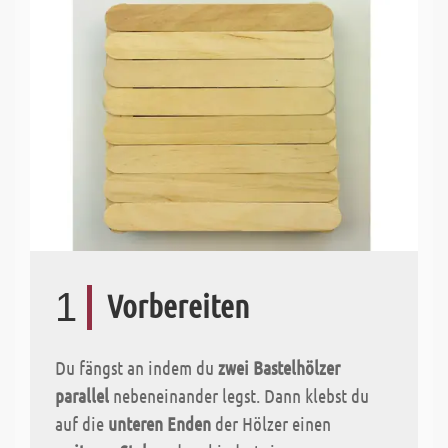
1
Vorbereiten
Du fängst an indem du
zwei Bastelhölzer
parallel
nebeneinander legst. Dann klebst du
auf die
unteren Enden
der Hölzer einen