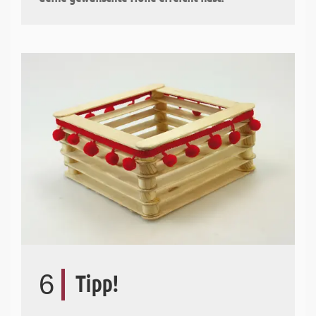
6
Tipp!