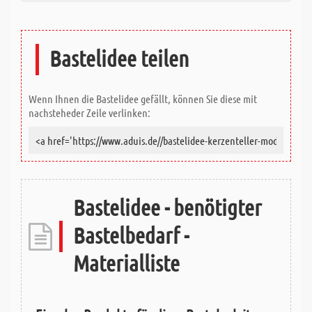
Bastelidee teilen
Wenn Ihnen die Bastelidee gefällt, können Sie diese mit
nachsteheder Zeile verlinken:
Bastelidee - benötigter
Bastelbedarf -
Materialliste