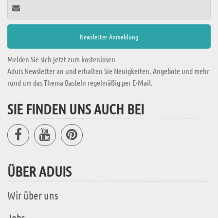
Melden Sie sich jetzt zum kostenlosen
Aduis Newsletter an und erhalten Sie Neuigkeiten, Angebote und mehr
rund um das Thema Basteln regelmäßig per E-Mail.
SIE FINDEN UNS AUCH BEI
ÜBER ADUIS
Wir über uns
Jobs