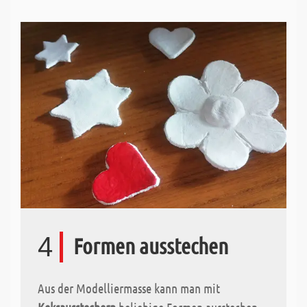
4
Formen ausstechen
Aus der Modelliermasse kann man mit