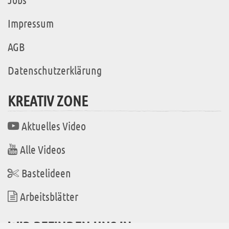
Impressum
AGB
Datenschutzerklärung
KREATIV ZONE
Aktuelles Video
Alle Videos
Bastelideen
Arbeitsblätter
WIR BEFINDEN UNS IN