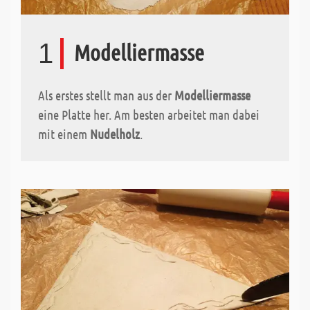
1
Modelliermasse
Als erstes stellt man aus der
Modelliermasse
eine Platte her. Am besten arbeitet man dabei
mit einem
Nudelholz
.