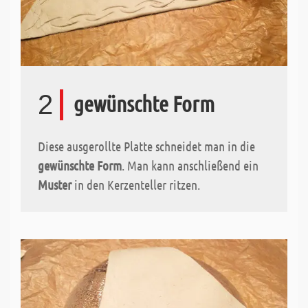
2
gewünschte Form
Diese ausgerollte Platte schneidet man in die
gewünschte Form
. Man kann anschließend ein
Muster
in den Kerzenteller ritzen.