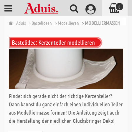
0
Aduis
> Bastelideen
> Modellieren
> MODELLIERMASSEN
Bastelidee: Kerzenteller modellieren
Findet sich gerade nicht der richtige Kerzenteller?
Dann kannst du ganz einfach einen individuellen Teller
aus Modelliermasse formen! Die Anleitung zeigt auch
die Herstellung der niedlichen Glücksbringer Deko!