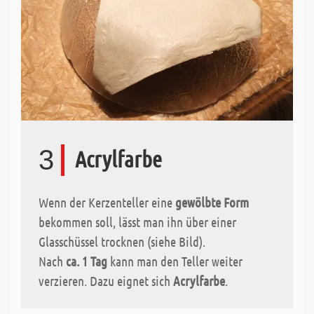
3
Acrylfarbe
Wenn der Kerzenteller eine
gewölbte Form
bekommen soll, lässt man ihn über einer
Glasschüssel trocknen (siehe Bild).
Nach
ca. 1 Tag
kann man den Teller weiter
verzieren. Dazu eignet sich
Acrylfarbe
.