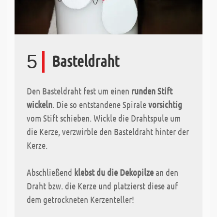
5
Basteldraht
Den Basteldraht fest um einen
runden Stift
wickeln
. Die so entstandene Spirale
vorsichtig
vom Stift schieben. Wickle die Drahtspule um
die Kerze, verzwirble den Basteldraht hinter der
Kerze.
Abschließend
klebst du die Dekopilze
an den
Draht bzw. die Kerze und platzierst diese auf
dem getrockneten Kerzenteller!