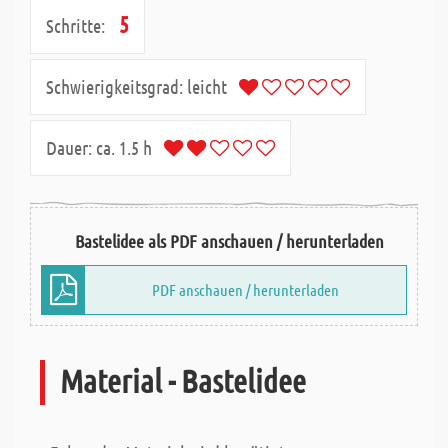
5
Schritte:
Schwierigkeitsgrad:
leicht
Dauer:
ca. 1.5 h
Bastelidee als PDF anschauen / herunterladen
PDF anschauen / herunterladen
Material - Bastelidee