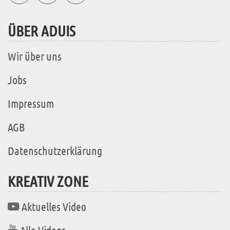
ÜBER ADUIS
Wir über uns
Jobs
Impressum
AGB
Datenschutzerklärung
KREATIV ZONE
Aktuelles Video
Alle Videos