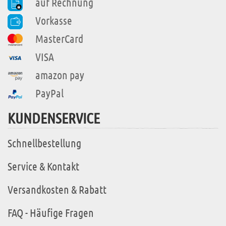
auf Rechnung
Vorkasse
MasterCard
VISA
amazon pay
PayPal
KUNDENSERVICE
Schnellbestellung
Service & Kontakt
Versandkosten & Rabatt
FAQ - Häufige Fragen