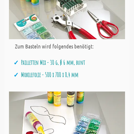
Zum Basteln wird folgendes benötigt:
Pailletten Mix - 30 g, Ø 6 mm, bunt
Mobilefolie - 500 x 700 x 0,4 mm