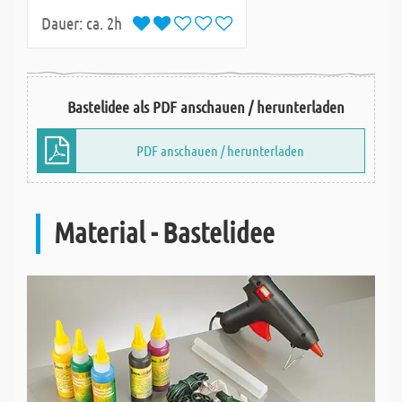
Dauer:
ca. 2h
Bastelidee als PDF anschauen / herunterladen
PDF anschauen / herunterladen
Material - Bastelidee