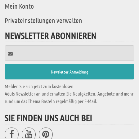
Mein Konto
Privateinstellungen verwalten
NEWSLETTER ABONNIEREN
Melden Sie sich jetzt zum kostenlosen
Aduis Newsletter an und erhalten Sie Neuigkeiten, Angebote und mehr
rund um das Thema Basteln regelmäßig per E-Mail.
SIE FINDEN UNS AUCH BEI