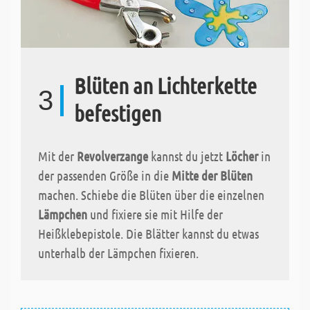
Blüten an Lichterkette
3
befestigen
Mit der
Revolverzange
kannst du jetzt
Löcher
in
der passenden Größe in die
Mitte der Blüten
machen. Schiebe die Blüten über die einzelnen
Lämpchen
und fixiere sie mit Hilfe der
Heißklebepistole. Die Blätter kannst du etwas
unterhalb der Lämpchen fixieren.