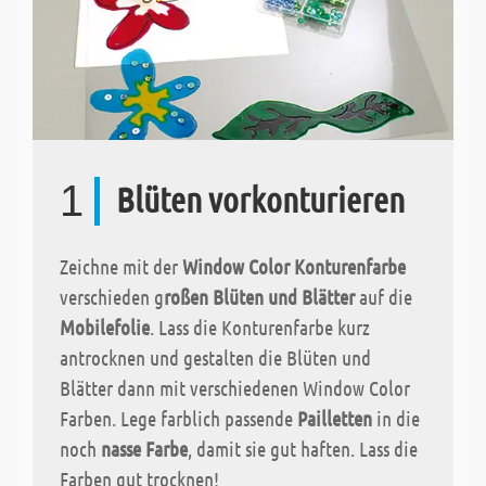
1
Blüten vorkonturieren
Zeichne mit der
Window Color Konturenfarbe
verschieden g
roßen Blüten und Blätter
auf die
Mobilefolie
. Lass die Konturenfarbe kurz
antrocknen und gestalten die Blüten und
Blätter dann mit verschiedenen Window Color
Farben. Lege farblich passende
Pailletten
in die
noch
nasse Farbe
, damit sie gut haften. Lass die
Farben gut trocknen!