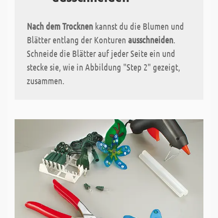
Nach dem Trocknen
kannst du die Blumen und
Blätter entlang der Konturen
ausschneiden
.
Schneide die Blätter auf jeder Seite ein und
stecke sie, wie in Abbildung "Step 2" gezeigt,
zusammen.