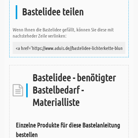
Bastelidee teilen
Wenn Ihnen die Bastelidee gefällt, können Sie diese mit
nachsteheder Zeile verlinken:
Bastelidee - benötigter
Bastelbedarf -
Materialliste
Einzelne Produkte für diese Bastelanleitung
bestellen