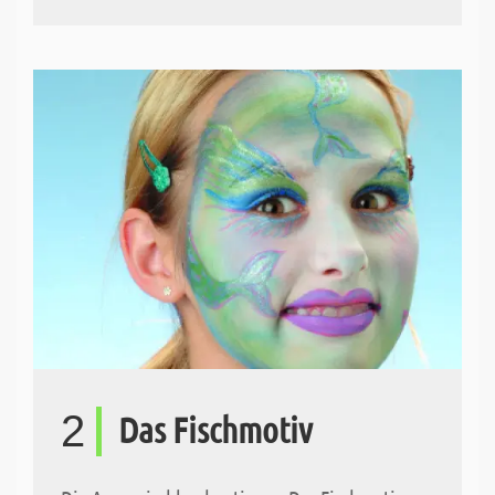
2
Das Fischmotiv