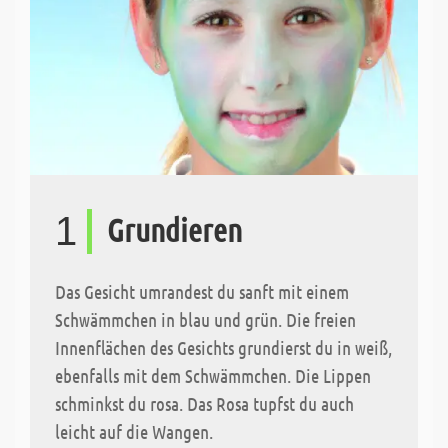
1
Grundieren
Das Gesicht umrandest du sanft mit einem
Schwämmchen in blau und grün. Die freien
Innenflächen des Gesichts grundierst du in weiß,
ebenfalls mit dem Schwämmchen. Die Lippen
schminkst du rosa. Das Rosa tupfst du auch
leicht auf die Wangen.