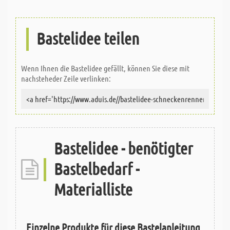
Bastelidee teilen
Wenn Ihnen die Bastelidee gefällt, können Sie diese mit
nachsteheder Zeile verlinken:
Bastelidee - benötigter
Bastelbedarf -
Materialliste
Einzelne Produkte für diese Bastelanleitung