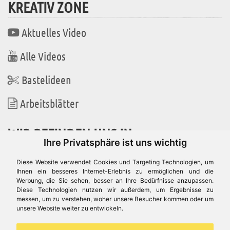
KREATIV ZONE
Aktuelles Video
Alle Videos
Bastelideen
Arbeitsblätter
WIR BEFINDEN UNS IN
Ihre Privatsphäre ist uns wichtig
Diese Website verwendet Cookies und Targeting Technologien, um
Ihnen ein besseres Internet-Erlebnis zu ermöglichen und die
Werbung, die Sie sehen, besser an Ihre Bedürfnisse anzupassen.
Es gibt uns auch in
Diese Technologien nutzen wir außerdem, um Ergebnisse zu
messen, um zu verstehen, woher unsere Besucher kommen oder um
unsere Website weiter zu entwickeln.