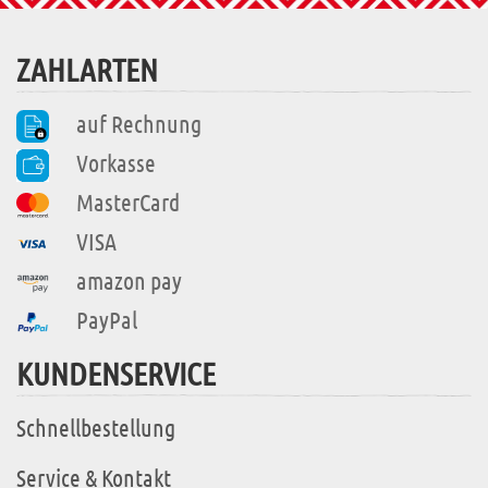
ZAHLARTEN
auf Rechnung
Vorkasse
MasterCard
VISA
amazon pay
PayPal
KUNDENSERVICE
Schnellbestellung
Service & Kontakt