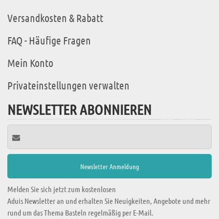
Versandkosten & Rabatt
FAQ - Häufige Fragen
Mein Konto
Privateinstellungen verwalten
NEWSLETTER ABONNIEREN
Melden Sie sich jetzt zum kostenlosen
Aduis Newsletter an und erhalten Sie Neuigkeiten, Angebote und mehr
rund um das Thema Basteln regelmäßig per E-Mail.