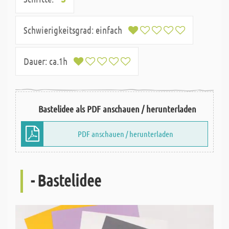
Schwierigkeitsgrad:
einfach
Dauer:
ca.1h
Bastelidee als PDF anschauen / herunterladen
PDF anschauen / herunterladen
- Bastelidee