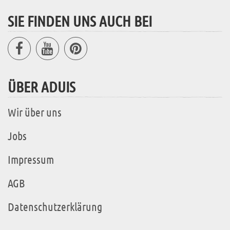
SIE FINDEN UNS AUCH BEI
ÜBER ADUIS
Wir über uns
Jobs
Impressum
AGB
Datenschutzerklärung