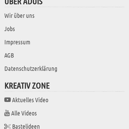
ÜBER ADUIS
Wir über uns
Jobs
Impressum
AGB
Datenschutzerklärung
KREATIV ZONE
Aktuelles Video
Alle Videos
Bastelideen