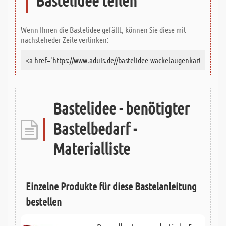
Bastelidee teilen
Wenn Ihnen die Bastelidee gefällt, können Sie diese mit
nachsteheder Zeile verlinken:
Bastelidee - benötigter
Bastelbedarf -
Materialliste
Einzelne Produkte für diese Bastelanleitung
bestellen