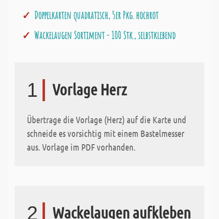
Doppelkarten quadratisch, 5er Pkg. hochrot
Wackelaugen Sortiment - 100 Stk., selbstklebend
1
Vorlage Herz
Übertrage die Vorlage (Herz) auf die Karte und
schneide es vorsichtig mit einem Bastelmesser
aus. Vorlage im PDF vorhanden.
2
Wackelaugen aufkleben