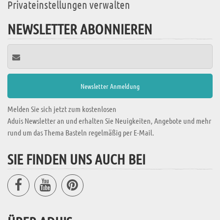
Privateinstellungen verwalten
NEWSLETTER ABONNIEREN
Melden Sie sich jetzt zum kostenlosen
Aduis Newsletter an und erhalten Sie Neuigkeiten, Angebote und mehr
rund um das Thema Basteln regelmäßig per E-Mail.
SIE FINDEN UNS AUCH BEI