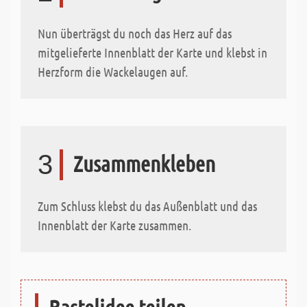
Nun überträgst du noch das Herz auf das
mitgelieferte Innenblatt der Karte und klebst in
Herzform die Wackelaugen auf.
3
Zusammenkleben
Zum Schluss klebst du das Außenblatt und das
Innenblatt der Karte zusammen.