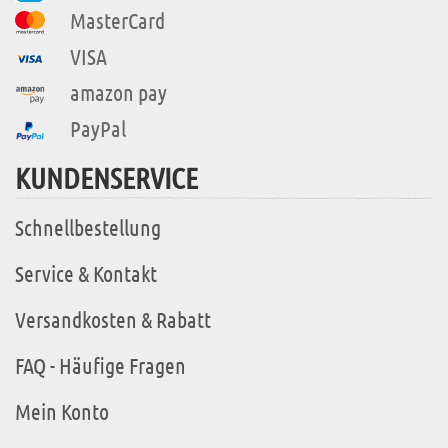
MasterCard
VISA
amazon pay
PayPal
KUNDENSERVICE
Schnellbestellung
Service & Kontakt
Versandkosten & Rabatt
FAQ - Häufige Fragen
Mein Konto