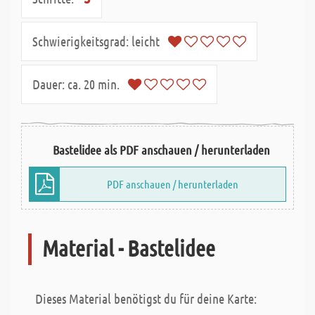
Schwierigkeitsgrad:
leicht
Dauer:
ca. 20 min.
Bastelidee als PDF anschauen / herunterladen
PDF anschauen / herunterladen
Material - Bastelidee
Dieses Material benötigst du für deine Karte: