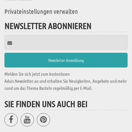
Privateinstellungen verwalten
NEWSLETTER ABONNIEREN
Melden Sie sich jetzt zum kostenlosen
Aduis Newsletter an und erhalten Sie Neuigkeiten, Angebote und mehr
rund um das Thema Basteln regelmäßig per E-Mail.
SIE FINDEN UNS AUCH BEI