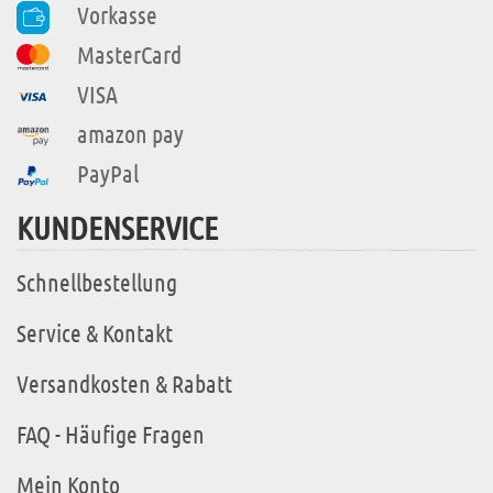
Vorkasse
MasterCard
VISA
amazon pay
PayPal
KUNDENSERVICE
Schnellbestellung
Service & Kontakt
Versandkosten & Rabatt
FAQ - Häufige Fragen
Mein Konto