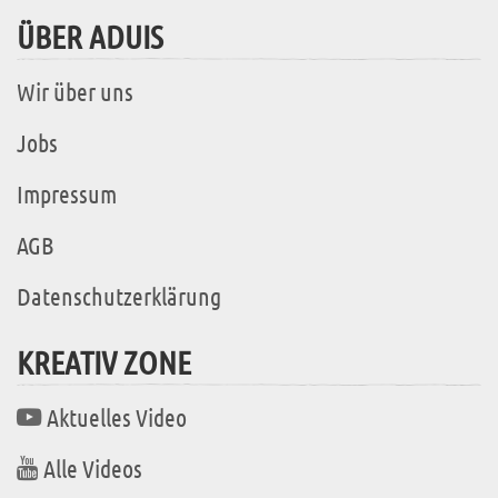
ÜBER ADUIS
Wir über uns
Jobs
Impressum
AGB
Datenschutzerklärung
KREATIV ZONE
Aktuelles Video
Alle Videos