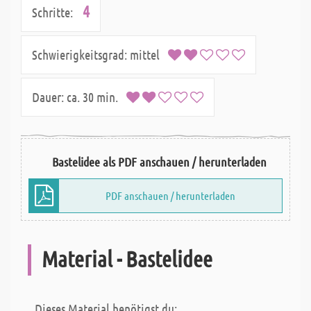
4
Schritte:
Schwierigkeitsgrad:
mittel
Dauer:
ca. 30 min.
Bastelidee als PDF anschauen / herunterladen
PDF anschauen / herunterladen
Material - Bastelidee
Dieses Material benötigst du: