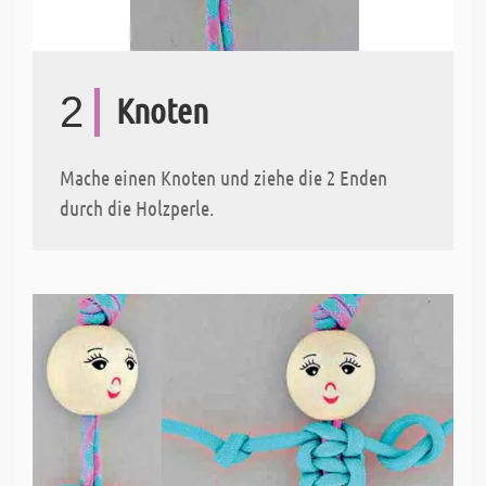
2
Knoten
Mache einen Knoten und ziehe die 2 Enden
durch die Holzperle.