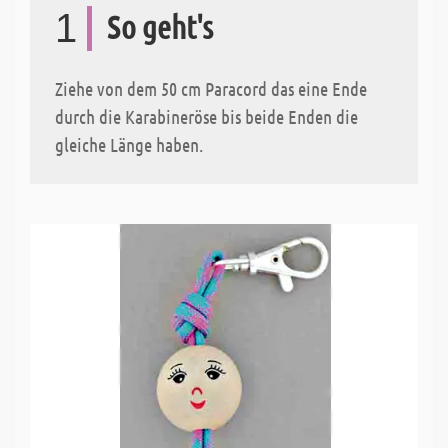
1
So geht's
Ziehe von dem 50 cm Paracord das eine Ende
durch die Karabineröse bis beide Enden die
gleiche Länge haben.