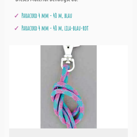
Paracord 4 mm - 40 m, blau
Paracord 4 mm - 40 m, lila-blau-rot