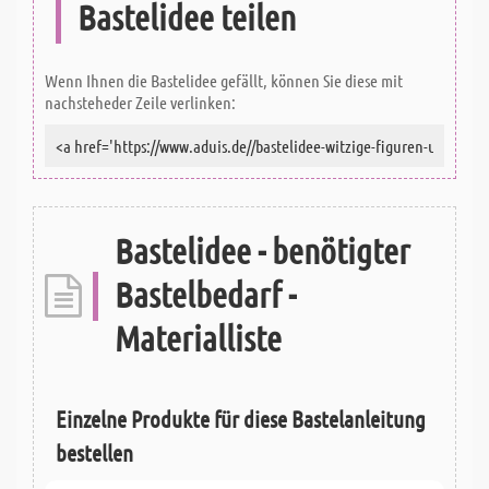
Bastelidee teilen
Wenn Ihnen die Bastelidee gefällt, können Sie diese mit
nachsteheder Zeile verlinken:
Bastelidee - benötigter
Bastelbedarf -
Materialliste
Einzelne Produkte für diese Bastelanleitung
bestellen