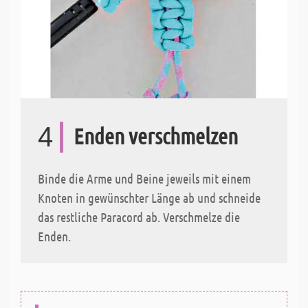
4
Enden verschmelzen
Binde die Arme und Beine jeweils mit einem
Knoten in gewünschter Länge ab und schneide
das restliche Paracord ab. Verschmelze die
Enden.