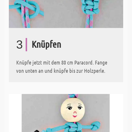
3
Knüpfen
Knüpfe jetzt mit dem 80 cm Paracord. Fange
von unten an und knüpfe bis zur Holzperle.