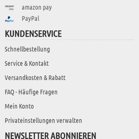
amazon pay
PayPal
KUNDENSERVICE
Schnellbestellung
Service & Kontakt
Versandkosten & Rabatt
FAQ - Häufige Fragen
Mein Konto
Privateinstellungen verwalten
NEWSLETTER ABONNIEREN