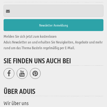
Melden Sie sich jetzt zum kostenlosen
Aduis Newsletter an und erhalten Sie Neuigkeiten, Angebote und mehr
rund um das Thema Basteln regelmäßig per E-Mail.
SIE FINDEN UNS AUCH BEI
ÜBER ADUIS
Wir über uns