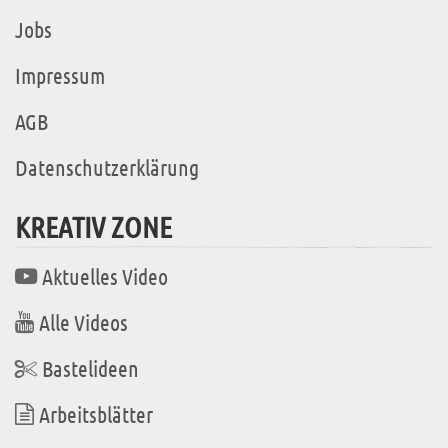
Jobs
Impressum
AGB
Datenschutzerklärung
KREATIV ZONE
Aktuelles Video
Alle Videos
Bastelideen
Arbeitsblätter