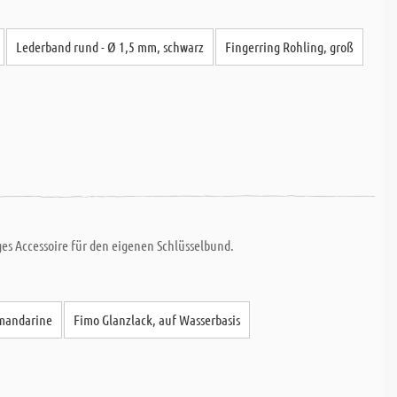
Lederband rund - Ø 1,5 mm, schwarz
Fingerring Rohling, groß
es Accessoire für den eigenen Schlüsselbund.
 mandarine
Fimo Glanzlack, auf Wasserbasis