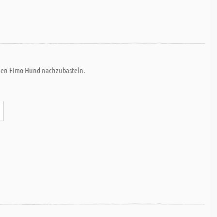
süßen Fimo Hund nachzubasteln.