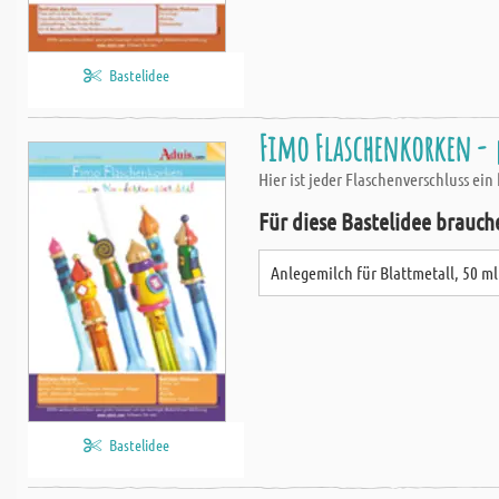
Bastelidee
Fimo Flaschenkorken -
Hier ist jeder Flaschenverschluss ei
Für diese Bastelidee brauch
Anlegemilch für Blattmetall, 50 ml
Bastelidee