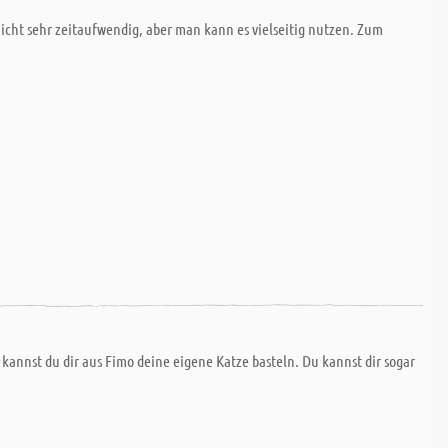
nicht sehr zeitaufwendig, aber man kann es vielseitig nutzen. Zum
kannst du dir aus Fimo deine eigene Katze basteln. Du kannst dir sogar