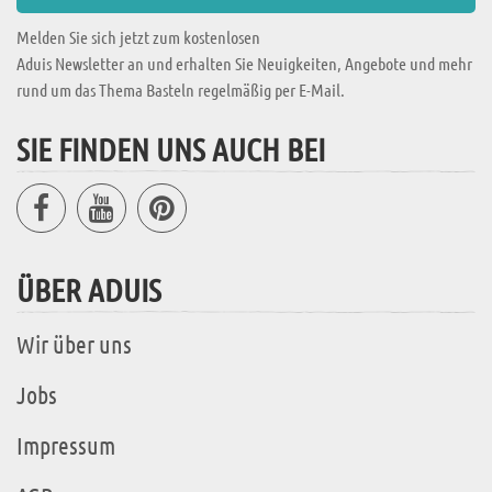
Melden Sie sich jetzt zum kostenlosen
Aduis Newsletter an und erhalten Sie Neuigkeiten, Angebote und mehr
rund um das Thema Basteln regelmäßig per E-Mail.
SIE FINDEN UNS AUCH BEI
ÜBER ADUIS
Wir über uns
Jobs
Impressum