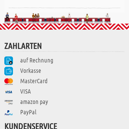
ZAHLARTEN
auf Rechnung
Vorkasse
MasterCard
VISA
amazon pay
PayPal
KUNDENSERVICE