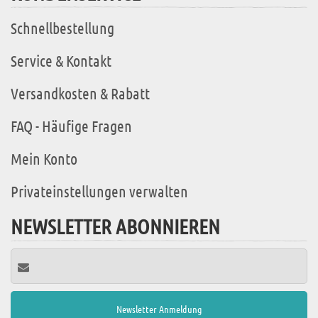
Schnellbestellung
Service & Kontakt
Versandkosten & Rabatt
FAQ - Häufige Fragen
Mein Konto
Privateinstellungen verwalten
NEWSLETTER ABONNIEREN