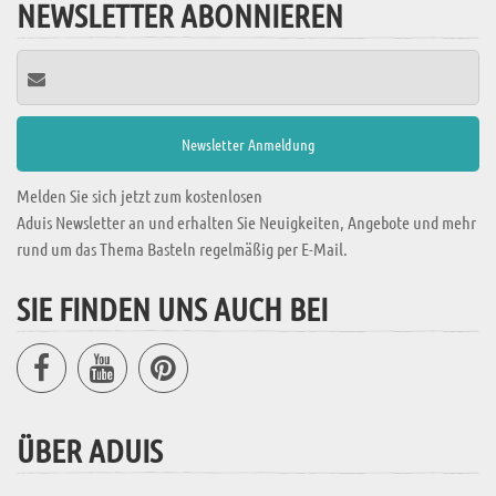
NEWSLETTER ABONNIEREN
Melden Sie sich jetzt zum kostenlosen
Aduis Newsletter an und erhalten Sie Neuigkeiten, Angebote und mehr
rund um das Thema Basteln regelmäßig per E-Mail.
SIE FINDEN UNS AUCH BEI
ÜBER ADUIS