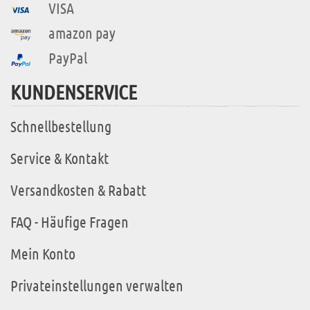
VISA
amazon pay
PayPal
KUNDENSERVICE
Schnellbestellung
Service & Kontakt
Versandkosten & Rabatt
FAQ - Häufige Fragen
Mein Konto
Privateinstellungen verwalten