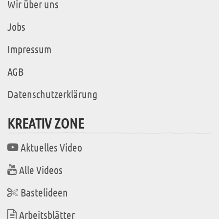
Wir über uns
Jobs
Impressum
AGB
Datenschutzerklärung
KREATIV ZONE
Aktuelles Video
Alle Videos
Bastelideen
Arbeitsblätter