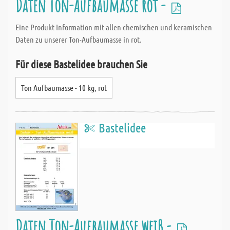
Daten Ton-Aufbaumasse rot -
Eine Produkt Information mit allen chemischen und keramischen
Daten zu unserer Ton-Aufbaumasse in rot.
Für diese Bastelidee brauchen Sie
Ton Aufbaumasse - 10 kg, rot
Bastelidee
Daten Ton-Aufbaumasse weiß -