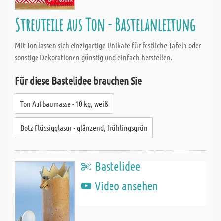
Streuteile aus Ton - Bastelanleitung
Mit Ton lassen sich einzigartige Unikate für festliche Tafeln oder
sonstige Dekorationen günstig und einfach herstellen.
Für diese Bastelidee brauchen Sie
Ton Aufbaumasse - 10 kg, weiß
Botz Flüssigglasur - glänzend, frühlingsgrün
Bastelidee
Video ansehen