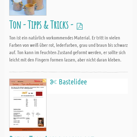
Ton - Tipps & Tricks -
Ton ist ein natürlich vorkommendes Material. Er tritt in vielen
Farben von weiß über rot, lederfarben, grau und braun bis schwarz
auf. Ton kann im feuchten Zustand geformt werden, er sollte sich
leicht mit den Fingern formen lassen, aber nicht daran kleben.
Bastelidee