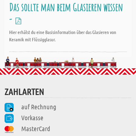
Das sollte man beim Glasieren wissen
-
Hier erhälst du eine Basisinformation über das Glasieren von
Keramik mit Flüssigglasur.
ZAHLARTEN
auf Rechnung
Vorkasse
MasterCard