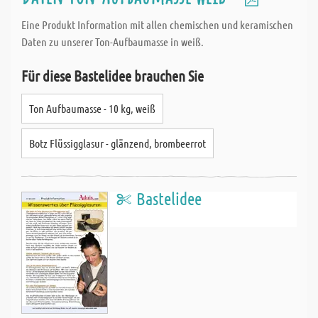
Eine Produkt Information mit allen chemischen und keramischen
Daten zu unserer Ton-Aufbaumasse in weiß.
Für diese Bastelidee brauchen Sie
Ton Aufbaumasse - 10 kg, weiß
Botz Flüssigglasur - glänzend, brombeerrot
Bastelidee