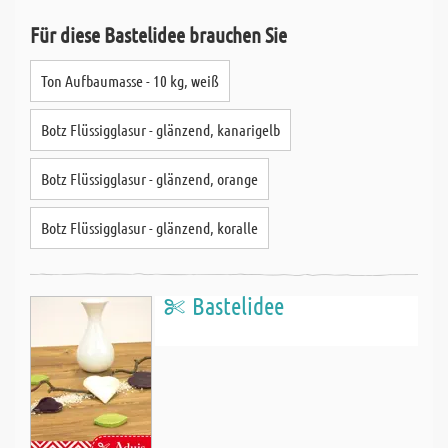
Für diese Bastelidee brauchen Sie
Ton Aufbaumasse - 10 kg, weiß
Botz Flüssigglasur - glänzend, kanarigelb
Botz Flüssigglasur - glänzend, orange
Botz Flüssigglasur - glänzend, koralle
Bastelidee