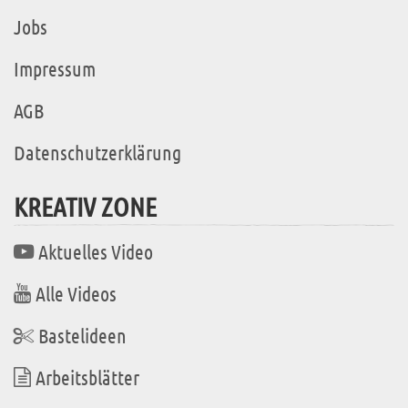
Jobs
Impressum
AGB
Datenschutzerklärung
KREATIV ZONE
Aktuelles Video
Alle Videos
Bastelideen
Arbeitsblätter