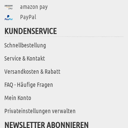
amazon pay
PayPal
KUNDENSERVICE
Schnellbestellung
Service & Kontakt
Versandkosten & Rabatt
FAQ - Häufige Fragen
Mein Konto
Privateinstellungen verwalten
NEWSLETTER ABONNIEREN