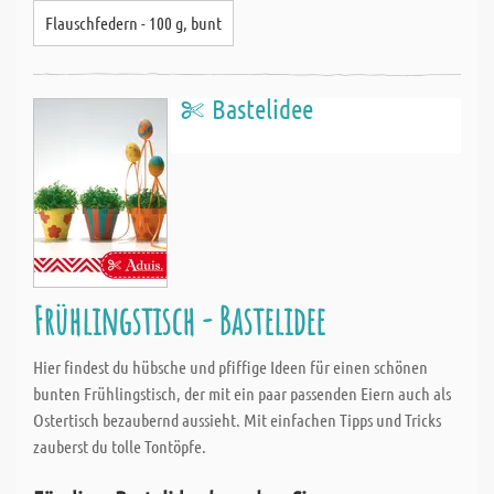
Flauschfedern - 100 g, bunt
Bastelidee
Frühlingstisch - Bastelidee
Hier findest du hübsche und pfiffige Ideen für einen schönen
bunten Frühlingstisch, der mit ein paar passenden Eiern auch als
Ostertisch bezaubernd aussieht. Mit einfachen Tipps und Tricks
zauberst du tolle Tontöpfe.