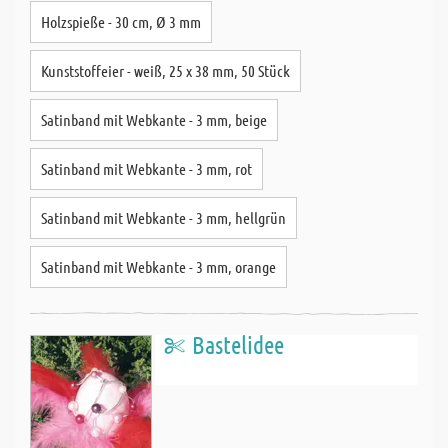
Holzspieße - 30 cm, Ø 3 mm
Kunststoffeier - weiß, 25 x 38 mm, 50 Stück
Satinband mit Webkante - 3 mm, beige
Satinband mit Webkante - 3 mm, rot
Satinband mit Webkante - 3 mm, hellgrün
Satinband mit Webkante - 3 mm, orange
Bastelidee