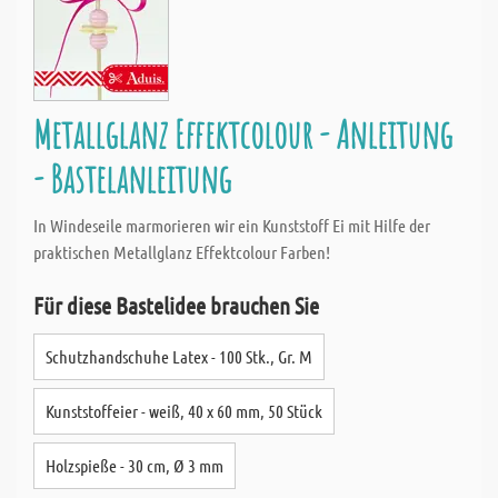
Metallglanz Effektcolour - Anleitung
- Bastelanleitung
In Windeseile marmorieren wir ein Kunststoff Ei mit Hilfe der
praktischen Metallglanz Effektcolour Farben!
Für diese Bastelidee brauchen Sie
Schutzhandschuhe Latex - 100 Stk., Gr. M
Kunststoffeier - weiß, 40 x 60 mm, 50 Stück
Holzspieße - 30 cm, Ø 3 mm