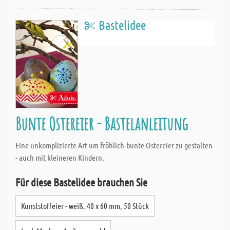
Bastelidee
Bunte Ostereier - Bastelanleitung
Eine unkomplizierte Art um fröhlich-bunte Ostereier zu gestalten
- auch mit kleineren Kindern.
Für diese Bastelidee brauchen Sie
Kunststoffeier - weiß, 40 x 60 mm, 50 Stück