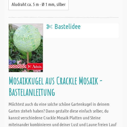
Aludraht ca. 5 m - Ø 1 mm, silber
Bastelidee
Mosaikkugel aus Crackle Mosaik -
Bastelanleitung
Möchtest auch du eine solche schöne Gartenkugel in deinem
Garten steheh haben? Dann gestalte diese einfach selber, du
kannst verschiedene Crackle Mosaik Platten und Steine
miteinander kombinieren und deiner Lust und Laune freien Lauf