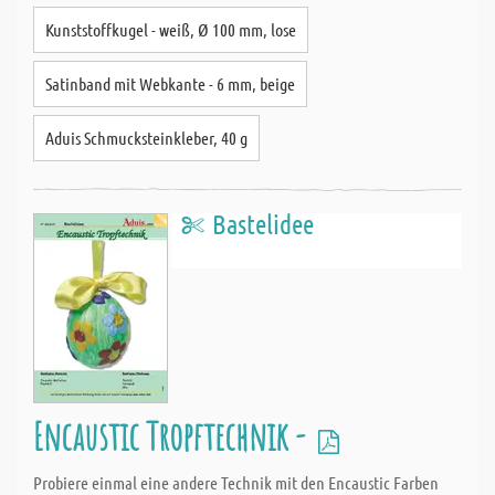
Kunststoffkugel - weiß, Ø 100 mm, lose
Satinband mit Webkante - 6 mm, beige
Aduis Schmucksteinkleber, 40 g
Bastelidee
Encaustic Tropftechnik -
Probiere einmal eine andere Technik mit den Encaustic Farben