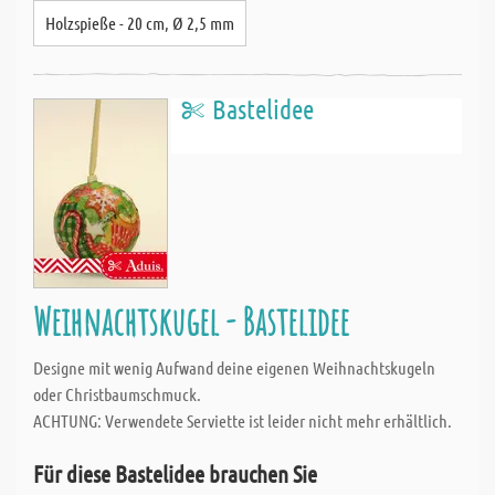
Holzspieße - 20 cm, Ø 2,5 mm
Bastelidee
Weihnachtskugel - Bastelidee
Designe mit wenig Aufwand deine eigenen Weihnachtskugeln
oder Christbaumschmuck.
ACHTUNG: Verwendete Serviette ist leider nicht mehr erhältlich.
Für diese Bastelidee brauchen Sie