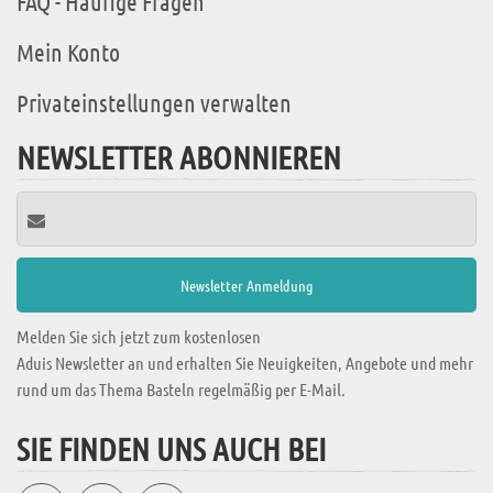
FAQ - Häufige Fragen
Mein Konto
Privateinstellungen verwalten
NEWSLETTER ABONNIEREN
Melden Sie sich jetzt zum kostenlosen
Aduis Newsletter an und erhalten Sie Neuigkeiten, Angebote und mehr
rund um das Thema Basteln regelmäßig per E-Mail.
SIE FINDEN UNS AUCH BEI