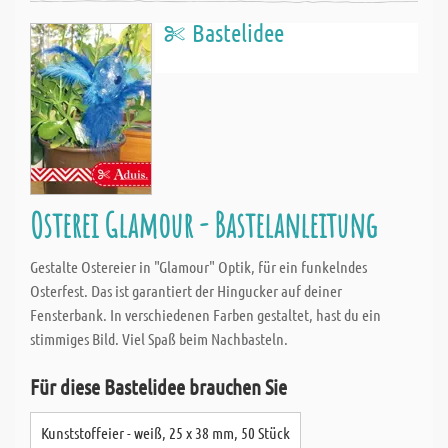
Bastelidee
Osterei Glamour - Bastelanleitung
Gestalte Ostereier in "Glamour" Optik, für ein funkelndes
Osterfest. Das ist garantiert der Hingucker auf deiner
Fensterbank. In verschiedenen Farben gestaltet, hast du ein
stimmiges Bild. Viel Spaß beim Nachbasteln.
Für diese Bastelidee brauchen Sie
Kunststoffeier - weiß, 25 x 38 mm, 50 Stück