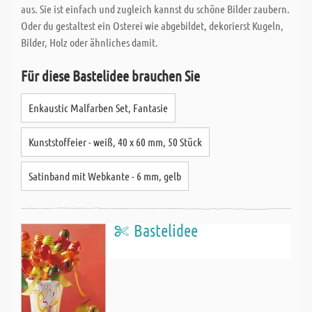
aus. Sie ist einfach und zugleich kannst du schöne Bilder zaubern.
Oder du gestaltest ein Osterei wie abgebildet, dekorierst Kugeln,
Bilder, Holz oder ähnliches damit.
Für diese Bastelidee brauchen Sie
Enkaustic Malfarben Set, Fantasie
Kunststoffeier - weiß, 40 x 60 mm, 50 Stück
Satinband mit Webkante - 6 mm, gelb
Bastelidee