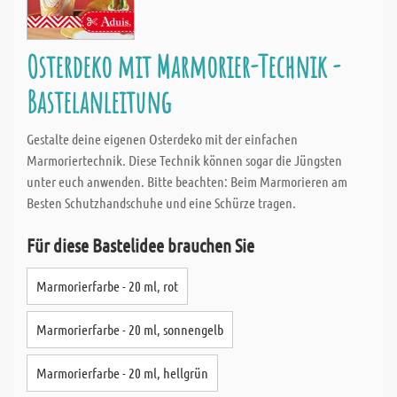
Osterdeko mit Marmorier-Technik -
Bastelanleitung
Gestalte deine eigenen Osterdeko mit der einfachen
Marmoriertechnik. Diese Technik können sogar die Jüngsten
unter euch anwenden. Bitte beachten: Beim Marmorieren am
Besten Schutzhandschuhe und eine Schürze tragen.
Für diese Bastelidee brauchen Sie
Marmorierfarbe - 20 ml, rot
Marmorierfarbe - 20 ml, sonnengelb
Marmorierfarbe - 20 ml, hellgrün