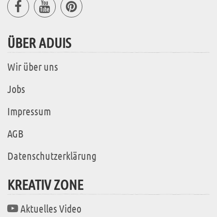
ÜBER ADUIS
Wir über uns
Jobs
Impressum
AGB
Datenschutzerklärung
KREATIV ZONE
Aktuelles Video