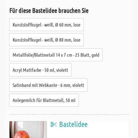
Für diese Bastelidee brauchen Sie
Kunststoffkugel - weiß, Ø 60 mm, lose
Kunststoffkugel - weiß, Ø 80 mm, lose
Metallfolie/Blattmetall 14 x 7 cm - 25 Blatt, gold
Acryl Mattfarbe - 50 ml, violett
Satinband mit Webkante - 6 mm, violett
Anlegemilch für Blattmetall, 50 ml
Bastelidee