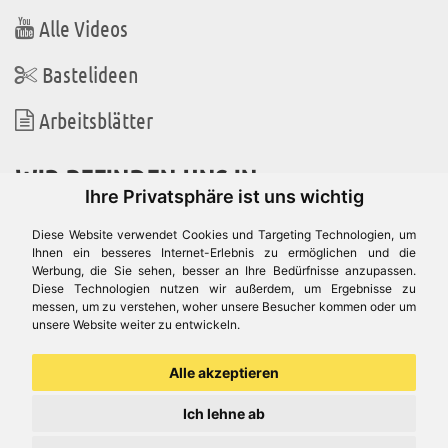
Alle Videos
Bastelideen
Arbeitsblätter
WIR BEFINDEN UNS IN
Ihre Privatsphäre ist uns wichtig
Diese Website verwendet Cookies und Targeting Technologien, um
Ihnen ein besseres Internet-Erlebnis zu ermöglichen und die
Werbung, die Sie sehen, besser an Ihre Bedürfnisse anzupassen.
Es gibt uns auch in
Diese Technologien nutzen wir außerdem, um Ergebnisse zu
messen, um zu verstehen, woher unsere Besucher kommen oder um
unsere Website weiter zu entwickeln.
Alle akzeptieren
Ich lehne ab