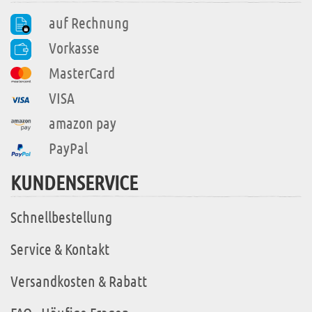
auf Rechnung
Vorkasse
MasterCard
VISA
amazon pay
PayPal
KUNDENSERVICE
Schnellbestellung
Service & Kontakt
Versandkosten & Rabatt