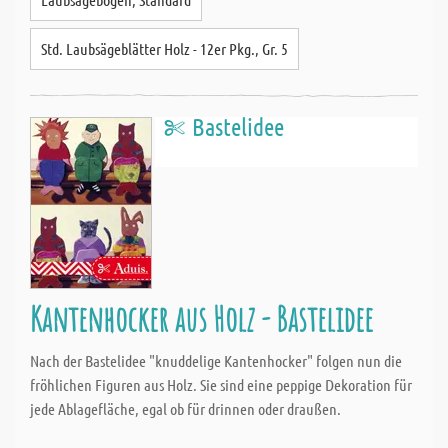
Std. Laubsägeblätter Holz - 12er Pkg., Gr. 5
Bastelidee
Kantenhocker aus Holz - Bastelidee
Nach der Bastelidee "knuddelige Kantenhocker" folgen nun die
fröhlichen Figuren aus Holz. Sie sind eine peppige Dekoration für
jede Ablagefläche, egal ob für drinnen oder draußen.