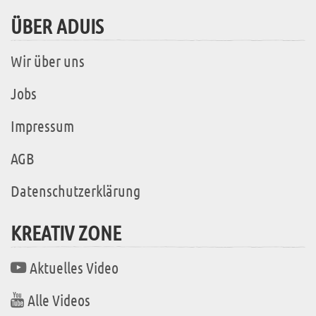
ÜBER ADUIS
Wir über uns
Jobs
Impressum
AGB
Datenschutzerklärung
KREATIV ZONE
Aktuelles Video
Alle Videos