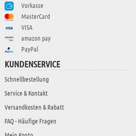
Vorkasse
MasterCard
VISA
amazon pay
PayPal
KUNDENSERVICE
Schnellbestellung
Service & Kontakt
Versandkosten & Rabatt
FAQ - Häufige Fragen
Mein Konto