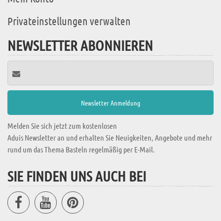
Privateinstellungen verwalten
NEWSLETTER ABONNIEREN
Melden Sie sich jetzt zum kostenlosen
Aduis Newsletter an und erhalten Sie Neuigkeiten, Angebote und mehr
rund um das Thema Basteln regelmäßig per E-Mail.
SIE FINDEN UNS AUCH BEI