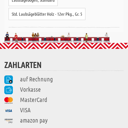
Std. Laubsägeblätter Holz - 12er Pkg., Gr. 5
ZAHLARTEN
auf Rechnung
Vorkasse
MasterCard
VISA
amazon pay