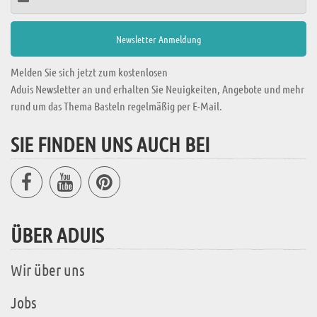
Melden Sie sich jetzt zum kostenlosen
Aduis Newsletter an und erhalten Sie Neuigkeiten, Angebote und mehr
rund um das Thema Basteln regelmäßig per E-Mail.
SIE FINDEN UNS AUCH BEI
ÜBER ADUIS
Wir über uns
Jobs