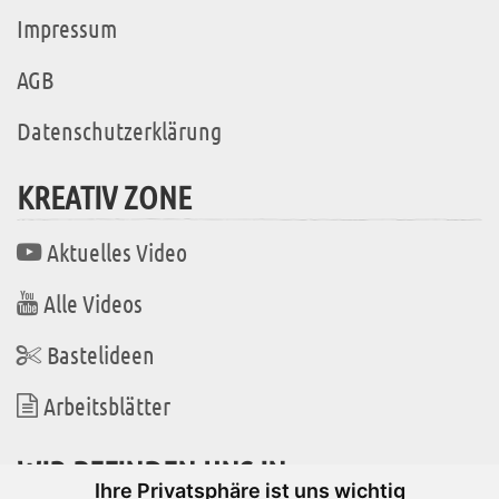
Impressum
AGB
Datenschutzerklärung
KREATIV ZONE
Aktuelles Video
Alle Videos
Bastelideen
Arbeitsblätter
WIR BEFINDEN UNS IN
Ihre Privatsphäre ist uns wichtig