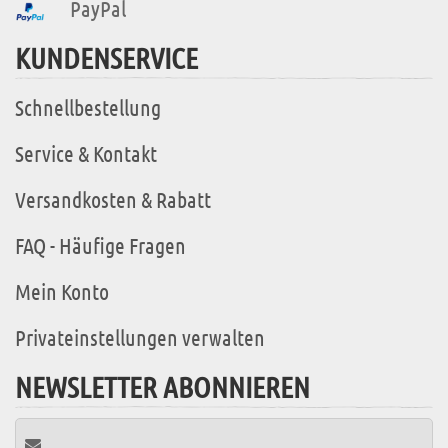
PayPal
KUNDENSERVICE
Schnellbestellung
Service & Kontakt
Versandkosten & Rabatt
FAQ - Häufige Fragen
Mein Konto
Privateinstellungen verwalten
NEWSLETTER ABONNIEREN