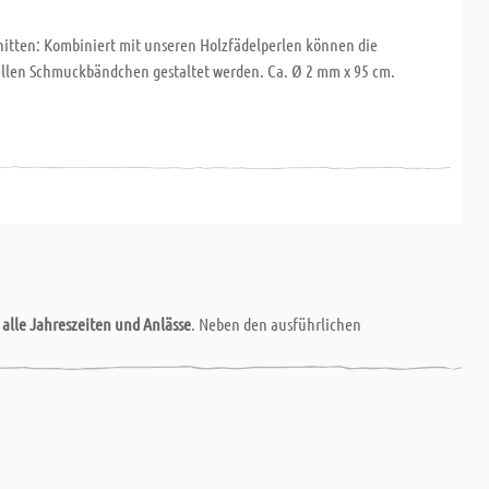
nitten: Kombiniert mit unseren Holzfädelperlen können die
ellen Schmuckbändchen gestaltet werden. Ca. Ø 2 mm x 95 cm.
r
alle Jahreszeiten und Anlässe
. Neben den ausführlichen