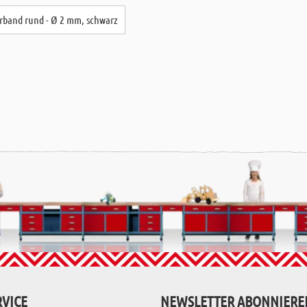
rband rund - Ø 2 mm, schwarz
VICE
NEWSLETTER ABONNIERE