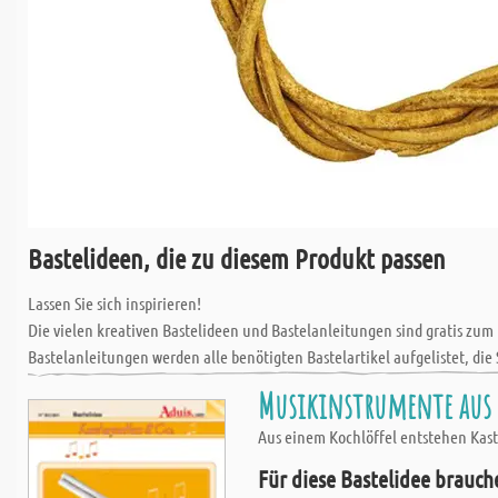
Bastelideen, die zu diesem Produkt passen
Lassen Sie sich inspirieren!
Die vielen kreativen Bastelideen und Bastelanleitungen sind gratis zum
Bastelanleitungen werden alle benötigten Bastelartikel aufgelistet, die 
Musikinstrumente aus 
Aus einem Kochlöffel entstehen Kas
Für diese Bastelidee brauch