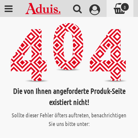
0
Die von Ihnen angeforderte Produk-Seite
existiert nicht!
Sollte dieser Fehler öfters auftreten, benachrichtigen
Sie uns bitte unter: