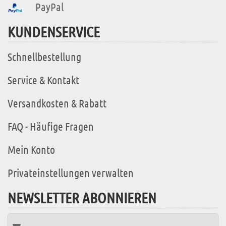
PayPal
KUNDENSERVICE
Schnellbestellung
Service & Kontakt
Versandkosten & Rabatt
FAQ - Häufige Fragen
Mein Konto
Privateinstellungen verwalten
NEWSLETTER ABONNIEREN