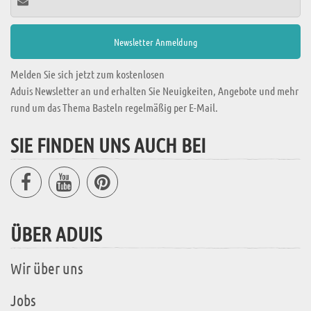
Melden Sie sich jetzt zum kostenlosen
Aduis Newsletter an und erhalten Sie Neuigkeiten, Angebote und mehr
rund um das Thema Basteln regelmäßig per E-Mail.
SIE FINDEN UNS AUCH BEI
ÜBER ADUIS
Wir über uns
Jobs