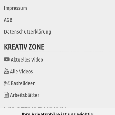
Impressum
AGB
Datenschutzerklärung
KREATIV ZONE
Aktuelles Video
Alle Videos
Bastelideen
Arbeitsblätter
WIR BEFINDEN UNS IN
Ihre Privatsphäre ist uns wichtig