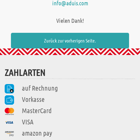
info@aduis.com
Vielen Dank!
Zurück zur vorherigen Seite.
ZAHLARTEN
auf Rechnung
Vorkasse
MasterCard
VISA
amazon pay