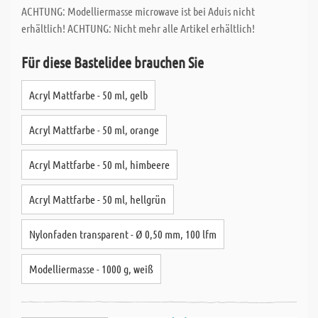
ACHTUNG: Modelliermasse microwave ist bei Aduis nicht
erhältlich! ACHTUNG: Nicht mehr alle Artikel erhältlich!
Für diese Bastelidee brauchen Sie
Acryl Mattfarbe - 50 ml, gelb
Acryl Mattfarbe - 50 ml, orange
Acryl Mattfarbe - 50 ml, himbeere
Acryl Mattfarbe - 50 ml, hellgrün
Nylonfaden transparent - Ø 0,50 mm, 100 lfm
Modelliermasse - 1000 g, weiß