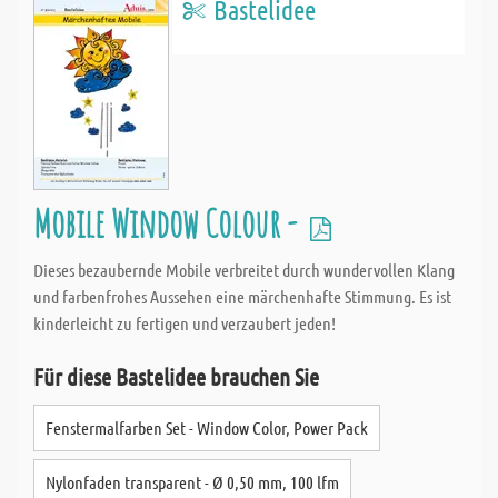
Bastelidee
Mobile Window Colour -
Dieses bezaubernde Mobile verbreitet durch wundervollen Klang
und farbenfrohes Aussehen eine märchenhafte Stimmung. Es ist
kinderleicht zu fertigen und verzaubert jeden!
Für diese Bastelidee brauchen Sie
Fenstermalfarben Set - Window Color, Power Pack
Nylonfaden transparent - Ø 0,50 mm, 100 lfm