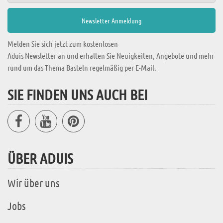
Melden Sie sich jetzt zum kostenlosen
Aduis Newsletter an und erhalten Sie Neuigkeiten, Angebote und mehr
rund um das Thema Basteln regelmäßig per E-Mail.
SIE FINDEN UNS AUCH BEI
ÜBER ADUIS
Wir über uns
Jobs