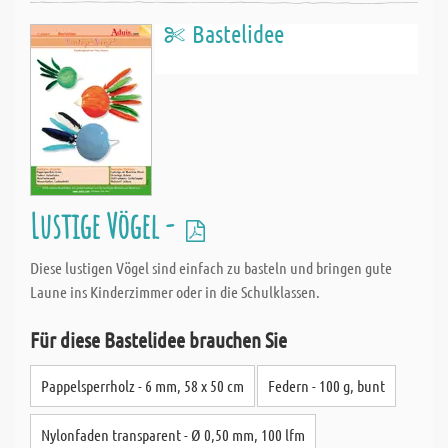
Bastelidee
Lustige Vögel -
Diese lustigen Vögel sind einfach zu basteln und bringen gute
Laune ins Kinderzimmer oder in die Schulklassen.
Für diese Bastelidee brauchen Sie
Pappelsperrholz - 6 mm, 58 x 50 cm
Federn - 100 g, bunt
Nylonfaden transparent - Ø 0,50 mm, 100 lfm