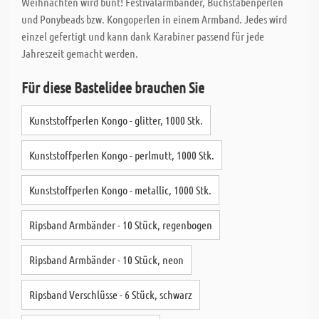
Weihnachten wird bunt! Festivalarmbänder, Buchstabenperlen
und Ponybeads bzw. Kongoperlen in einem Armband. Jedes wird
einzel gefertigt und kann dank Karabiner passend für jede
Jahreszeit gemacht werden.
Für diese Bastelidee brauchen Sie
Kunststoffperlen Kongo - glitter, 1000 Stk.
Kunststoffperlen Kongo - perlmutt, 1000 Stk.
Kunststoffperlen Kongo - metallic, 1000 Stk.
Ripsband Armbänder - 10 Stück, regenbogen
Ripsband Armbänder - 10 Stück, neon
Ripsband Verschlüsse - 6 Stück, schwarz