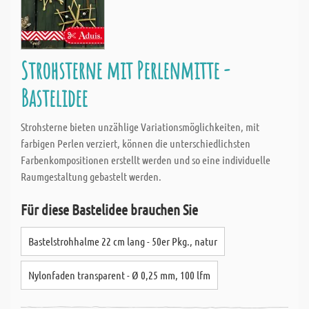
Strohsterne mit Perlenmitte -
Bastelidee
Strohsterne bieten unzählige Variationsmöglichkeiten, mit
farbigen Perlen verziert, können die unterschiedlichsten
Farbenkompositionen erstellt werden und so eine individuelle
Raumgestaltung gebastelt werden.
Für diese Bastelidee brauchen Sie
Bastelstrohhalme 22 cm lang - 50er Pkg., natur
Nylonfaden transparent - Ø 0,25 mm, 100 lfm