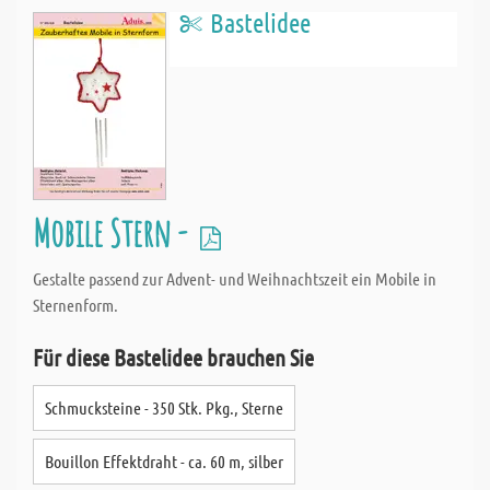
Bastelidee
Mobile Stern -
Gestalte passend zur Advent- und Weihnachtszeit ein Mobile in
Sternenform.
Für diese Bastelidee brauchen Sie
Schmucksteine - 350 Stk. Pkg., Sterne
Bouillon Effektdraht - ca. 60 m, silber