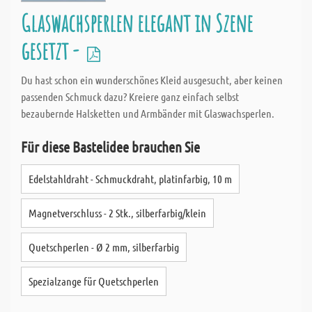
Glaswachsperlen elegant in Szene
gesetzt -
Du hast schon ein wunderschönes Kleid ausgesucht, aber keinen
passenden Schmuck dazu? Kreiere ganz einfach selbst
bezaubernde Halsketten und Armbänder mit Glaswachsperlen.
Für diese Bastelidee brauchen Sie
Edelstahldraht - Schmuckdraht, platinfarbig, 10 m
Magnetverschluss - 2 Stk., silberfarbig/klein
Quetschperlen - Ø 2 mm, silberfarbig
Spezialzange für Quetschperlen