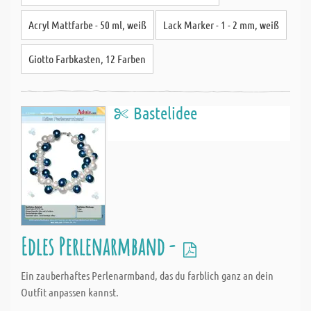
Acryl Mattfarbe - 50 ml, weiß
Lack Marker - 1 - 2 mm, weiß
Giotto Farbkasten, 12 Farben
Bastelidee
Edles Perlenarmband -
Ein zauberhaftes Perlenarmband, das du farblich ganz an dein
Outfit anpassen kannst.