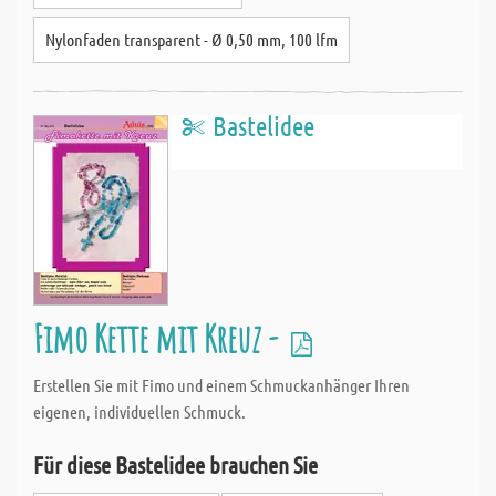
Nylonfaden transparent - Ø 0,50 mm, 100 lfm
Bastelidee
Fimo Kette mit Kreuz -
Erstellen Sie mit Fimo und einem Schmuckanhänger Ihren
eigenen, individuellen Schmuck.
Für diese Bastelidee brauchen Sie