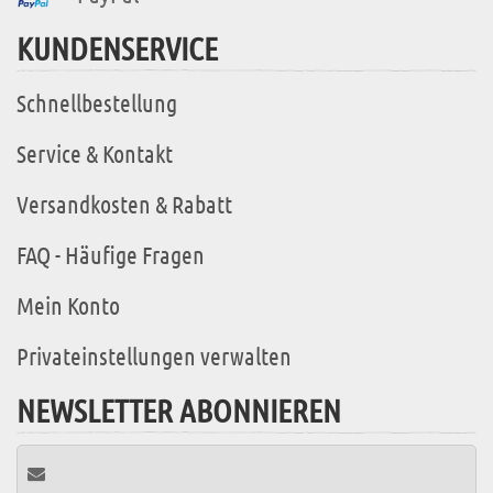
KUNDENSERVICE
Schnellbestellung
Service & Kontakt
Versandkosten & Rabatt
FAQ - Häufige Fragen
Mein Konto
Privateinstellungen verwalten
NEWSLETTER ABONNIEREN