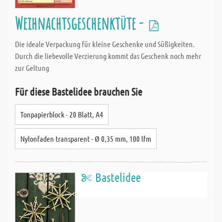
Weihnachtsgeschenktüte -
Die ideale Verpackung für kleine Geschenke und Süßigkeiten.
Durch die liebevolle Verzierung kommt das Geschenk noch mehr
zur Geltung
Für diese Bastelidee brauchen Sie
Tonpapierblock - 20 Blatt, A4
Nylonfaden transparent - Ø 0,35 mm, 100 lfm
Bastelidee