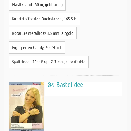
Elastikband - 50 m, goldfarbig
Kunststoffperlen Buchstaben, 165 Stk.
Rocailles metallic Ø 3,5 mm, altgold
Figurperlen Candy, 200 Stück
Spaltringe - 20er Pkg., Ø 7 mm, silberfarbig
Bastelidee