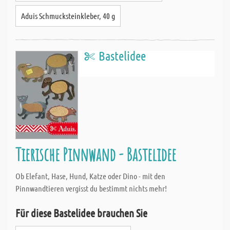
Aduis Schmucksteinkleber, 40 g
Bastelidee
Tierische Pinnwand - Bastelidee
Ob Elefant, Hase, Hund, Katze oder Dino - mit den
Pinnwandtieren vergisst du bestimmt nichts mehr!
Für diese Bastelidee brauchen Sie