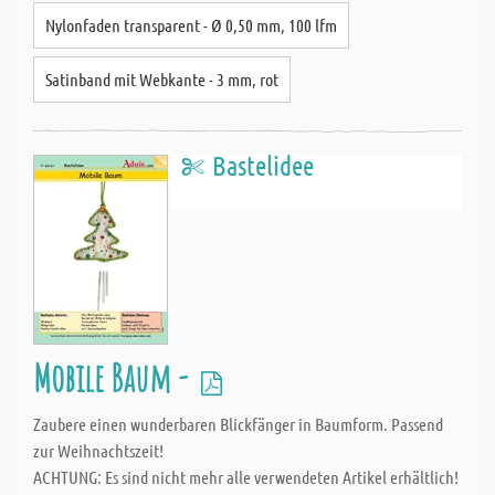
Nylonfaden transparent - Ø 0,50 mm, 100 lfm
Satinband mit Webkante - 3 mm, rot
Bastelidee
Mobile Baum -
Zaubere einen wunderbaren Blickfänger in Baumform. Passend
zur Weihnachtszeit!
ACHTUNG: Es sind nicht mehr alle verwendeten Artikel erhältlich!