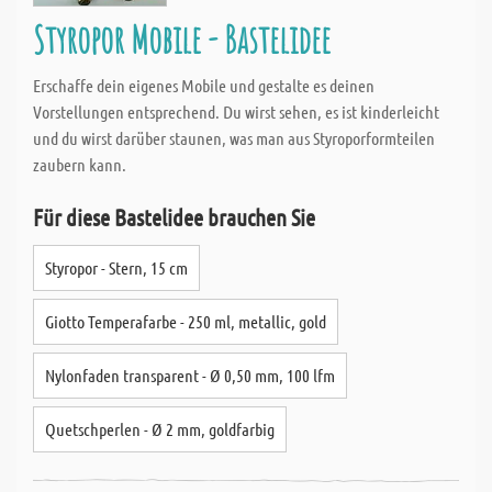
Styropor Mobile - Bastelidee
Erschaffe dein eigenes Mobile und gestalte es deinen
Vorstellungen entsprechend. Du wirst sehen, es ist kinderleicht
und du wirst darüber staunen, was man aus Styroporformteilen
zaubern kann.
Für diese Bastelidee brauchen Sie
Styropor - Stern, 15 cm
Giotto Temperafarbe - 250 ml, metallic, gold
Nylonfaden transparent - Ø 0,50 mm, 100 lfm
Quetschperlen - Ø 2 mm, goldfarbig