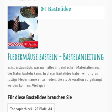
Bastelidee
Fledermäuse basteln - Bastelanleitung
Es ist erstaunlich, was man alles mit einfachen Materialien aus
der Natur basteln kann. In dieser Bastelidee haben wir uns für
lustige Fledermäuse entschieden, die als Dekoration aufgehängt
werden können. Viel Spaß!
Für diese Bastelidee brauchen Sie
Tonpapierblock - 20 Blatt, A4