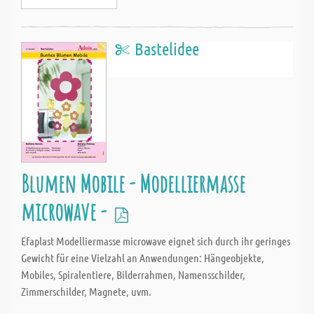
Bastelidee
Blumen Mobile - Modelliermasse
microwave -
Efaplast Modelliermasse microwave eignet sich durch ihr geringes
Gewicht für eine Vielzahl an Anwendungen: Hängeobjekte,
Mobiles, Spiralentiere, Bilderrahmen, Namensschilder,
Zimmerschilder, Magnete, uvm.