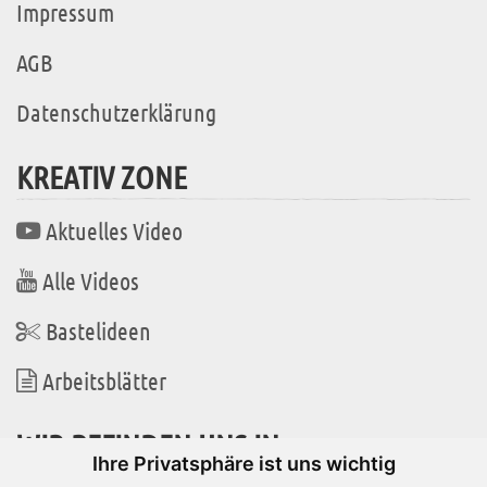
Impressum
AGB
Datenschutzerklärung
KREATIV ZONE
Aktuelles Video
Alle Videos
Bastelideen
Arbeitsblätter
WIR BEFINDEN UNS IN
Ihre Privatsphäre ist uns wichtig