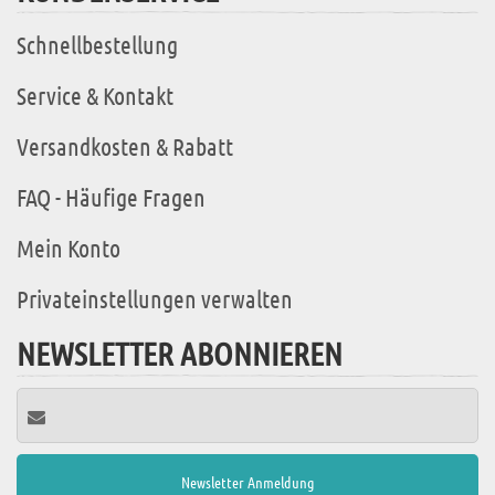
Schnellbestellung
Service & Kontakt
Versandkosten & Rabatt
FAQ - Häufige Fragen
Mein Konto
Privateinstellungen verwalten
NEWSLETTER ABONNIEREN