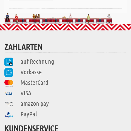
ZAHLARTEN
auf Rechnung
Vorkasse
MasterCard
VISA
amazon pay
PayPal
KUNDENSERVICE