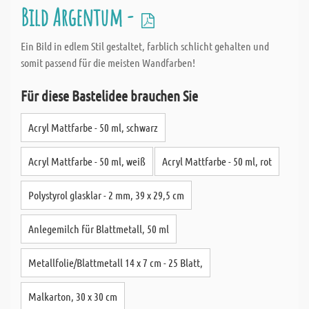
Bild Argentum -
Ein Bild in edlem Stil gestaltet, farblich schlicht gehalten und
somit passend für die meisten Wandfarben!
Für diese Bastelidee brauchen Sie
Acryl Mattfarbe - 50 ml, schwarz
Acryl Mattfarbe - 50 ml, weiß
Acryl Mattfarbe - 50 ml, rot
Polystyrol glasklar - 2 mm, 39 x 29,5 cm
Anlegemilch für Blattmetall, 50 ml
Metallfolie/Blattmetall 14 x 7 cm - 25 Blatt,
Malkarton, 30 x 30 cm