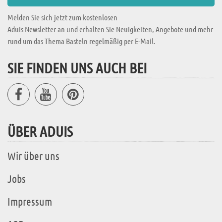
Melden Sie sich jetzt zum kostenlosen
Aduis Newsletter an und erhalten Sie Neuigkeiten, Angebote und mehr
rund um das Thema Basteln regelmäßig per E-Mail.
SIE FINDEN UNS AUCH BEI
ÜBER ADUIS
Wir über uns
Jobs
Impressum