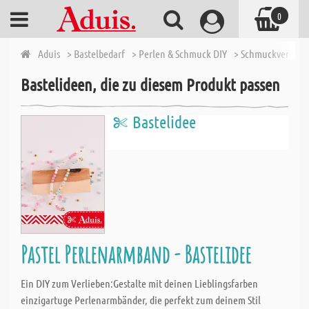
0
Aduis
> Bastelbedarf
> Perlen & Schmuck DIY
> Schmuckverschlü
Bastelideen, die zu diesem Produkt passen
Bastelidee
Pastel Perlenarmband - Bastelidee
Ein DIY zum Verlieben:Gestalte mit deinen Lieblingsfarben
einzigartuge Perlenarmbänder, die perfekt zum deinem Stil