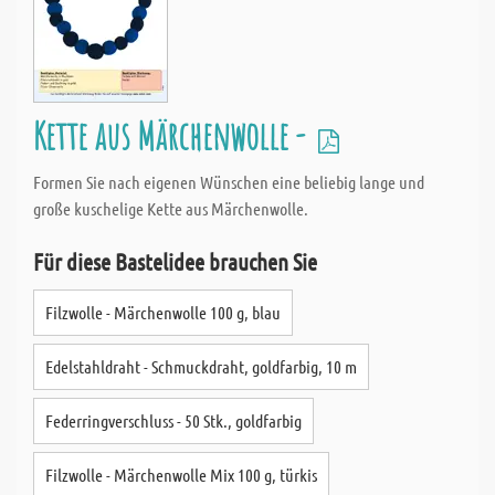
Kette aus Märchenwolle -
Formen Sie nach eigenen Wünschen eine beliebig lange und
große kuschelige Kette aus Märchenwolle.
Für diese Bastelidee brauchen Sie
Filzwolle - Märchenwolle 100 g, blau
Edelstahldraht - Schmuckdraht, goldfarbig, 10 m
Federringverschluss - 50 Stk., goldfarbig
Filzwolle - Märchenwolle Mix 100 g, türkis