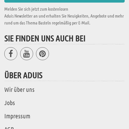
Melden Sie sich jetzt zum kostenlosen
Aduis Newsletter an und erhalten Sie Neuigkeiten, Angebote und mehr
rund um das Thema Basteln regelmäßig per E-Mail.
SIE FINDEN UNS AUCH BEI
ÜBER ADUIS
Wir über uns
Jobs
Impressum