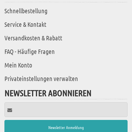
Schnellbestellung
Service & Kontakt
Versandkosten & Rabatt
FAQ - Häufige Fragen
Mein Konto
Privateinstellungen verwalten
NEWSLETTER ABONNIEREN