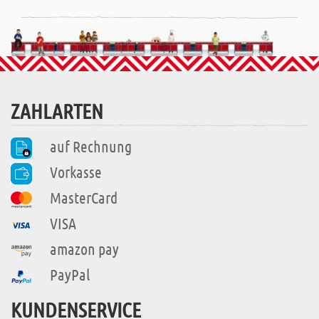
ZAHLARTEN
auf Rechnung
Vorkasse
MasterCard
VISA
amazon pay
PayPal
KUNDENSERVICE