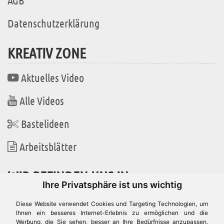
AGB
Datenschutzerklärung
KREATIV ZONE
Aktuelles Video
Alle Videos
Bastelideen
Arbeitsblätter
WIR BEFINDEN UNS IN
Ihre Privatsphäre ist uns wichtig
Diese Website verwendet Cookies und Targeting Technologien, um
Ihnen ein besseres Internet-Erlebnis zu ermöglichen und die
Werbung, die Sie sehen, besser an Ihre Bedürfnisse anzupassen.