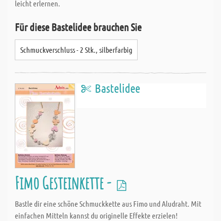
leicht erlernen.
Für diese Bastelidee brauchen Sie
Schmuckverschluss - 2 Stk., silberfarbig
Bastelidee
Fimo Gesteinkette -
Bastle dir eine schöne Schmuckkette aus Fimo und Aludraht. Mit
einfachen Mitteln kannst du originelle Effekte erzielen!