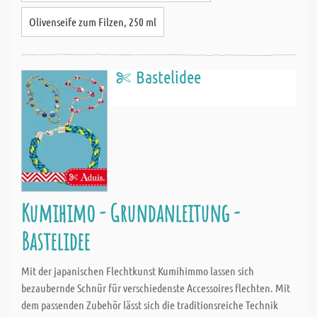
Olivenseife zum Filzen, 250 ml
Bastelidee
Kumihimo - Grundanleitung -
Bastelidee
Mit der japanischen Flechtkunst Kumihimmo lassen sich
bezaubernde Schnür für verschiedenste Accessoires flechten. Mit
dem passenden Zubehör lässt sich die traditionsreiche Technik