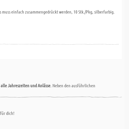
s muss einfach zusammengedrückt werden, 10 Stk./Pkg, silberfarbig.
r
alle Jahreszeiten und Anlässe
. Neben den ausführlichen
für dich!