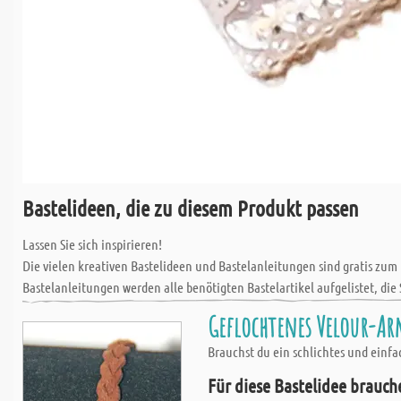
Bastelideen, die zu diesem Produkt passen
Lassen Sie sich inspirieren!
Die vielen kreativen Bastelideen und Bastelanleitungen sind gratis zum
Bastelanleitungen werden alle benötigten Bastelartikel aufgelistet, die 
Geflochtenes Velour-Ar
Brauchst du ein schlichtes und einf
Für diese Bastelidee brauch