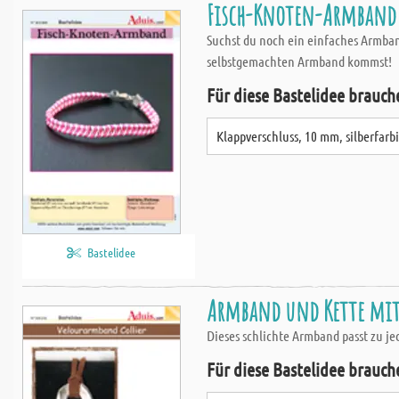
Fisch-Knoten-Armband
Suchst du noch ein einfaches Armban
selbstgemachten Armband kommst!
Für diese Bastelidee brauch
Klappverschluss, 10 mm, silberfarb
Bastelidee
Armband und Kette mit
Dieses schlichte Armband passt zu je
Für diese Bastelidee brauch