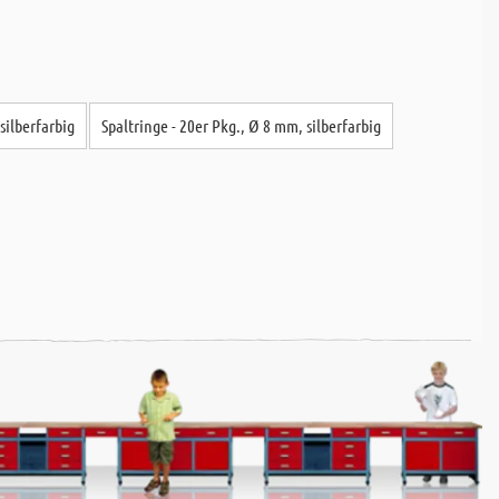
silberfarbig
Spaltringe - 20er Pkg., Ø 8 mm, silberfarbig