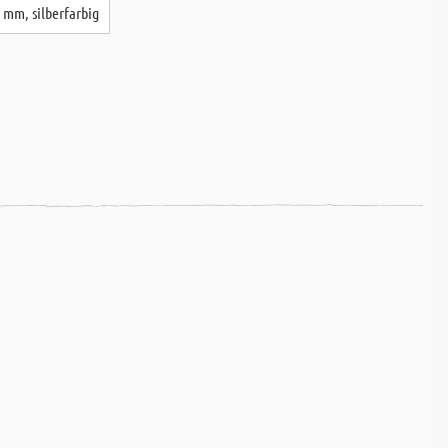
 mm, silberfarbig