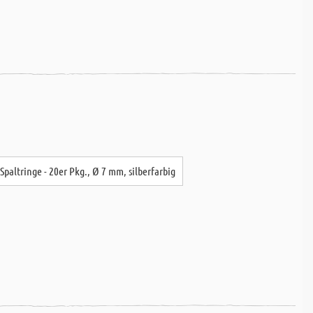
Spaltringe - 20er Pkg., Ø 7 mm, silberfarbig