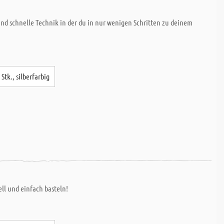
nd schnelle Technik in der du in nur wenigen Schritten zu deinem
Stk., silberfarbig
ll und einfach basteln!