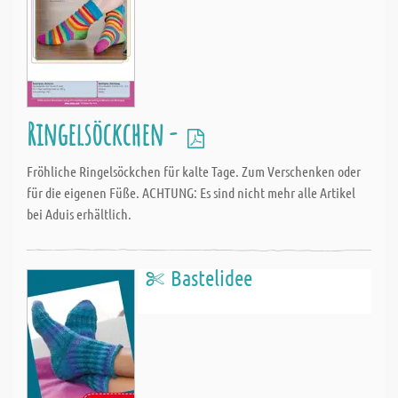
Ringelsöckchen -
Fröhliche Ringelsöckchen für kalte Tage. Zum Verschenken oder
für die eigenen Füße. ACHTUNG: Es sind nicht mehr alle Artikel
bei Aduis erhältlich.
Bastelidee