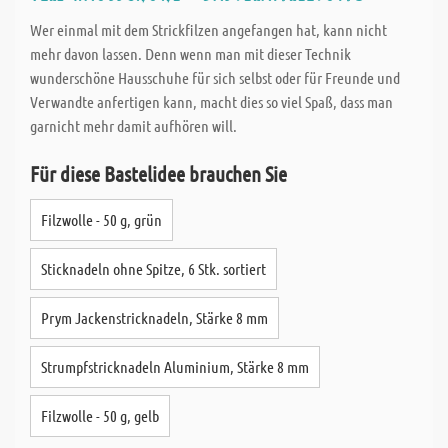
Wer einmal mit dem Strickfilzen angefangen hat, kann nicht
mehr davon lassen. Denn wenn man mit dieser Technik
wunderschöne Hausschuhe für sich selbst oder für Freunde und
Verwandte anfertigen kann, macht dies so viel Spaß, dass man
garnicht mehr damit aufhören will.
Für diese Bastelidee brauchen Sie
Filzwolle - 50 g, grün
Sticknadeln ohne Spitze, 6 Stk. sortiert
Prym Jackenstricknadeln, Stärke 8 mm
Strumpfstricknadeln Aluminium, Stärke 8 mm
Filzwolle - 50 g, gelb