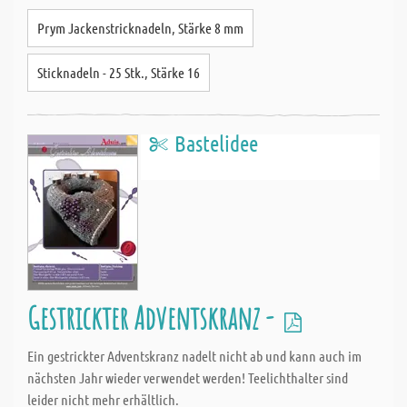
Prym Jackenstricknadeln, Stärke 8 mm
Sticknadeln - 25 Stk., Stärke 16
Bastelidee
Gestrickter Adventskranz -
Ein gestrickter Adventskranz nadelt nicht ab und kann auch im
nächsten Jahr wieder verwendet werden! Teelichthalter sind
leider nicht mehr erhältlich.