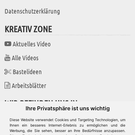
Datenschutzerklärung
KREATIV ZONE
Aktuelles Video
Alle Videos
Bastelideen
Arbeitsblätter
WIR BEFINDEN UNS IN
Ihre Privatsphäre ist uns wichtig
Diese Website verwendet Cookies und Targeting Technologien, um
Ihnen ein besseres Internet-Erlebnis zu ermöglichen und die
Werbung, die Sie sehen, besser an Ihre Bedürfnisse anzupassen.