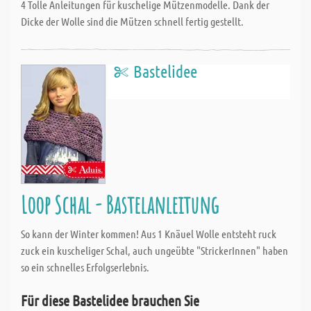
4 Tolle Anleitungen für kuschelige Mützenmodelle. Dank der
Dicke der Wolle sind die Mützen schnell fertig gestellt.
Bastelidee
Loop Schal - Bastelanleitung
So kann der Winter kommen! Aus 1 Knäuel Wolle entsteht ruck
zuck ein kuscheliger Schal, auch ungeübte "StrickerInnen" haben
so ein schnelles Erfolgserlebnis.
Für diese Bastelidee brauchen Sie