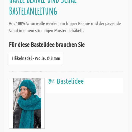
Bastelanleitung
Aus 100% Schurwolle werden ein hipper Beanie und der passende
Schal in einem stimmigen Muster gehäkelt.
Für diese Bastelidee brauchen Sie
Häkelnadel - Wolle, Ø 8 mm
Bastelidee