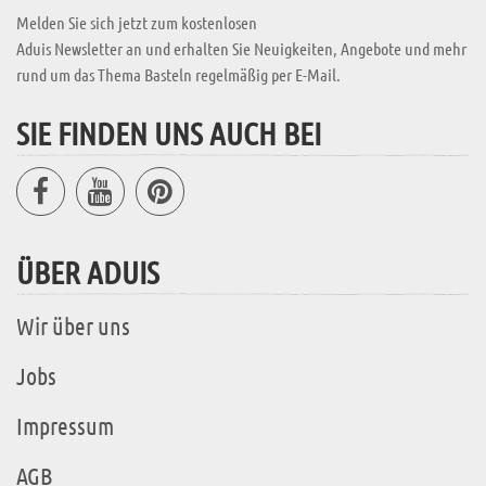
Melden Sie sich jetzt zum kostenlosen
Aduis Newsletter an und erhalten Sie Neuigkeiten, Angebote und mehr
rund um das Thema Basteln regelmäßig per E-Mail.
SIE FINDEN UNS AUCH BEI
ÜBER ADUIS
Wir über uns
Jobs
Impressum
AGB