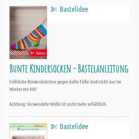
Bastelidee
Bunte Kindersocken - Bastelanleitung
Fröhliche Kindersöckchen gegen kalte Füße sind nicht nur im
Winter ein Hit!
Achtung: Verwendete Wolle ist nicht mehr erhältlich.
Bastelidee