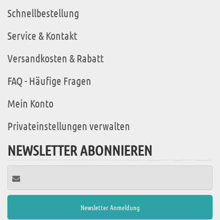
Schnellbestellung
Service & Kontakt
Versandkosten & Rabatt
FAQ - Häufige Fragen
Mein Konto
Privateinstellungen verwalten
NEWSLETTER ABONNIEREN