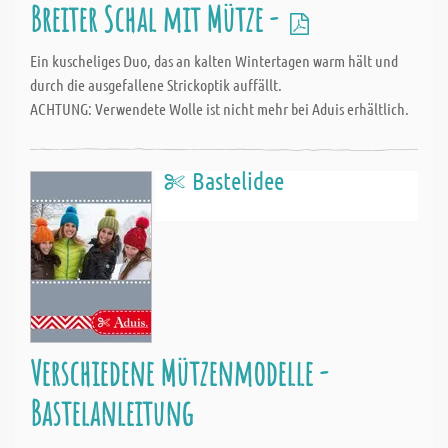
Breiter Schal mit Mütze -
Ein kuscheliges Duo, das an kalten Wintertagen warm hält und
durch die ausgefallene Strickoptik auffällt.
ACHTUNG: Verwendete Wolle ist nicht mehr bei Aduis erhältlich.
Bastelidee
Verschiedene Mützenmodelle -
Bastelanleitung