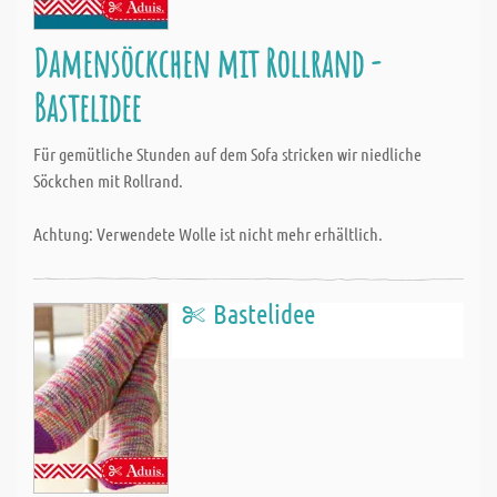
Damensöckchen mit Rollrand -
Bastelidee
Für gemütliche Stunden auf dem Sofa stricken wir niedliche
Söckchen mit Rollrand.
Achtung: Verwendete Wolle ist nicht mehr erhältlich.
Bastelidee