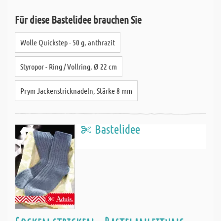
Für diese Bastelidee brauchen Sie
Wolle Quickstep - 50 g, anthrazit
Styropor - Ring / Vollring, Ø 22 cm
Prym Jackenstricknadeln, Stärke 8 mm
Bastelidee