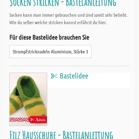
Socken stricken - Bastelanleitung
Socken kann man immer gebrauchen und sind somit sehr beliebt.
Wie du selber welche stricken kannst erfährst du hier.
Für diese Bastelidee brauchen Sie
Strumpfstricknadeln Aluminium, Stärke 3
Bastelidee
Filz Hausschuhe - Bastelanleitung