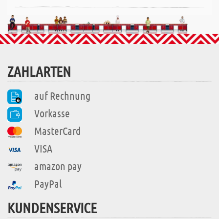
ZAHLARTEN
auf Rechnung
Vorkasse
MasterCard
VISA
amazon pay
PayPal
KUNDENSERVICE