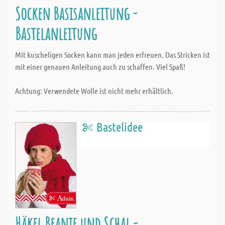
Socken Basisanleitung -
Bastelanleitung
Mit kuscheligen Socken kann man jeden erfreuen. Das Stricken ist
mit einer genauen Anleitung auch zu schaffen. Viel Spaß!
Achtung: Verwendete Wolle ist nicht mehr erhältlich.
Bastelidee
Häkel Beanie und Schal -