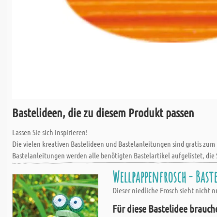
Bastelideen, die zu diesem Produkt passen
Lassen Sie sich inspirieren!
Die vielen kreativen Bastelideen und Bastelanleitungen sind gratis zum
Bastelanleitungen werden alle benötigten Bastelartikel aufgelistet, die 
Wellpappenfrosch - Baste
Dieser niedliche Frosch sieht nicht 
Für diese Bastelidee brauch