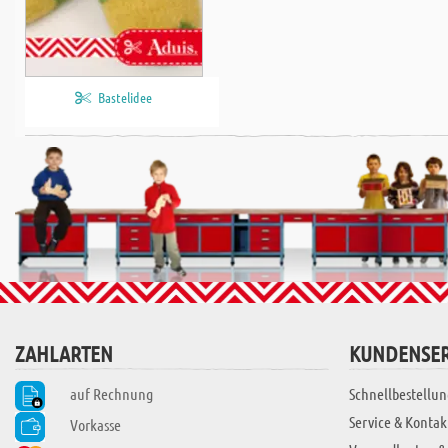
Bastelidee
ZAHLARTEN
KUNDENSER
auf Rechnung
Schnellbestellun
Service & Kontak
Vorkasse