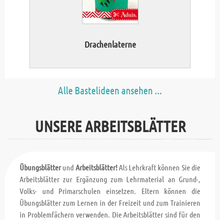
Drachenlaterne
Alle Bastelideen ansehen ...
UNSERE ARBEITSBLÄTTER
Übungsblätter
und
Arbeitsblätter!
Als Lehrkraft können Sie die
Arbeitsblätter zur Ergänzung zum Lehrmaterial an Grund-,
Volks- und Primarschulen einsetzen. Eltern können die
Übungsblätter zum Lernen in der Freizeit und zum Trainieren
in Problemfächern verwenden. Die Arbeitsblätter sind für den