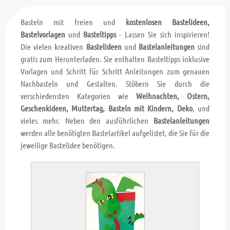
Basteln mit freien und
kostenlosen Bastelideen,
Bastelvorlagen
und
Basteltipps
- Lassen Sie sich inspirieren!
Die vielen kreativen
Bastelideen
und
Bastelanleitungen
sind
gratis zum Herunterladen. Sie enthalten Basteltipps inklusive
Vorlagen und Schritt für Schritt Anleitungen zum genauen
Nachbasteln und Gestalten. Stöbern Sie durch die
verschiedensten Kategorien wie
Weihnachten, Ostern,
Geschenkideen, Muttertag, Basteln mit Kindern, Deko
, und
vieles mehr. Neben den ausführlichen
Bastelanleitungen
werden alle benötigten Bastelartikel aufgelistet, die Sie für die
jeweilige Bastelidee benötigen.