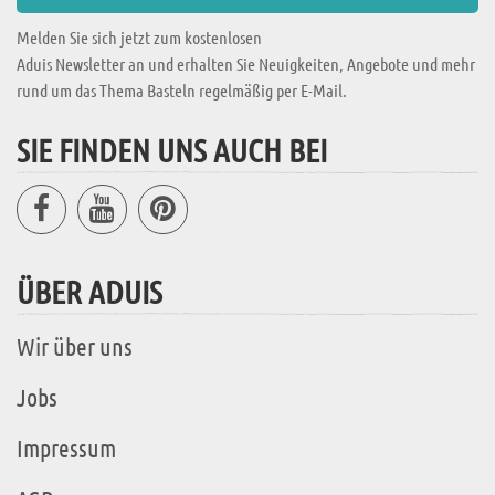
Melden Sie sich jetzt zum kostenlosen
Aduis Newsletter an und erhalten Sie Neuigkeiten, Angebote und mehr
rund um das Thema Basteln regelmäßig per E-Mail.
SIE FINDEN UNS AUCH BEI
ÜBER ADUIS
Wir über uns
Jobs
Impressum