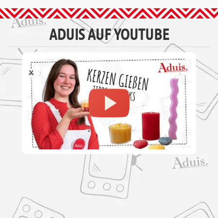
ADUIS AUF YOUTUBE