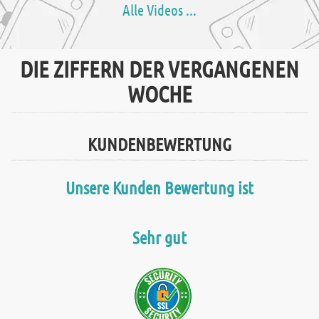
Alle Videos ...
DIE ZIFFERN DER VERGANGENEN
WOCHE
KUNDENBEWERTUNG
Unsere Kunden Bewertung ist
Sehr gut