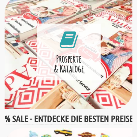
Prospekte
& Kataloge
% SALE - ENTDECKE DIE BESTEN PREISE