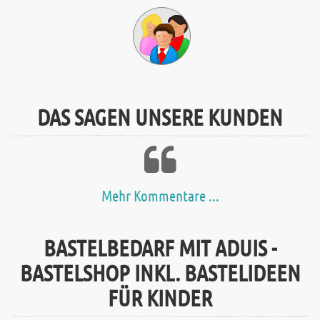
DAS SAGEN UNSERE KUNDEN
Mehr Kommentare ...
BASTELBEDARF MIT ADUIS -
BASTELSHOP INKL. BASTELIDEEN
FÜR KINDER