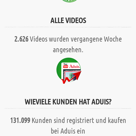
ALLE VIDEOS
2.626
Videos wurden vergangene Woche
angesehen.
WIEVIELE KUNDEN HAT ADUIS?
131.099
Kunden sind registriert und kaufen
bei Aduis ein