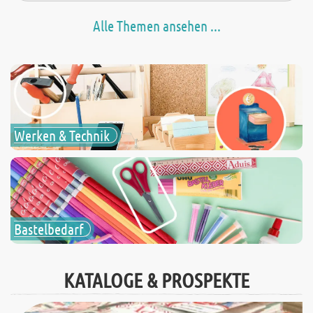
Alle Themen ansehen ...
Werken & Technik
Bastelbedarf
KATALOGE & PROSPEKTE