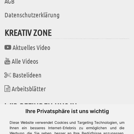
AGB
Datenschutzerklärung
KREATIV ZONE
Aktuelles Video
Alle Videos
Bastelideen
Arbeitsblätter
WIR BEFINDEN UNS IN
Ihre Privatsphäre ist uns wichtig
Diese Website verwendet Cookies und Targeting Technologien, um
Ihnen ein besseres Internet-Erlebnis zu ermöglichen und die
Werbung, die Sie sehen, besser an Ihre Bedürfnisse anzupassen.