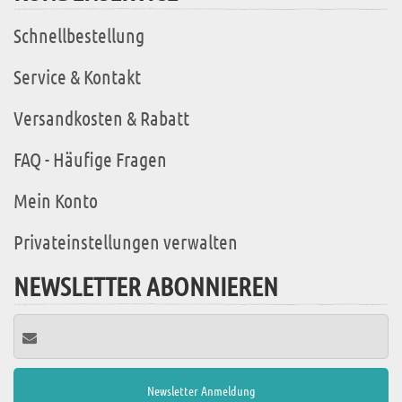
Schnellbestellung
Service & Kontakt
Versandkosten & Rabatt
FAQ - Häufige Fragen
Mein Konto
Privateinstellungen verwalten
NEWSLETTER ABONNIEREN