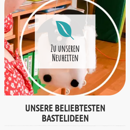
Zu unseren
Neuheiten
UNSERE BELIEBTESTEN
BASTELIDEEN