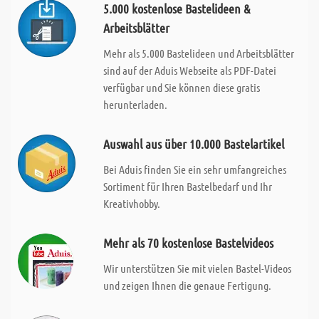
5.000 kostenlose Bastelideen &
Arbeitsblätter
Mehr als 5.000 Bastelideen und Arbeitsblätter
sind auf der Aduis Webseite als PDF-Datei
verfügbar und Sie können diese gratis
herunterladen.
Auswahl aus über 10.000 Bastelartikel
Bei Aduis finden Sie ein sehr umfangreiches
Sortiment für Ihren Bastelbedarf und Ihr
Kreativhobby.
Mehr als 70 kostenlose Bastelvideos
Wir unterstützen Sie mit vielen Bastel-Videos
und zeigen Ihnen die genaue Fertigung.