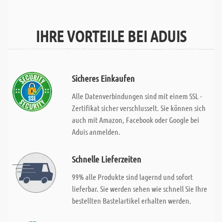
IHRE VORTEILE BEI ADUIS
Sicheres Einkaufen
Alle Datenverbindungen sind mit einem SSL -
Zertifikat sicher verschlusselt. Sie können sich
auch mit Amazon, Facebook oder Google bei
Aduis anmelden.
Schnelle Lieferzeiten
99% alle Produkte sind lagernd und sofort
lieferbar. Sie werden sehen wie schnell Sie Ihre
bestellten Bastelartikel erhalten werden.