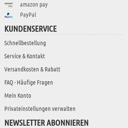
amazon pay
PayPal
KUNDENSERVICE
Schnellbestellung
Service & Kontakt
Versandkosten & Rabatt
FAQ - Häufige Fragen
Mein Konto
Privateinstellungen verwalten
NEWSLETTER ABONNIEREN