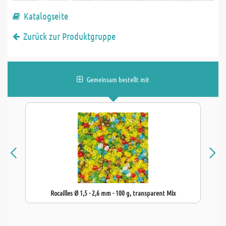
Katalogseite
Zurück zur Produktgruppe
Gemeinsam bestellt mit
Rocailles Ø 1,5 - 2,6 mm - 100 g, transparent Mix