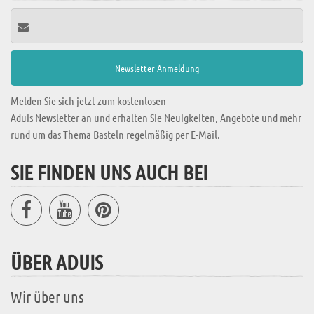
Melden Sie sich jetzt zum kostenlosen
Aduis Newsletter an und erhalten Sie Neuigkeiten, Angebote und mehr
rund um das Thema Basteln regelmäßig per E-Mail.
SIE FINDEN UNS AUCH BEI
ÜBER ADUIS
Wir über uns