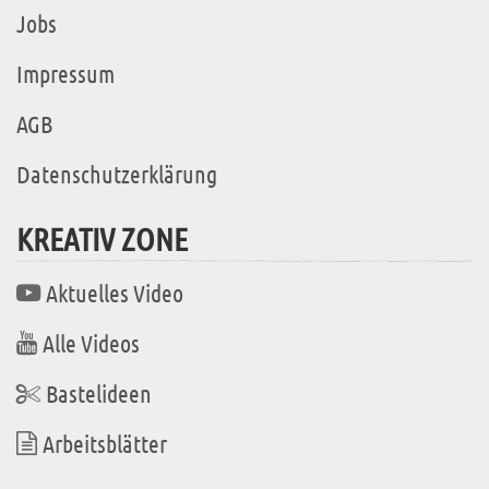
Jobs
Impressum
AGB
Datenschutzerklärung
KREATIV ZONE
Aktuelles Video
Alle Videos
Bastelideen
Arbeitsblätter