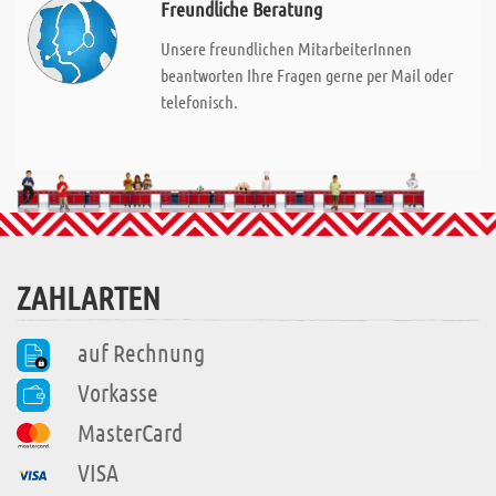
Freundliche Beratung
Unsere freundlichen MitarbeiterInnen
beantworten Ihre Fragen gerne per Mail oder
telefonisch.
ZAHLARTEN
auf Rechnung
Vorkasse
MasterCard
VISA