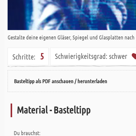
Gestalte deine eigenen Gläser, Spiegel und Glasplatten nach
5
Schwierigkeitsgrad:
schwer
Schritte:
Basteltipp als PDF anschauen / herunterladen
Material - Basteltipp
Du brauchst: