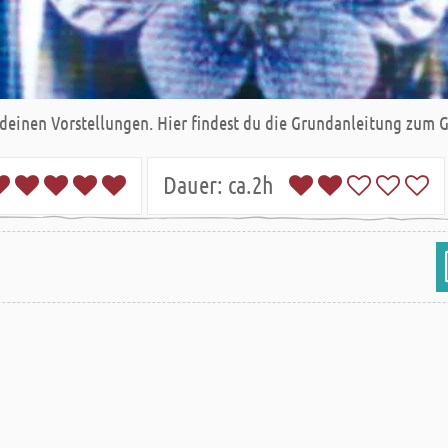
 deinen Vorstellungen. Hier findest du die Grundanleitung zum G
Dauer:
ca.2h