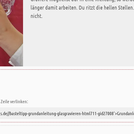
länger damit arbeiten. Du ritzt die hellen Stelle
nicht.
Zeile verlinken: