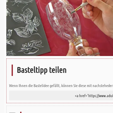
Basteltipp teilen
Wenn Ihnen die Bastelidee gefällt, können Sie diese mit nachsteheder 