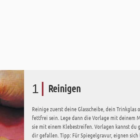
1
Reinigen
Reinige zuerst deine Glasscheibe, dein Trinkglas 
fettfrei sein. Lege dann die Vorlage mit deinem M
sie mit einem Klebestreifen. Vorlagen kannst du g
dir gefallen. Tipp: Für Spiegelgravur, eignen sic