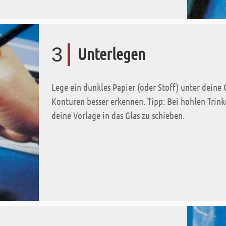
3
Unterlegen
Lege ein dunkles Papier (oder Stoff) unter deine G
Konturen besser erkennen. Tipp: Bei hohlen Trinkg
deine Vorlage in das Glas zu schieben.