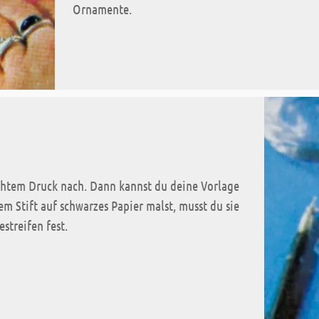
Ornamente.
chtem Druck nach. Dann kannst du deine Vorlage
m Stift auf schwarzes Papier malst, musst du sie
streifen fest.