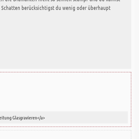
n. Schatten berücksichtigst du wenig oder überhaupt