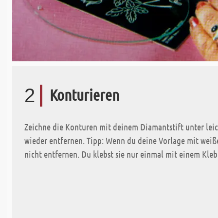
2
Konturieren
Zeichne die Konturen mit deinem Diamantstift unter lei
wieder entfernen. Tipp: Wenn du deine Vorlage mit weiße
nicht entfernen. Du klebst sie nur einmal mit einem Klebe