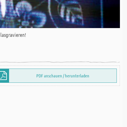
lasgravieren!
PDF anschauen / herunterladen