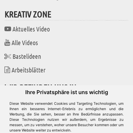
KREATIV ZONE
Aktuelles Video
Alle Videos
Bastelideen
Arbeitsblätter
WIR BEFINDEN UNS IN
Ihre Privatsphäre ist uns wichtig
Diese Website verwendet Cookies und Targeting Technologien, um
Ihnen ein besseres Internet-Erlebnis zu ermöglichen und die
Werbung, die Sie sehen, besser an Ihre Bedürfnisse anzupassen.
Es gibt uns auch in
Diese Technologien nutzen wir außerdem, um Ergebnisse zu
messen, um zu verstehen, woher unsere Besucher kommen oder um
unsere Website weiter zu entwickeln.