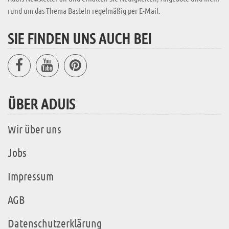
rund um das Thema Basteln regelmäßig per E-Mail.
SIE FINDEN UNS AUCH BEI
ÜBER ADUIS
Wir über uns
Jobs
Impressum
AGB
Datenschutzerklärung