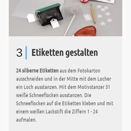
3
Etiketten gestalten
24 silberne Etiketten
aus dem Fotokarton
ausschneiden und in der Mitte mit dem Locher
ein Loch ausstanzen. Mit dem Motivstanzer 31
weiße Schneeflocken ausstanzen. Die
Schneeflocken auf die Etiketten kleben und mit
einem weißen Lackstift die Ziffern 1 - 24
aufmalen.