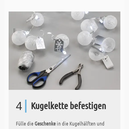
4
Kugelkette befestigen
Fülle die
Geschenke
in die Kugelhälften und