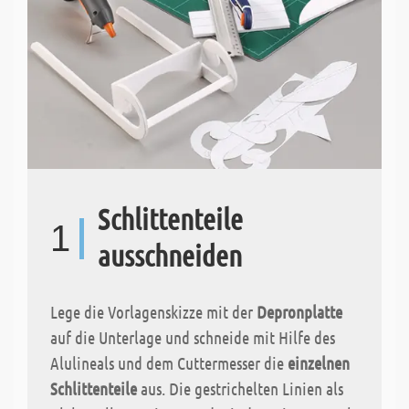
Schlittenteile
1
ausschneiden
Lege die Vorlagenskizze mit der
Depronplatte
auf die Unterlage und schneide mit Hilfe des
Alulineals und dem Cuttermesser die
einzelnen
Schlittenteile
aus. Die gestrichelten Linien als