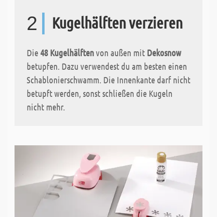
2
Kugelhälften verzieren
Die
48 Kugelhälften
von außen mit
Dekosnow
betupfen. Dazu verwendest du am besten einen
Schablonierschwamm. Die Innenkante darf nicht
betupft werden, sonst schließen die Kugeln
nicht mehr.