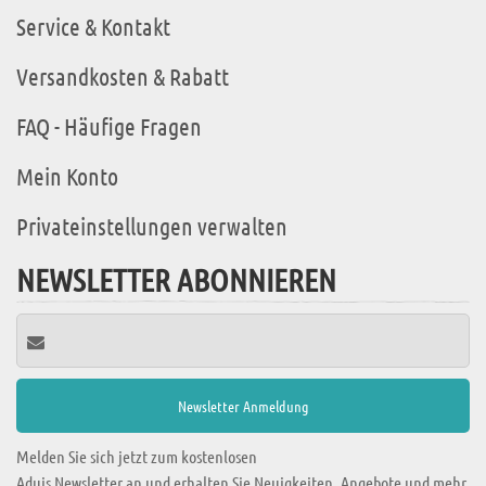
Service & Kontakt
Versandkosten & Rabatt
FAQ - Häufige Fragen
Mein Konto
Privateinstellungen verwalten
NEWSLETTER ABONNIEREN
Melden Sie sich jetzt zum kostenlosen
Aduis Newsletter an und erhalten Sie Neuigkeiten, Angebote und mehr