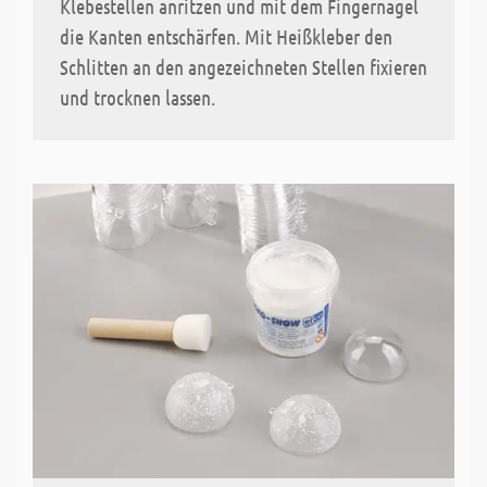
Klebestellen anritzen und mit dem Fingernagel
die Kanten entschärfen. Mit Heißkleber den
Schlitten an den angezeichneten Stellen fixieren
und trocknen lassen.