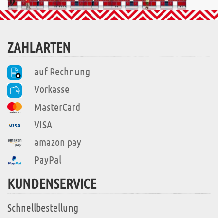
ZAHLARTEN
auf Rechnung
Vorkasse
MasterCard
VISA
amazon pay
PayPal
KUNDENSERVICE
Schnellbestellung