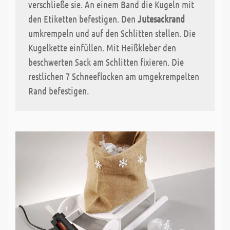
verschließe sie. An einem Band die Kugeln mit
den Etiketten befestigen. Den
Jutesackrand
umkrempeln und auf den Schlitten stellen. Die
Kugelkette einfüllen. Mit Heißkleber den
beschwerten Sack am Schlitten fixieren. Die
restlichen 7 Schneeflocken am umgekrempelten
Rand befestigen.