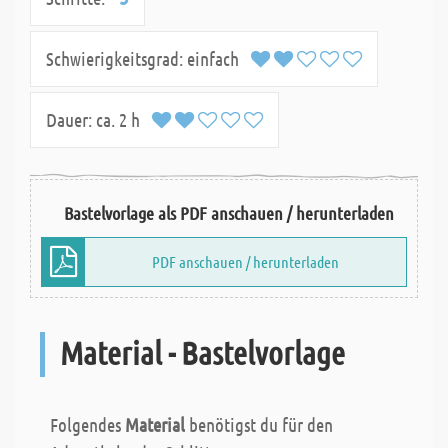
Schwierigkeitsgrad:
einfach
Dauer:
ca. 2 h
Bastelvorlage als PDF anschauen / herunterladen
PDF anschauen / herunterladen
Material - Bastelvorlage
Folgendes
Material
benötigst du für den