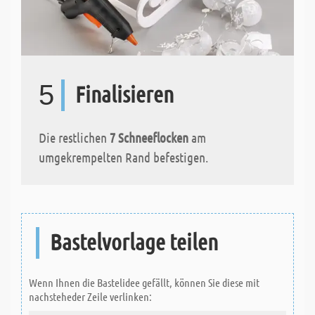
5
Finalisieren
Die restlichen
7 Schneeflocken
am
umgekrempelten Rand befestigen.
Bastelvorlage teilen
Wenn Ihnen die Bastelidee gefällt, können Sie diese mit
nachsteheder Zeile verlinken: