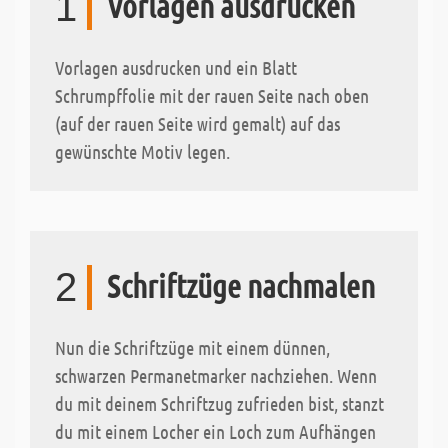
1
Vorlagen ausdrucken
Vorlagen ausdrucken und ein Blatt
Schrumpffolie mit der rauen Seite nach oben
(auf der rauen Seite wird gemalt) auf das
gewünschte Motiv legen.
2
Schriftzüge nachmalen
Nun die Schriftzüge mit einem dünnen,
schwarzen Permanetmarker nachziehen. Wenn
du mit deinem Schriftzug zufrieden bist, stanzt
du mit einem Locher ein Loch zum Aufhängen