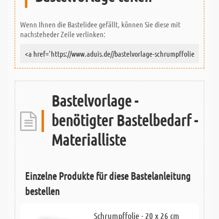
Wenn Ihnen die Bastelidee gefällt, können Sie diese mit
nachsteheder Zeile verlinken:
Bastelvorlage -
benötigter Bastelbedarf -
Materialliste
Einzelne Produkte für diese Bastelanleitung
bestellen
Schrumpffolie - 20 x 26 cm