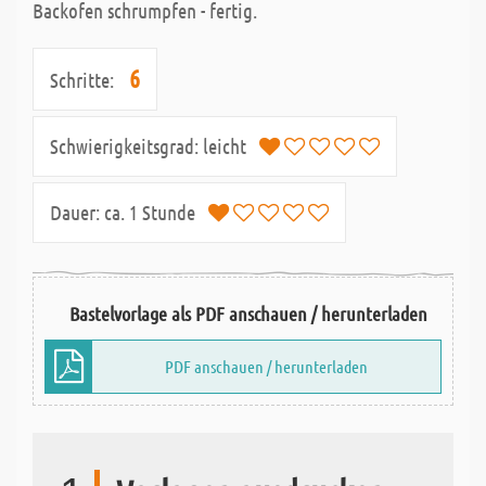
Backofen schrumpfen - fertig.
6
Schritte:
Schwierigkeitsgrad:
leicht
Dauer:
ca. 1 Stunde
Bastelvorlage als PDF anschauen / herunterladen
PDF anschauen / herunterladen