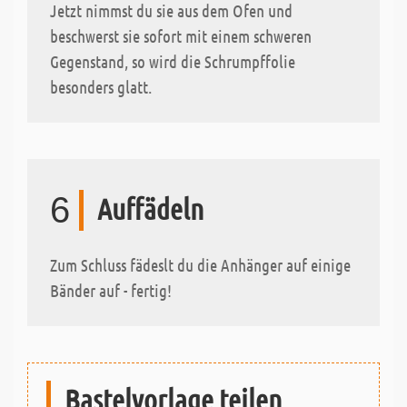
Jetzt nimmst du sie aus dem Ofen und
beschwerst sie sofort mit einem schweren
Gegenstand, so wird die Schrumpffolie
besonders glatt.
6
Auffädeln
Zum Schluss fädeslt du die Anhänger auf einige
Bänder auf - fertig!
Bastelvorlage teilen