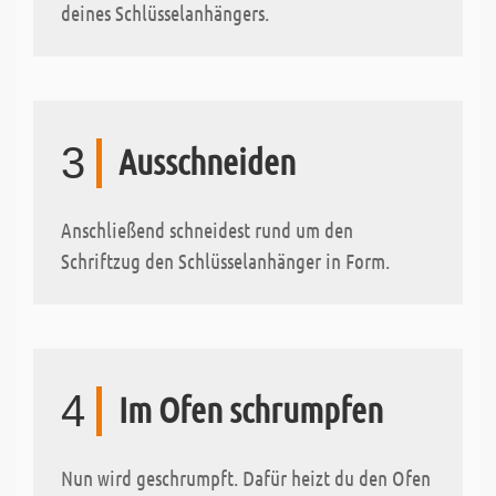
deines Schlüsselanhängers.
3
Ausschneiden
Anschließend schneidest rund um den
Schriftzug den Schlüsselanhänger in Form.
4
Im Ofen schrumpfen
Nun wird geschrumpft. Dafür heizt du den Ofen