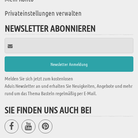
Privateinstellungen verwalten
NEWSLETTER ABONNIEREN
Melden Sie sich jetzt zum kostenlosen
Aduis Newsletter an und erhalten Sie Neuigkeiten, Angebote und mehr
rund um das Thema Basteln regelmäßig per E-Mail.
SIE FINDEN UNS AUCH BEI