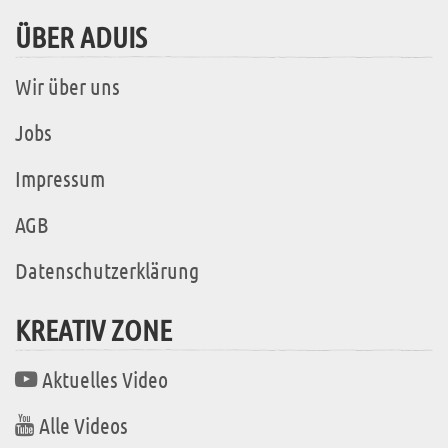
ÜBER ADUIS
Wir über uns
Jobs
Impressum
AGB
Datenschutzerklärung
KREATIV ZONE
Aktuelles Video
Alle Videos