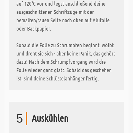
auf 120°C vor und legst anschließend deine
ausgeschnittenen Schriftzüge mit der
bemalten/rauen Seite nach oben auf Alufolie
oder Backpapier.
Sobald die Folie zu Schrumpfen beginnt, wölbt
und dreht sie sich - aber keine Panik, das gehört
dazu! Nach dem Schrumpfvorgang wird die
Folie wieder ganz glatt. Sobald das geschehen
ist, sind deine Schlüsselanhänger fertig.
5
Auskühlen