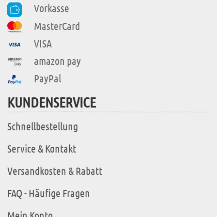
Vorkasse
MasterCard
VISA
amazon pay
PayPal
KUNDENSERVICE
Schnellbestellung
Service & Kontakt
Versandkosten & Rabatt
FAQ - Häufige Fragen
Mein Konto