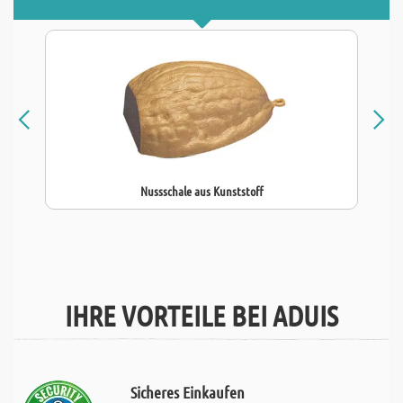
Nussschale aus Kunststoff
IHRE VORTEILE BEI ADUIS
Sicheres Einkaufen