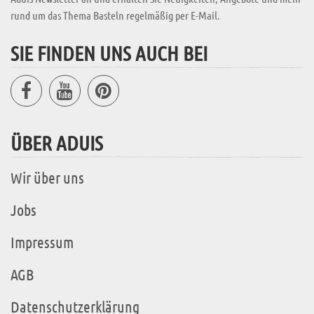
rund um das Thema Basteln regelmäßig per E-Mail.
SIE FINDEN UNS AUCH BEI
ÜBER ADUIS
Wir über uns
Jobs
Impressum
AGB
Datenschutzerklärung