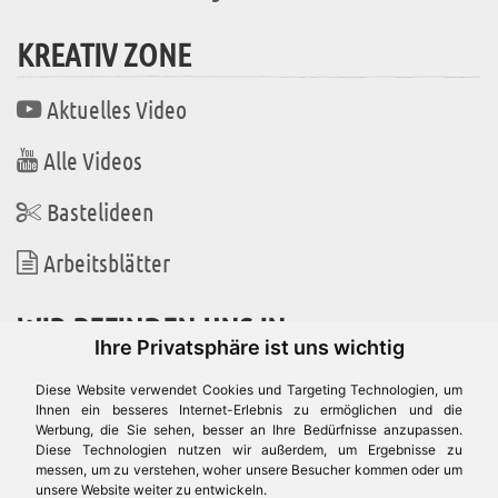
KREATIV ZONE
Aktuelles Video
Alle Videos
Bastelideen
Arbeitsblätter
WIR BEFINDEN UNS IN
Ihre Privatsphäre ist uns wichtig
Diese Website verwendet Cookies und Targeting Technologien, um
Ihnen ein besseres Internet-Erlebnis zu ermöglichen und die
Werbung, die Sie sehen, besser an Ihre Bedürfnisse anzupassen.
Es gibt uns auch in
Diese Technologien nutzen wir außerdem, um Ergebnisse zu
messen, um zu verstehen, woher unsere Besucher kommen oder um
unsere Website weiter zu entwickeln.