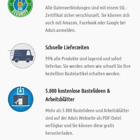
Alle Datenverbindungen sind mit einem SSL -
Zertifikat sicher verschlusselt. Sie können sich
auch mit Amazon, Facebook oder Google bei
Aduis anmelden.
Schnelle Lieferzeiten
99% alle Produkte sind lagernd und sofort
lieferbar. Sie werden sehen wie schnell Sie Ihre
bestellten Bastelartikel erhalten werden.
5.000 kostenlose Bastelideen &
Arbeitsblätter
Mehr als 5.000 Bastelideen und Arbeitsblätter
sind auf der Aduis Webseite als PDF-Datei
verfügbar und Sie können diese gratis
herunterladen.