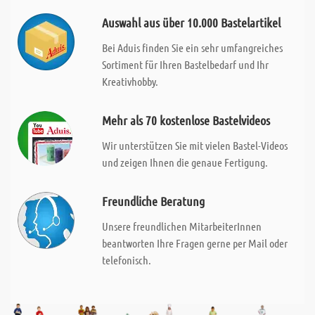
Auswahl aus über 10.000 Bastelartikel
Bei Aduis finden Sie ein sehr umfangreiches
Sortiment für Ihren Bastelbedarf und Ihr
Kreativhobby.
Mehr als 70 kostenlose Bastelvideos
Wir unterstützen Sie mit vielen Bastel-Videos
und zeigen Ihnen die genaue Fertigung.
Freundliche Beratung
Unsere freundlichen MitarbeiterInnen
beantworten Ihre Fragen gerne per Mail oder
telefonisch.