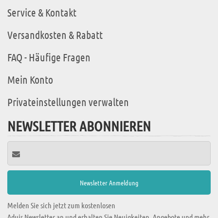
Service & Kontakt
Versandkosten & Rabatt
FAQ - Häufige Fragen
Mein Konto
Privateinstellungen verwalten
NEWSLETTER ABONNIEREN
Melden Sie sich jetzt zum kostenlosen
Aduis Newsletter an und erhalten Sie Neuigkeiten, Angebote und mehr