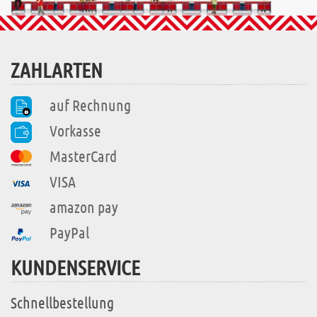
ZAHLARTEN
auf Rechnung
Vorkasse
MasterCard
VISA
amazon pay
PayPal
KUNDENSERVICE
Schnellbestellung