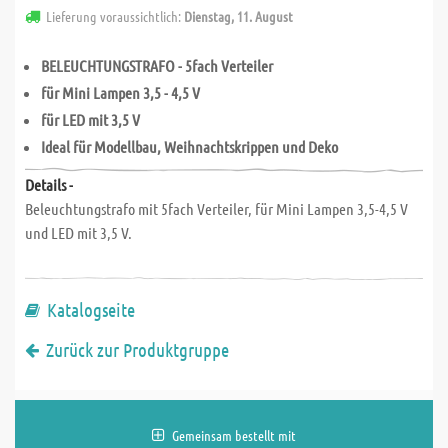
Lieferung voraussichtlich:
Dienstag, 11. August
BELEUCHTUNGSTRAFO - 5fach Verteiler
für Mini Lampen 3,5 - 4,5 V
für LED mit 3,5 V
Ideal für Modellbau, Weihnachtskrippen und Deko
Details -
Beleuchtungstrafo mit 5fach Verteiler, für Mini Lampen 3,5-4,5 V
und LED mit 3,5 V.
Katalogseite
Zurück zur Produktgruppe
Gemeinsam bestellt mit