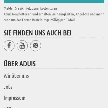
Melden Sie sich jetzt zum kostenlosen
Aduis Newsletter an und erhalten Sie Neuigkeiten, Angebote und mehr
rund um das Thema Basteln regelmäßig per E-Mail.
SIE FINDEN UNS AUCH BEI
ÜBER ADUIS
Wir über uns
Jobs
Impressum