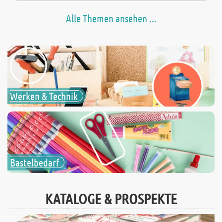
Alle Themen ansehen ...
Werken & Technik
Bastelbedarf
KATALOGE & PROSPEKTE