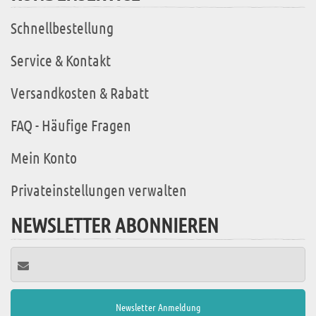
Schnellbestellung
Service & Kontakt
Versandkosten & Rabatt
FAQ - Häufige Fragen
Mein Konto
Privateinstellungen verwalten
NEWSLETTER ABONNIEREN