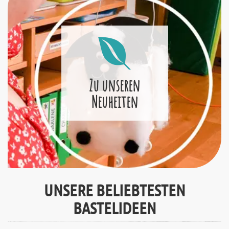
Zu unseren
Neuheiten
UNSERE BELIEBTESTEN
BASTELIDEEN