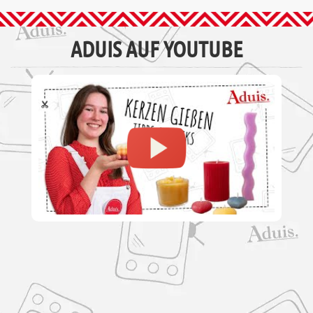
ADUIS AUF YOUTUBE