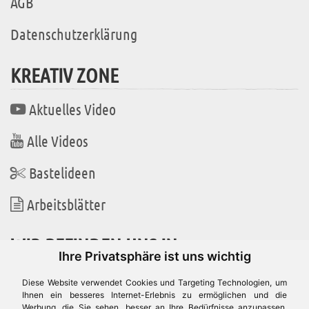
AGB
Datenschutzerklärung
KREATIV ZONE
Aktuelles Video
Alle Videos
Bastelideen
Arbeitsblätter
WIR BEFINDEN UNS IN
Ihre Privatsphäre ist uns wichtig
Diese Website verwendet Cookies und Targeting Technologien, um
Ihnen ein besseres Internet-Erlebnis zu ermöglichen und die
Werbung, die Sie sehen, besser an Ihre Bedürfnisse anzupassen.