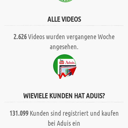
ALLE VIDEOS
2.626
Videos wurden vergangene Woche
angesehen.
WIEVIELE KUNDEN HAT ADUIS?
131.099
Kunden sind registriert und kaufen
bei Aduis ein