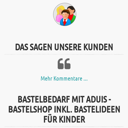
DAS SAGEN UNSERE KUNDEN
Mehr Kommentare ...
BASTELBEDARF MIT ADUIS -
BASTELSHOP INKL. BASTELIDEEN
FÜR KINDER