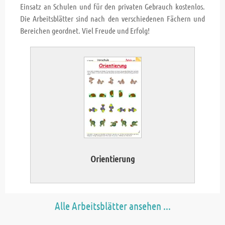
Einsatz an Schulen und für den privaten Gebrauch kostenlos.
Die Arbeitsblätter sind nach den verschiedenen Fächern und
Bereichen geordnet. Viel Freude und Erfolg!
Orientierung
Alle Arbeitsblätter ansehen ...