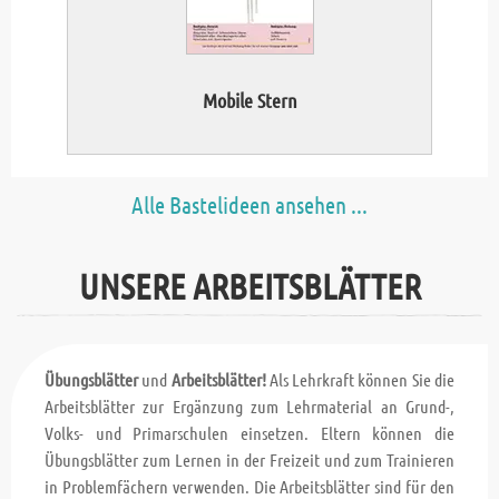
Mobile Stern
Alle Bastelideen ansehen ...
UNSERE ARBEITSBLÄTTER
Übungsblätter
und
Arbeitsblätter!
Als Lehrkraft können Sie die
Arbeitsblätter zur Ergänzung zum Lehrmaterial an Grund-,
Volks- und Primarschulen einsetzen. Eltern können die
Übungsblätter zum Lernen in der Freizeit und zum Trainieren
in Problemfächern verwenden. Die Arbeitsblätter sind für den