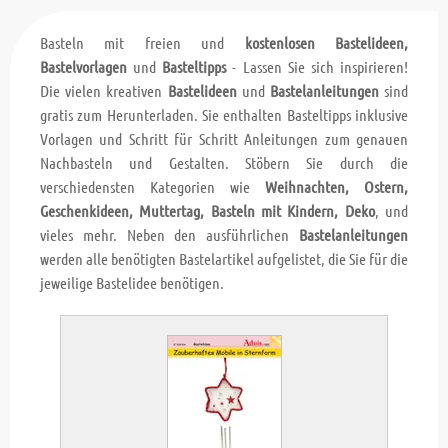
Basteln mit freien und
kostenlosen Bastelideen,
Bastelvorlagen
und
Basteltipps
- Lassen Sie sich inspirieren!
Die vielen kreativen
Bastelideen
und
Bastelanleitungen
sind
gratis zum Herunterladen. Sie enthalten Basteltipps inklusive
Vorlagen und Schritt für Schritt Anleitungen zum genauen
Nachbasteln und Gestalten. Stöbern Sie durch die
verschiedensten Kategorien wie
Weihnachten, Ostern,
Geschenkideen, Muttertag, Basteln mit Kindern, Deko
, und
vieles mehr. Neben den ausführlichen
Bastelanleitungen
werden alle benötigten Bastelartikel aufgelistet, die Sie für die
jeweilige Bastelidee benötigen.