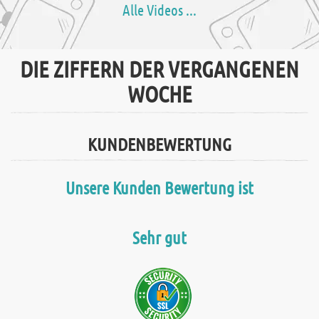
Alle Videos ...
DIE ZIFFERN DER VERGANGENEN
WOCHE
KUNDENBEWERTUNG
Unsere Kunden Bewertung ist
Sehr gut