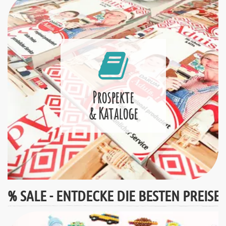
Prospekte
& Kataloge
% SALE - ENTDECKE DIE BESTEN PREISE