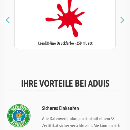
Creall®-lino Druckfarbe - 250 ml, rot
IHRE VORTEILE BEI ADUIS
Sicheres Einkaufen
Alle Datenverbindungen sind mit einem SSL -
Zertifikat sicher verschlusselt. Sie können sich