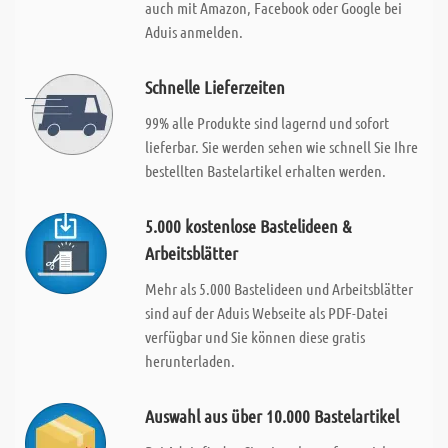
auch mit Amazon, Facebook oder Google bei
Aduis anmelden.
Schnelle Lieferzeiten
99% alle Produkte sind lagernd und sofort
lieferbar. Sie werden sehen wie schnell Sie Ihre
bestellten Bastelartikel erhalten werden.
5.000 kostenlose Bastelideen &
Arbeitsblätter
Mehr als 5.000 Bastelideen und Arbeitsblätter
sind auf der Aduis Webseite als PDF-Datei
verfügbar und Sie können diese gratis
herunterladen.
Auswahl aus über 10.000 Bastelartikel