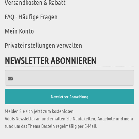
Versandkosten & Rabatt
FAQ - Häufige Fragen
Mein Konto
Privateinstellungen verwalten
NEWSLETTER ABONNIEREN
Melden Sie sich jetzt zum kostenlosen
Aduis Newsletter an und erhalten Sie Neuigkeiten, Angebote und mehr
rund um das Thema Basteln regelmäßig per E-Mail.