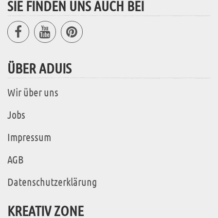
SIE FINDEN UNS AUCH BEI
ÜBER ADUIS
Wir über uns
Jobs
Impressum
AGB
Datenschutzerklärung
KREATIV ZONE