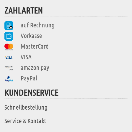
ZAHLARTEN
auf Rechnung
Vorkasse
MasterCard
VISA
amazon pay
PayPal
KUNDENSERVICE
Schnellbestellung
Service & Kontakt