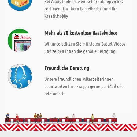
Bei Aduis finden Sie ein sehr umfangreiches
Sortiment für Ihren Bastelbedarf und Ihr
Kreativhobby.
Mehr als 70 kostenlose Bastelvideos
Wir unterstützen Sie mit vielen Bastel-Videos
und zeigen Ihnen die genaue Fertigung.
Freundliche Beratung
Unsere freundlichen MitarbeiterInnen
beantworten Ihre Fragen gerne per Mail oder
telefonisch.