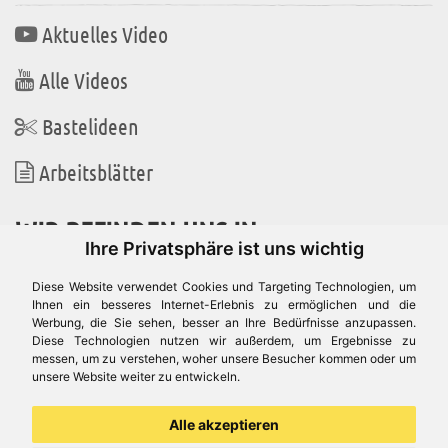
Aktuelles Video
Alle Videos
Bastelideen
Arbeitsblätter
WIR BEFINDEN UNS IN
Ihre Privatsphäre ist uns wichtig
Diese Website verwendet Cookies und Targeting Technologien, um
Ihnen ein besseres Internet-Erlebnis zu ermöglichen und die
Werbung, die Sie sehen, besser an Ihre Bedürfnisse anzupassen.
Es gibt uns auch in
Diese Technologien nutzen wir außerdem, um Ergebnisse zu
messen, um zu verstehen, woher unsere Besucher kommen oder um
unsere Website weiter zu entwickeln.
Alle akzeptieren