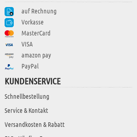
auf Rechnung
Vorkasse
MasterCard
VISA
amazon pay
PayPal
KUNDENSERVICE
Schnellbestellung
Service & Kontakt
Versandkosten & Rabatt