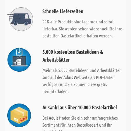
Schnelle Lieferzeiten
99% alle Produkte sind lagernd und sofort
lieferbar. Sie werden sehen wie schnell Sie Ihre
bestellten Bastelartikel erhalten werden.
5.000 kostenlose Bastelideen &
Arbeitsblätter
Mehr als 5.000 Bastelideen und Arbeitsblätter
sind auf der Aduis Webseite als PDF-Datei
verfügbar und Sie können diese gratis
herunterladen.
Auswahl aus über 10.000 Bastelartikel
Bei Aduis finden Sie ein sehr umfangreiches
Sortiment für Ihren Bastelbedarf und Ihr