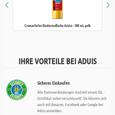
Cromarfarbe Kindermalfarbe Aristo - 500 ml, gelb
IHRE VORTEILE BEI ADUIS
Sicheres Einkaufen
Alle Datenverbindungen sind mit einem SSL -
Zertifikat sicher verschlusselt. Sie können sich
auch mit Amazon, Facebook oder Google bei
Aduis anmelden.