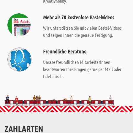
Kreativhobby.
Mehr als 70 kostenlose Bastelvideos
Wir unterstützen Sie mit vielen Bastel-Videos
und zeigen Ihnen die genaue Fertigung.
Freundliche Beratung
Unsere freundlichen MitarbeiterInnen
beantworten Ihre Fragen gerne per Mail oder
telefonisch.
ZAHLARTEN