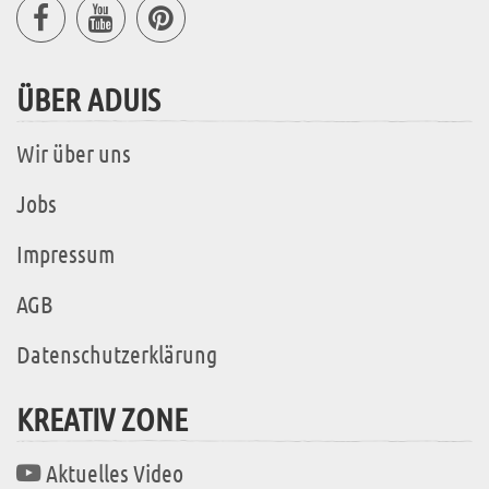
ÜBER ADUIS
Wir über uns
Jobs
Impressum
AGB
Datenschutzerklärung
KREATIV ZONE
Aktuelles Video