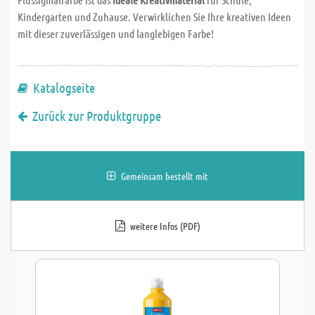
Kindergarten und Zuhause. Verwirklichen Sie Ihre kreativen Ideen
mit dieser zuverlässigen und langlebigen Farbe!
Katalogseite
Zurück zur Produktgruppe
Gemeinsam bestellt mit
weitere Infos (PDF)