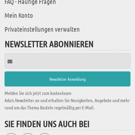
FAQ - Häufige Fragen
Mein Konto
Privateinstellungen verwalten
NEWSLETTER ABONNIEREN
Melden Sie sich jetzt zum kostenlosen
Aduis Newsletter an und erhalten Sie Neuigkeiten, Angebote und mehr
rund um das Thema Basteln regelmäßig per E-Mail.
SIE FINDEN UNS AUCH BEI