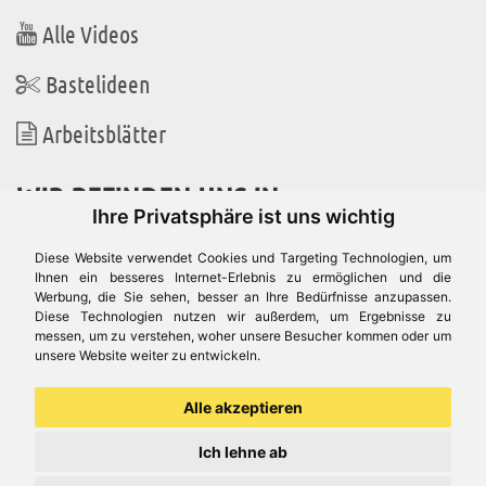
Alle Videos
Bastelideen
Arbeitsblätter
WIR BEFINDEN UNS IN
Ihre Privatsphäre ist uns wichtig
Diese Website verwendet Cookies und Targeting Technologien, um
Ihnen ein besseres Internet-Erlebnis zu ermöglichen und die
Werbung, die Sie sehen, besser an Ihre Bedürfnisse anzupassen.
Es gibt uns auch in
Diese Technologien nutzen wir außerdem, um Ergebnisse zu
messen, um zu verstehen, woher unsere Besucher kommen oder um
unsere Website weiter zu entwickeln.
Alle akzeptieren
Ich lehne ab