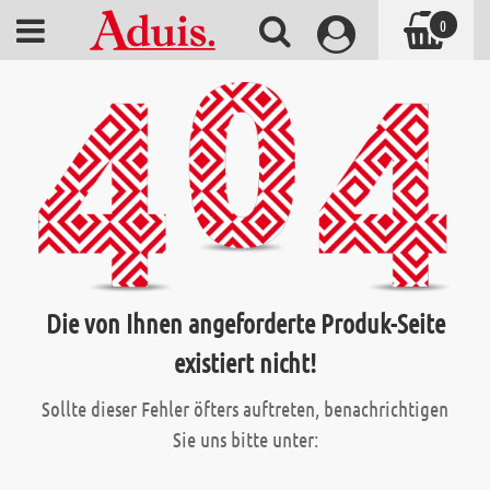
0
Die von Ihnen angeforderte Produk-Seite
existiert nicht!
Sollte dieser Fehler öfters auftreten, benachrichtigen
Sie uns bitte unter: