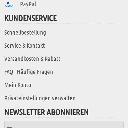
PayPal
KUNDENSERVICE
Schnellbestellung
Service & Kontakt
Versandkosten & Rabatt
FAQ - Häufige Fragen
Mein Konto
Privateinstellungen verwalten
NEWSLETTER ABONNIEREN