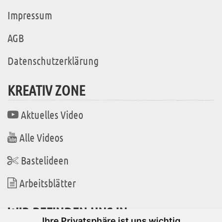
Impressum
AGB
Datenschutzerklärung
KREATIV ZONE
Aktuelles Video
Alle Videos
Bastelideen
Arbeitsblätter
WIR BEFINDEN UNS IN
Ihre Privatsphäre ist uns wichtig