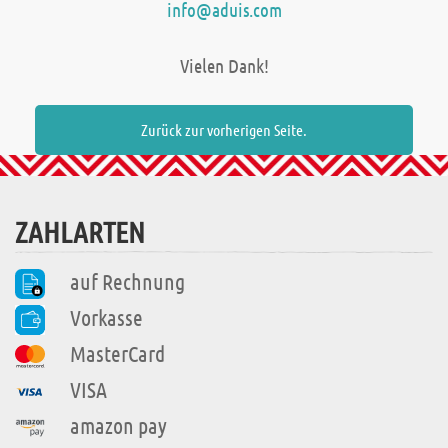
info@aduis.com
Vielen Dank!
Zurück zur vorherigen Seite.
ZAHLARTEN
auf Rechnung
Vorkasse
MasterCard
VISA
amazon pay