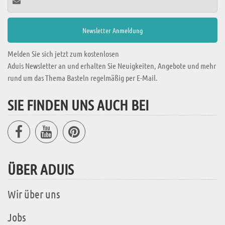
Melden Sie sich jetzt zum kostenlosen
Aduis Newsletter an und erhalten Sie Neuigkeiten, Angebote und mehr
rund um das Thema Basteln regelmäßig per E-Mail.
SIE FINDEN UNS AUCH BEI
ÜBER ADUIS
Wir über uns
Jobs